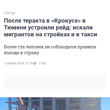
ГОРОД
После теракта в «Крокусе» в
Тюмени устроили рейд: искали
мигрантов на стройках и в такси
Более ста человек не соблюдали правила
въезда в страну
1 апреля 2024, 21:30
7 362