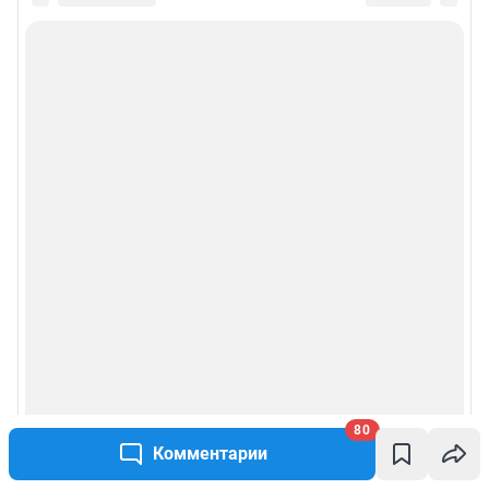
80
Комментарии