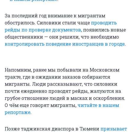
За последний год внимание к мигрантам
обострилось. Силовики стали чаще
проводить
рейды по проверке документов
, появились новые
общественники — они решили, что необходимо
контролировать поведение иностранцев в городе
.
Напомним, ранее мы побывали на Московском
тракте, где в ожидании заказов собираются
мигранты. Люди рассказывают, что силовики
почти ежедневно проводят рейды, жалуются на
грубое отношение людей в масках и оскорбления.
О чём еще говорят мигранты,
читайте в нашем
репортаже
.
Позже таджикская диаспора в Тюмени
призывает