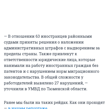
— В отношении 63 иностранцев районными
судами приняты решения о наложении
административных штрафов с выдворением за
пределы страны. Также привлекут к
ответственности юридические лица, которые
нанимали на работу иностранных граждан без
патентов и с нарушением норм миграционного
законодательства. В общей сложности у
работодателей вывялено 27 нарушений, —
уточнили в УМВД по Тюменской области.
Ранее мы были на таких рейдах. Как они проходят
—
в нашем репортаже
.