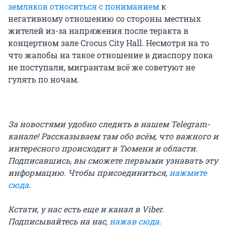
земляков относиться с пониманием
к
негативному отношению со стороны местных
жителей из-за напряжения после теракта в
концертном зале Crocus City Hall. Несмотря на то
что жалобы на такое отношение в диаспору пока
не поступали, мигрантам всё же советуют не
гулять по ночам.
За новостями удобно следить в нашем Telegram-
канале! Рассказываем там обо всём, что важного и
интересного происходит в Тюмени и области.
Подписавшись, вы сможете первыми узнавать эту
информацию. Чтобы присоединиться,
нажмите
сюда
.
Кстати, у нас есть еще и канал в Viber.
Подписывайтесь на нас,
нажав сюда
.