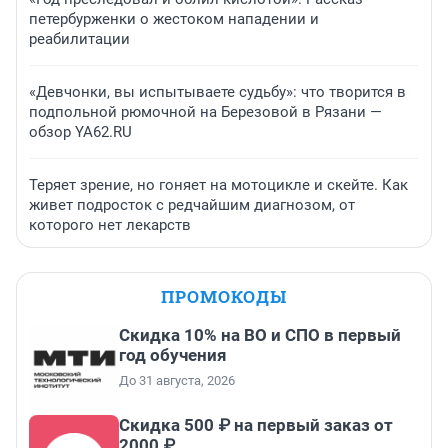
петербурженки о жестоком нападении и
реабилитации
«Девчонки, вы испытываете судьбу»: что творится в
подпольной рюмочной на Березовой в Рязани —
обзор YA62.RU
Теряет зрение, но гоняет на мотоцикле и скейте. Как
живет подросток с редчайшим диагнозом, от
которого нет лекарств
ПРОМОКОДЫ
Скидка 10% на ВО и СПО в первый
год обучения
До 31 августа, 2026
Скидка 500 ₽ на первый заказ от
2000 ₽