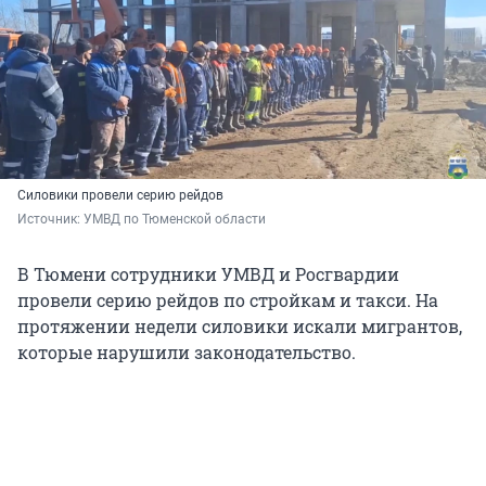
Силовики провели серию рейдов
Источник: 
УМВД по Тюменской области
В Тюмени сотрудники УМВД и Росгвардии
провели серию рейдов по стройкам и такси. На
протяжении недели силовики искали мигрантов,
которые нарушили законодательство.