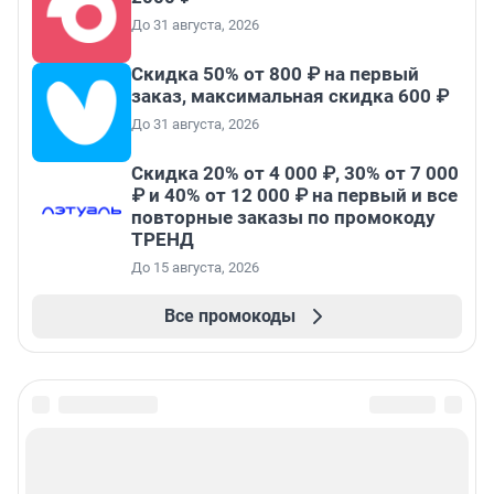
До 31 августа, 2026
Скидка 50% от 800 ₽ на первый
заказ, максимальная скидка 600 ₽
До 31 августа, 2026
Скидка 20% от 4 000 ₽, 30% от 7 000
₽ и 40% от 12 000 ₽ на первый и все
повторные заказы по промокоду
ТРЕНД
До 15 августа, 2026
Все промокоды