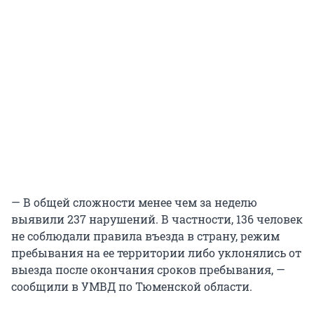
— В общей сложности менее чем за неделю
выявили 237 нарушений. В частности, 136 человек
не соблюдали правила въезда в страну, режим
пребывания на ее территории либо уклонялись от
выезда после окончания сроков пребывания, —
сообщили в УМВД по Тюменской области.