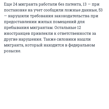
Еще 24 мигранта работали без патента, 13 — при
постановке на учет сообщили ложные данные, 53
— нарушили требования законодательства при
предоставлении жилых помещений для
пребывания мигрантам. Остальные 12
иностранцев привлекли к ответственности за
другие нарушения. Также силовики нашли
мигранта, который находится в федеральном
розыске.