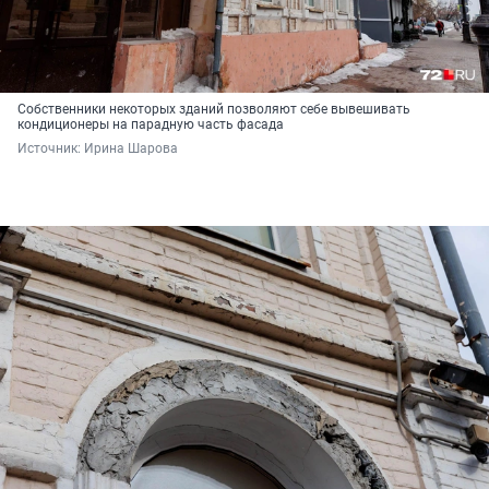
Собственники некоторых зданий позволяют себе вывешивать
кондиционеры на парадную часть фасада
Источник: 
Ирина Шарова