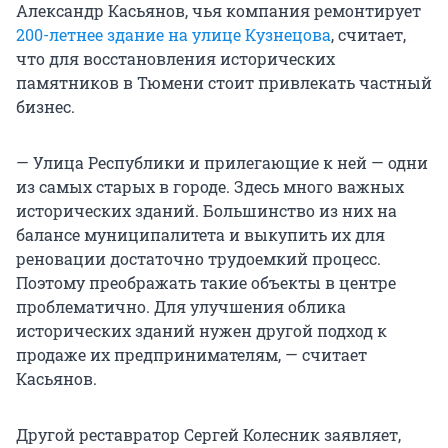
Александр Касьянов, чья компания ремонтирует
200-летнее здание на улице Кузнецова
, считает,
что для восстановления исторических
памятников в Тюмени стоит привлекать частный
бизнес.
— Улица Республики и прилегающие к ней — одни
из самых старых в городе. Здесь много важных
исторических зданий. Большинство из них на
балансе муниципалитета и выкупить их для
реновации достаточно трудоемкий процесс.
Поэтому преображать такие объекты в центре
проблематично. Для улучшения облика
исторических зданий нужен другой подход к
продаже их предпринимателям, — считает
Касьянов.
Другой реставратор Сергей Колесник заявляет,