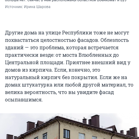
Источник: 
Ирина Шарова
Другие дома на улице Республики тоже не могут
похвастаться целостностью фасадов. Облезлость
зданий — это проблема, которая встречается
практически везде: от моста Влюбленных до
Центральной площади. Приятнее внешний вид у
домов из кирпича. Если, конечно, это
натуральный кирпич без покрытия. Если же на
домах штукатурка или любой другой материал, то
велика вероятность, что вы увидите фасад
осыпавшимся.