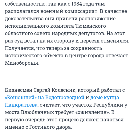
собственностью, так как с 1984 года там
располагался военный комиссариат. В качестве
доказательства они привели распоряжение
исполнительного комитета Тюменского
областного совета народных депутатов. На этот
раз суд встал на их сторону и переезд отменился.
Получается, что теперь за сохранность
исторического объекта в центре города отвечает
Минобороны.
Бизнесмен Сергей Колесник, который работал с
«Конюшней» на Водопроводной
и
доме купца
Панкратьева
, считает, что участок Республики у
моста Влюбленных требует «оживления». В
первую очередь этот процесс должен начаться
именно с Гостиного двора.