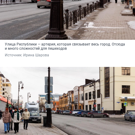
Улица Республики — артерия, которая связывает весь город. Отсюда
и много сложностей для пешеходов
Источник: 
Ирина Шарова