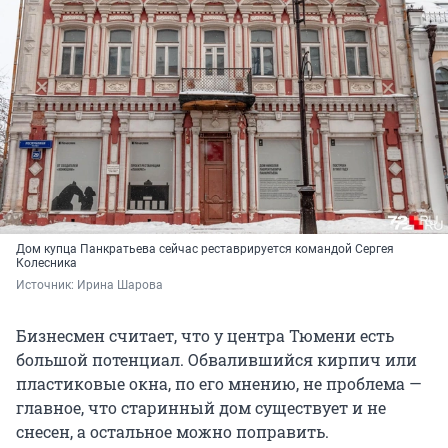
Дом купца Панкратьева сейчас реставрируется командой Сергея
Колесника
Источник: 
Ирина Шарова
Бизнесмен считает, что у центра Тюмени есть
большой потенциал. Обвалившийся кирпич или
пластиковые окна, по его мнению, не проблема —
главное, что старинный дом существует и не
снесен, а остальное можно поправить.