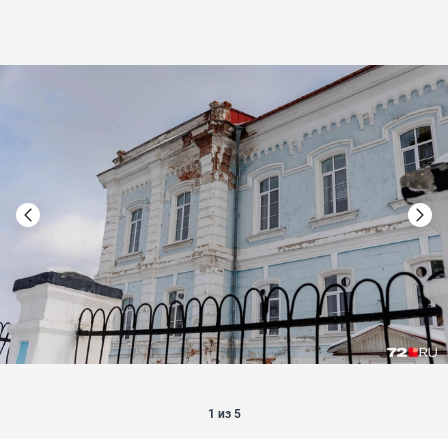
1 из 5