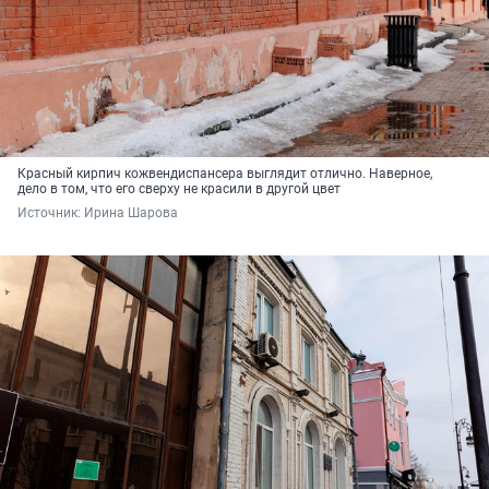
Красный кирпич кожвендиспансера выглядит отлично. Наверное,
дело в том, что его сверху не красили в другой цвет
Источник: 
Ирина Шарова