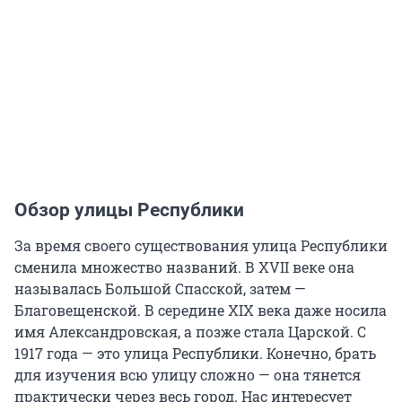
Обзор улицы Республики
За время своего существования улица Республики
сменила множество названий. В XVII веке она
называлась Большой Спасской, затем —
Благовещенской. В середине XIX века даже носила
имя Александровская, а позже стала Царской. С
1917 года — это улица Республики. Конечно, брать
для изучения всю улицу сложно — она тянется
практически через весь город. Нас интересует