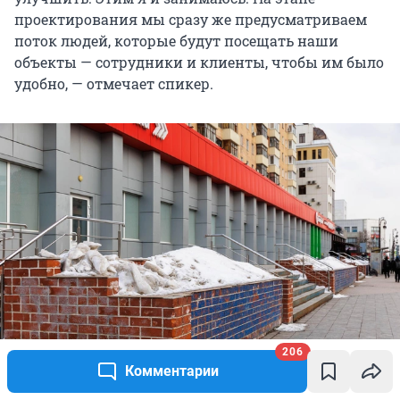
проектирования мы сразу же предусматриваем
поток людей, которые будут посещать наши
объекты — сотрудники и клиенты, чтобы им было
удобно, — отмечает спикер.
206
Комментарии