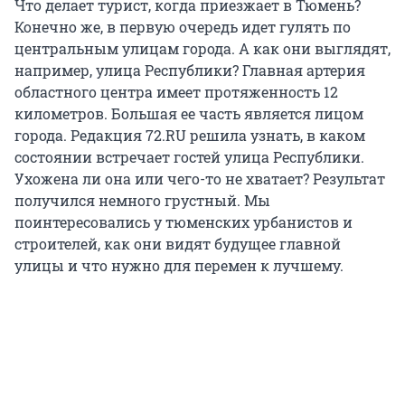
Что делает турист, когда приезжает в Тюмень?
Конечно же, в первую очередь идет гулять по
центральным улицам города. А как они выглядят,
например, улица Республики? Главная артерия
областного центра имеет протяженность 12
километров. Большая ее часть является лицом
города. Редакция 72.RU решила узнать, в каком
состоянии встречает гостей улица Республики.
Ухожена ли она или чего-то не хватает? Результат
получился немного грустный. Мы
поинтересовались у тюменских урбанистов и
строителей, как они видят будущее главной
улицы и что нужно для перемен к лучшему.