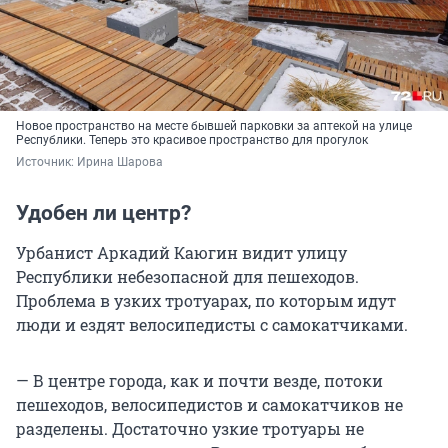
Новое пространство на месте бывшей парковки за аптекой на улице
Республики. Теперь это красивое пространство для прогулок
Источник: 
Ирина Шарова
Удобен ли центр?
Урбанист Аркадий Каюгин видит улицу
Республики небезопасной для пешеходов.
Проблема в узких тротуарах, по которым идут
люди и ездят велосипедисты с самокатчиками.
— В центре города, как и почти везде, потоки
пешеходов, велосипедистов и самокатчиков не
разделены. Достаточно узкие тротуары не