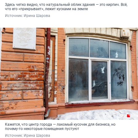
Здесь четко видно, что натуральный облик здания — это кирпич. Всё,
что его «прикрывает», лежит кусками на земле
Источник: 
Ирина Шарова
Кажется, что центр города — лакомый кусочек для бизнеса, но
почему-то некоторые помещения пустуют
Источник: 
Ирина Шарова