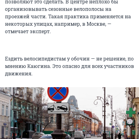
позволяют это сделать. В центре неплохо бы
организовывать сезонные велополосы на
проезжей части. Такая практика применяется на
некоторых улицах, например, в Москве, —
отмечает эксперт.
Ездить велосипедистам у обочин — не решение, по
мнению Каюгина. Это опасно для всех участников
движения.