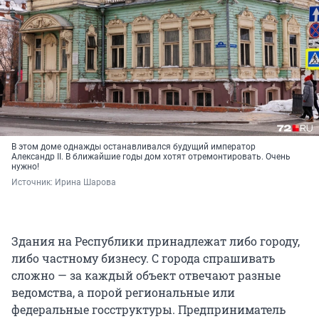
В этом доме однажды останавливался будущий император
Александр II. В ближайшие годы дом хотят отремонтировать. Очень
нужно!
Источник: 
Ирина Шарова
Здания на Республики принадлежат либо городу,
либо частному бизнесу. С города спрашивать
сложно — за каждый объект отвечают разные
ведомства, а порой региональные или
федеральные госструктуры. Предприниматель