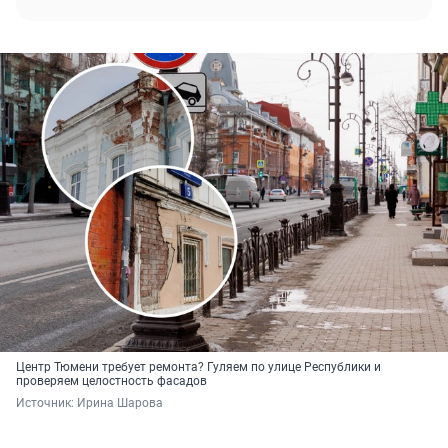
Центр Тюмени требует ремонта? Гуляем по улице Республики и
проверяем целостность фасадов
Источник: 
Ирина Шарова