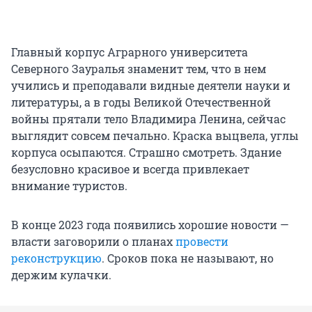
Главный корпус Аграрного университета
Северного Зауралья знаменит тем, что в нем
учились и преподавали видные деятели науки и
литературы, а в годы Великой Отечественной
войны прятали тело Владимира Ленина, сейчас
выглядит совсем печально. Краска выцвела, углы
корпуса осыпаются. Страшно смотреть. Здание
безусловно красивое и всегда привлекает
внимание туристов.
В конце 2023 года появились хорошие новости —
власти заговорили о планах
провести
реконструкцию
. Сроков пока не называют, но
держим кулачки.