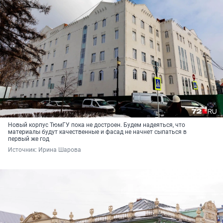
Новый корпус ТюмГУ пока не достроен. Будем надеяться, что
материалы будут качественные и фасад не начнет сыпаться в
первый же год
Источник: 
Ирина Шарова