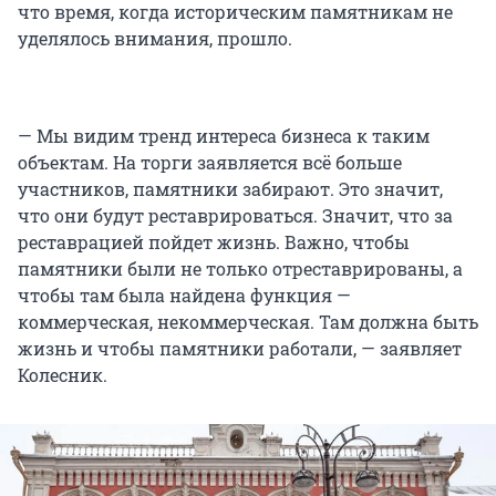
что время, когда историческим памятникам не
уделялось внимания, прошло.
— Мы видим тренд интереса бизнеса к таким
объектам. На торги заявляется всё больше
участников, памятники забирают. Это значит,
что они будут реставрироваться. Значит, что за
реставрацией пойдет жизнь. Важно, чтобы
памятники были не только отреставрированы, а
чтобы там была найдена функция —
коммерческая, некоммерческая. Там должна быть
жизнь и чтобы памятники работали, — заявляет
Колесник.