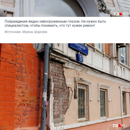
Повреждения видно невооруженным глазом. Не нужно быть
специалистом, чтобы понимать, что тут нужен ремонт
Источник: 
Ирина Шарова