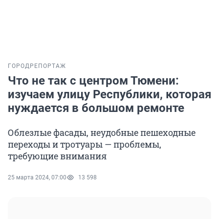
ГОРОД
РЕПОРТАЖ
Что не так с центром Тюмени:
изучаем улицу Республики, которая
нуждается в большом ремонте
Облезлые фасады, неудобные пешеходные
переходы и тротуары — проблемы,
требующие внимания
25 марта 2024, 07:00
13 598