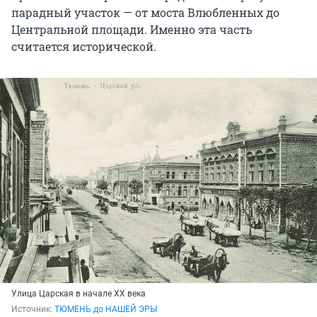
парадный участок — от моста Влюбленных до
Центральной площади. Именно эта часть
считается исторической.
Улица Царская в начале XX века
Источник: 
ТЮМЕНЬ до НАШЕЙ ЭРЫ