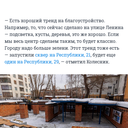
— Есть хороший тренд на благоустройство.
Например, то, что сейчас сделано на улице Ленина
— подсветка, кусты, деревья, это же хорошо. Если
мы весь центр сделаем таким, то будет классно.
Городу надо больше зелени. Этот тренд тоже есть
— запустили
сквер на Республики, 21
, будет еще
один на Республики, 29
, — отметил Колесник.