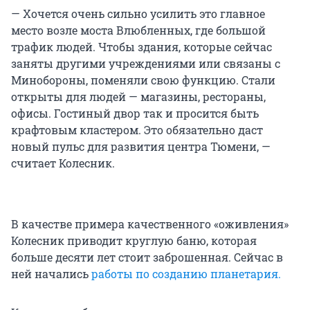
— Хочется очень сильно усилить это главное
место возле моста Влюбленных, где большой
трафик людей. Чтобы здания, которые сейчас
заняты другими учреждениями или связаны с
Минобороны, поменяли свою функцию. Стали
открыты для людей — магазины, рестораны,
офисы. Гостиный двор так и просится быть
крафтовым кластером. Это обязательно даст
новый пульс для развития центра Тюмени, —
считает Колесник.
В качестве примера качественного «оживления»
Колесник приводит круглую баню, которая
больше десяти лет стоит заброшенная. Сейчас в
ней начались
работы по созданию планетария.