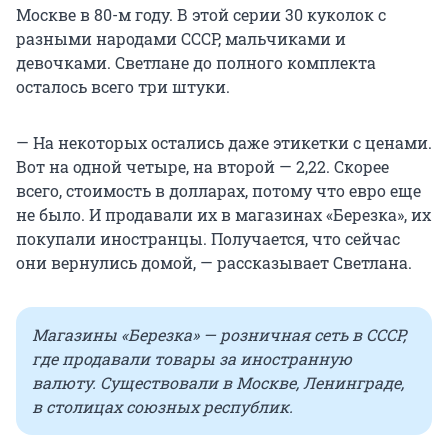
Москве в 80-м году. В этой серии 30 куколок с
разными народами СССР, мальчиками и
девочками. Светлане до полного комплекта
осталось всего три штуки.
— На некоторых остались даже этикетки с ценами.
Вот на одной четыре, на второй — 2,22. Скорее
всего, стоимость в долларах, потому что евро еще
не было. И продавали их в магазинах «Березка», их
покупали иностранцы. Получается, что сейчас
они вернулись домой, — рассказывает Светлана.
Магазины «Березка» — розничная сеть в СССР,
где продавали товары за иностранную
валюту. Существовали в Москве, Ленинграде,
в столицах союзных республик.