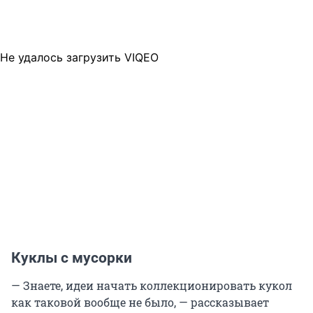
Не удалось загрузить VIQEO
Куклы с мусорки
— Знаете, идеи начать коллекционировать кукол
как таковой вообще не было, — рассказывает