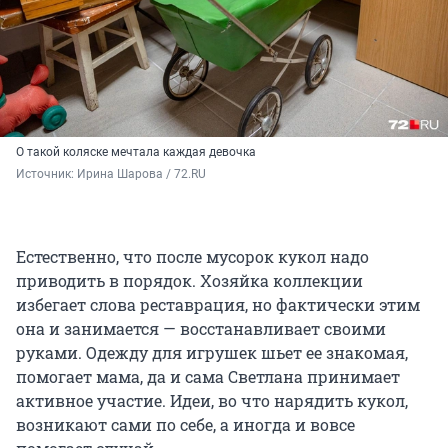
О такой коляске мечтала каждая девочка
Источник: 
Ирина Шарова / 72.RU
Естественно, что после мусорок кукол надо
приводить в порядок. Хозяйка коллекции
избегает слова реставрация, но фактически этим
она и занимается — восстанавливает своими
руками. Одежду для игрушек шьет ее знакомая,
помогает мама, да и сама Светлана принимает
активное участие. Идеи, во что нарядить кукол,
возникают сами по себе, а иногда и вовсе