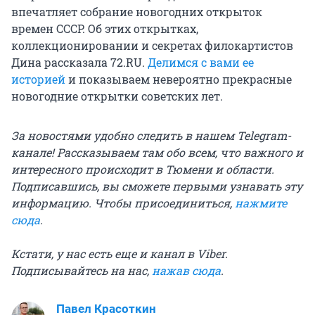
впечатляет собрание новогодних открыток
времен СССР. Об этих открытках,
коллекционировании и секретах филокартистов
Дина рассказала 72.RU.
Делимся с вами ее
историей
и показываем невероятно прекрасные
новогодние открытки советских лет.
За новостями удобно следить в нашем Telegram-
канале! Рассказываем там обо всем, что важного и
интересного происходит в Тюмени и области.
Подписавшись, вы сможете первыми узнавать эту
информацию. Чтобы присоединиться,
нажмите
сюда
.
Кстати, у нас есть еще и канал в Viber.
Подписывайтесь на нас,
нажав сюда
.
Павел Красоткин