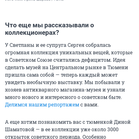
Что еще мы рассказывали о
коллекционерах?
У Светланы и ее супруга Сергея собралась
огромная коллекция уникальных вещей, которые
в Советском Союзе считались дефицитом. Идея
сделать музей на Центральном рынке в Тюмени
пришла сама собой — теперь каждый может
увидеть необычную выставку. Мы побывали у
хозяев антикварного магазина-музея и узнали
много нового и интересного о советском быте.
Делимся нашим репортажем
с вами.
А еще хотим познакомить вас с тюменкой Диной
Шаматовой — в ее коллекции уже около 3000
открыток советского периода. Особенно