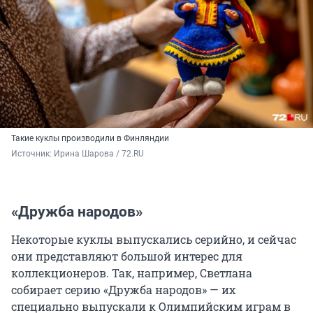
Такие куклы производили в Финляндии
Источник: 
Ирина Шарова / 72.RU
«Дружба народов»
Некоторые куклы выпускались серийно, и сейчас
они представляют большой интерес для
коллекционеров. Так, например, Светлана
собирает серию «Дружба народов» — их
специально выпускали к Олимпийским играм в