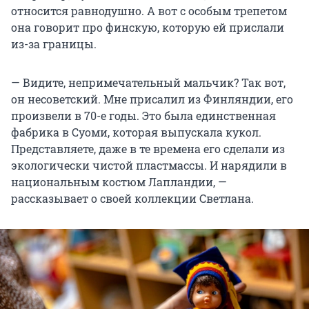
относится равнодушно. А вот с особым трепетом
она говорит про финскую, которую ей прислали
из-за границы.
— Видите, непримечательный мальчик? Так вот,
он несоветский. Мне присалил из Финляндии, его
произвели в 70-е годы. Это была единственная
фабрика в Суоми, которая выпускала кукол.
Представляете, даже в те времена его сделали из
экологически чистой пластмассы. И нарядили в
национальным костюм Лапландии, —
рассказывает о своей коллекции Светлана.