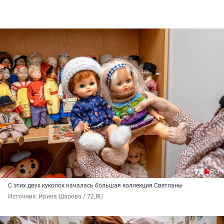
С этих двух куколок началась большая коллекция Светланы
Источник: 
Ирина Шарова / 72.RU