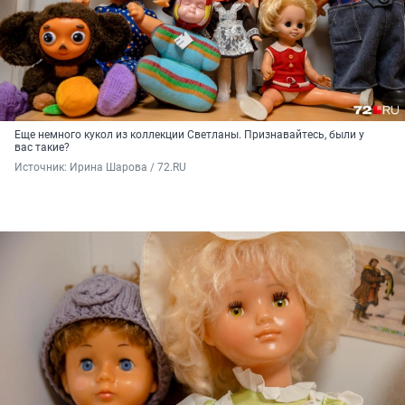
Еще немного кукол из коллекции Светланы. Признавайтесь, были у
вас такие?
Источник: 
Ирина Шарова / 72.RU