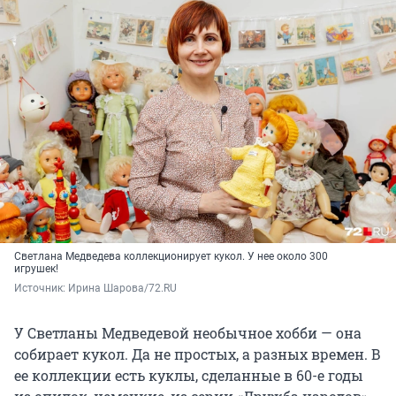
Светлана Медведева коллекционирует кукол. У нее около 300
игрушек!
Источник: 
Ирина Шарова/72.RU
У Светланы Медведевой необычное хобби — она
собирает кукол. Да не простых, а разных времен. В
ее коллекции есть куклы, сделанные в 60-е годы