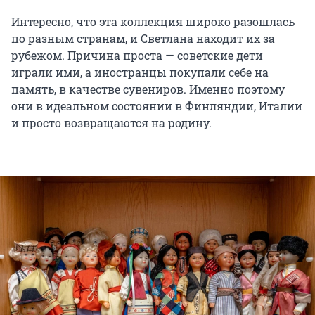
Интересно, что эта коллекция широко разошлась
по разным странам, и Светлана находит их за
рубежом. Причина проста — советские дети
играли ими, а иностранцы покупали себе на
память, в качестве сувениров. Именно поэтому
они в идеальном состоянии в Финляндии, Италии
и просто возвращаются на родину.