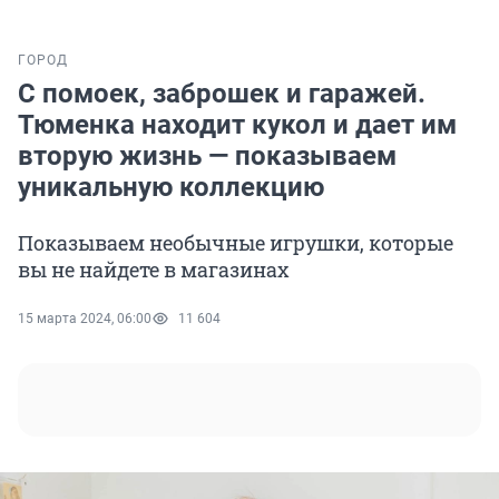
ГОРОД
С помоек, заброшек и гаражей.
Тюменка находит кукол и дает им
вторую жизнь — показываем
уникальную коллекцию
Показываем необычные игрушки, которые
вы не найдете в магазинах
15 марта 2024, 06:00
11 604