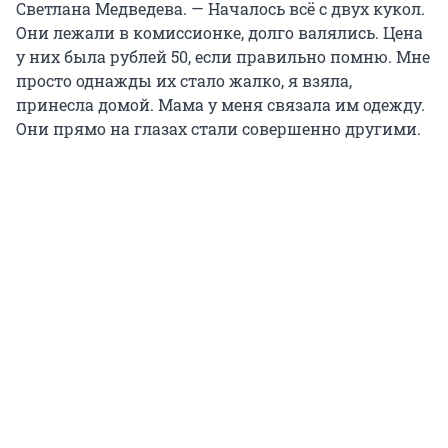
Светлана Медведева. — Началось всё с двух кукол.
Они лежали в комиссионке, долго валялись. Цена
у них была рублей 50, если правильно помню. Мне
просто однажды их стало жалко, я взяла,
принесла домой. Мама у меня связала им одежду.
Они прямо на глазах стали совершенно другими.