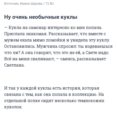
Источник: 
Ирина Шарова / 72.RU
Ну очень необычные куклы
— Кукла на самовар интересно ко мне попала.
Прислала знакомая. Рассказывает, что вместе с
мужем ехала мимо помойки и увидела эту куклу.
Остановились. Мужчина спросил: ты издеваешься
что ли? А она говорит, что это не ей, а Свете надо.
Всё на меня сваливают, — смеясь, рассказывает
Светлана.
И так у каждой куклы есть история, которая
связана с тем, как она попала в коллекцию. На
отдельной полке сидят несколько темнокожих
куколок.