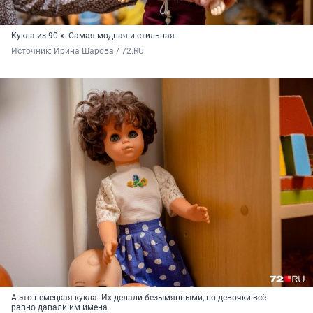
Кукла из 90-х. Самая модная и стильная
Источник: 
Ирина Шарова / 72.RU
А это немецкая кукла. Их делали безымянными, но девочки всё
равно давали им имена