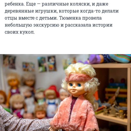
ребенка. Еще — различные коляски, и даже
деревянные игрушки, которые когда-то делали
отцы вместе с детьми. Тюменка провела
небольшую экскурсию и рассказала истории
своих кукол.