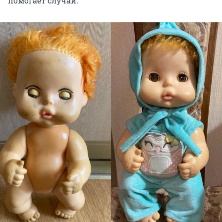
помогает случай.