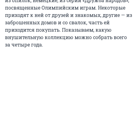
из опилок, немецкие, из серии «Дружба народов»,
посвященные Олимпийским играм. Некоторые
приходят к ней от друзей и знакомых, другие — из
заброшенных домов и со свалок, часть ей
приходится покупать. Показываем, какую
внушительную коллекцию можно собрать всего
за четыре года.