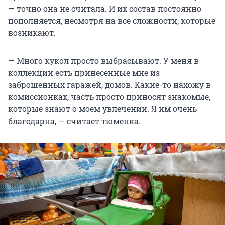
— точно она не считала. И их состав постоянно
пополняется, несмотря на все сложности, которые
возникают.
— Много кукол просто выбрасывают. У меня в
коллекции есть принесенные мне из
заброшенных гаражей, домов. Какие-то нахожу в
комиссионках, часть просто приносят знакомые,
которые знают о моем увлечении. Я им очень
благодарна, — считает тюменка.