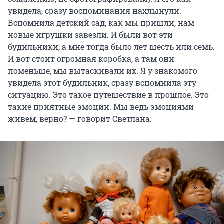
увидела, сразу воспоминания нахлынули.
Вспомнила детский сад, как мы пришли, нам
новые игрушки завезли. И были вот эти
будильники, а мне тогда было лет шесть или семь.
И вот стоит огромная коробка, а там они
поменьше, мы вытаскивали их. Я у знакомого
увидела этот будильник, сразу вспомнила эту
ситуацию. Это такое путешествие в прошлое. Это
такие приятные эмоции. Мы ведь эмоциями
живем, верно? — говорит Светлана.