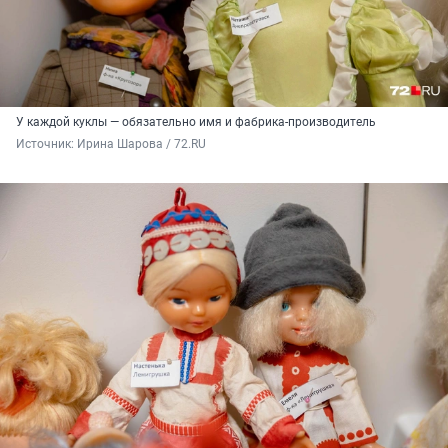
У каждой куклы — обязательно имя и фабрика-производитель
Источник: 
Ирина Шарова / 72.RU