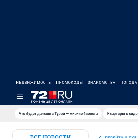
НЕДВИЖИМОСТЬ
ПРОМОКОДЫ
ЗНАКОМСТВА
ПОГОДА
Что будет дальше с Турой — мнение биолога
Квартиры с видо
ВСЕ НОВОСТИ