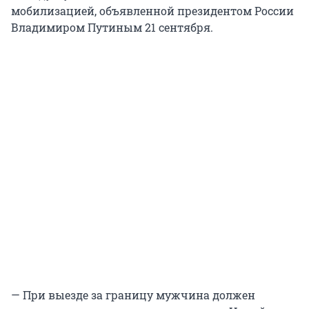
мобилизацией, объявленной президентом России
Владимиром Путиным 21 сентября.
— При выезде за границу мужчина должен