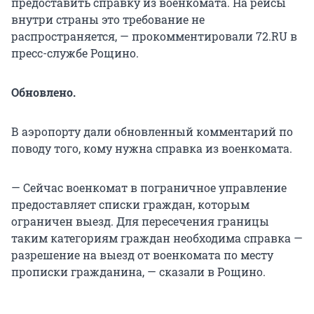
предоставить справку из военкомата. На рейсы
внутри страны это требование не
распространяется, — прокомментировали 72.RU в
пресс-службе Рощино.
Обновлено.
В аэропорту дали обновленный комментарий по
поводу того, кому нужна справка из военкомата.
— Сейчас военкомат в пограничное управление
предоставляет списки граждан, которым
ограничен выезд. Для пересечения границы
таким категориям граждан необходима справка —
разрешение на выезд от военкомата по месту
прописки гражданина, — сказали в Рощино.