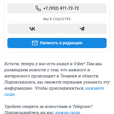
+7 (932) 471-72-72
МЫ В СОЦСЕТЯХ
Написать в редакцию
Кстати, теперь у нас есть канал в Viber! Там мы
размещаем новости о том, что важного и
интересного происходит в Тюмени и области.
Подписавшись, вы сможете первыми узнавать эту
информацию. Чтобы присоединиться,
нажмите
сюда
.
Удобнее следить за новостями в Telegram?
Подписывайтесь на нас,
нажав сюда
.