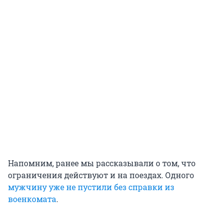
Напомним, ранее мы рассказывали о том, что
ограничения действуют и на поездах. Одного
мужчину уже не пустили без справки из
военкомата
.