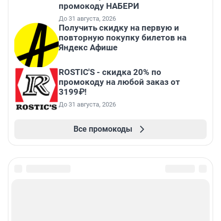
промокоду НАБЕРИ
До 31 августа, 2026
Получить скидку на первую и
повторную покупку билетов на
Яндекс Афише
ROSTIC'S - скидка 20% по
промокоду на любой заказ от
3199₽!
До 31 августа, 2026
Все промокоды