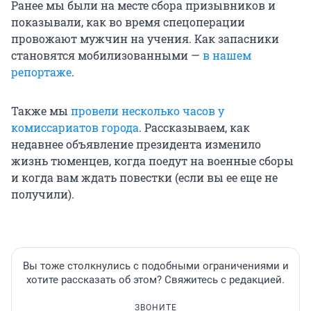
Ранее мы были на месте сбора призывников и
показывали, как во время спецоперации
провожают мужчин на учения. Как запасники
становятся мобилизованными —
в нашем
репортаже
.
Также мы
провели несколько часов у
комиссариатов города
. Рассказываем, как
недавнее объявление президента изменило
жизнь тюменцев, когда поедут на военные сборы
и когда вам ждать повестки (если вы ее еще не
получили).
Вы тоже столкнулись с подобными ограничениями и
хотите рассказать об этом? Свяжитесь с редакцией.
ЗВОНИТЕ