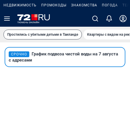
НЕДВИЖИМОСТЬ
ПРОМОКОДЫ
ЗНАКОМСТВА
ПОГОДА
ТЕ
Простились с убитыми детьми в Таиланде
Квартиры с видом на рек
График подвоза чистой воды на 7 августа
СРОЧНО
с адресами