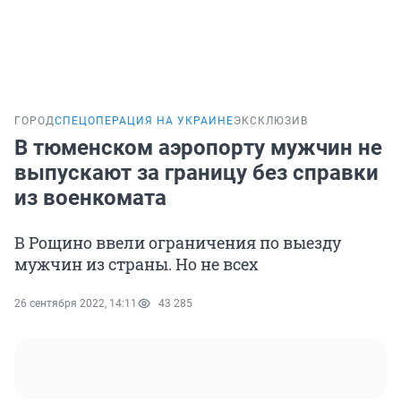
ГОРОД
СПЕЦОПЕРАЦИЯ НА УКРАИНЕ
ЭКСКЛЮЗИВ
В тюменском аэропорту мужчин не
выпускают за границу без справки
из военкомата
В Рощино ввели ограничения по выезду
мужчин из страны. Но не всех
26 сентября 2022, 14:11
43 285