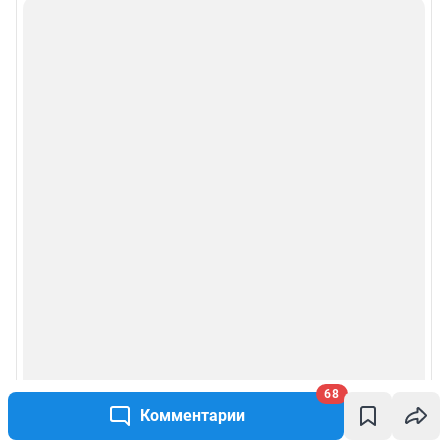
68
Комментарии