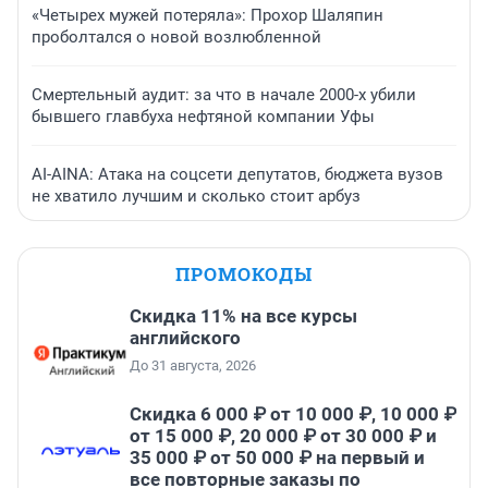
«Четырех мужей потеряла»: Прохор Шаляпин
проболтался о новой возлюбленной
Смертельный аудит: за что в начале 2000-х убили
бывшего главбуха нефтяной компании Уфы
AI-AINA: Атака на соцсети депутатов, бюджета вузов
не хватило лучшим и сколько стоит арбуз
ПРОМОКОДЫ
Скидка 11% на все курсы
английского
До 31 августа, 2026
Скидка 6 000 ₽ от 10 000 ₽, 10 000 ₽
от 15 000 ₽, 20 000 ₽ от 30 000 ₽ и
35 000 ₽ от 50 000 ₽ на первый и
все повторные заказы по