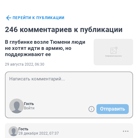
ПЕРЕЙТИ К ПУБЛИКАЦИИ
246 комментариев к публикации
В глубинке возле Тюмени люди
не хотят идти в армию, но
поддерживают ее
29 августа 2022, 06:30
Гость
Войти
Отправить
Гость
28 декабря 2022, 07:37