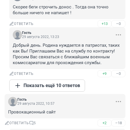
Скорее беги строчить донос . Тогда она точно 
больше ничего не напишет !
+13
–0
ОТВЕТИТЬ
Гость
29 августа 2022, 13:23
Добрый день. Родина нуждается в патриотах, таких 
как Вы! Приглашаем Вас на службу по контракту! 
Просим Вас связаться с ближайшим военным 
комиссариатом для прохождения службы.
+9
–0
ОТВЕТИТЬ
Показать ещё 10 ответов
Гость
29 августа 2022, 10:57
Провокационный сайт
+2
–18
ОТВЕТИТЬ
5