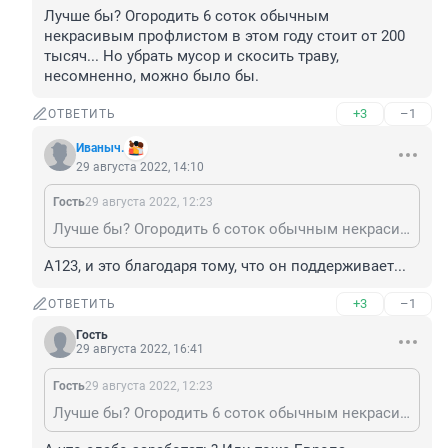
Лучше бы? Огородить 6 соток обычным 
некрасивым профлистом в этом году стоит от 200 
тысяч... Но убрать мусор и скосить траву, 
несомненно, можно было бы.
+3
–1
ОТВЕТИТЬ
Иваныч.
29 августа 2022, 14:10
Гость
29 августа 2022, 12:23
Лучше бы? Огородить 6 соток обычным некрасивым профлистом в этом году стоит от 200 тысяч... Но убрать мусор и скосить траву, несомненно, можно было бы.
А123, и это благодаря тому, что он поддерживает...
+3
–1
ОТВЕТИТЬ
Гость
29 августа 2022, 16:41
Гость
29 августа 2022, 12:23
Лучше бы? Огородить 6 соток обычным некрасивым профлистом в этом году стоит от 200 тысяч... Но убрать мусор и скосить траву, несомненно, можно было бы.