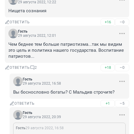
29 августа 2022, 12:22
Нищета сознания
+16
–0
ОТВЕТИТЬ
Гость
29 августа 2022, 12:01
Чем беднее тем больше патриотизма...так мы видим 
это цель и политика нашего государства. Воспитание 
патриотов...
+18
–0
ОТВЕТИТЬ
2
Гость
29 августа 2022, 16:58
Вы боснословно богаты? С Мальдив строчите?
+1
–5
ОТВЕТИТЬ
Гость
29 августа 2022, 20:39
Гость
29 августа 2022, 16:58