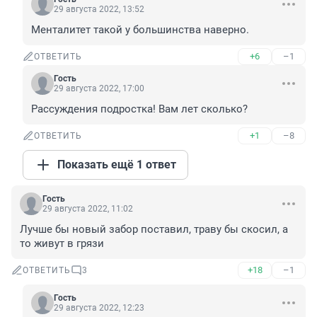
29 августа 2022, 13:52
Менталитет такой у большинства наверно.
+6
–1
ОТВЕТИТЬ
Гость
29 августа 2022, 17:00
Рассуждения подростка! Вам лет сколько?
+1
–8
ОТВЕТИТЬ
Показать ещё 1 ответ
Гость
29 августа 2022, 11:02
Лучше бы новый забор поставил, траву бы скосил, а 
то живут в грязи
+18
–1
ОТВЕТИТЬ
3
Гость
29 августа 2022, 12:23