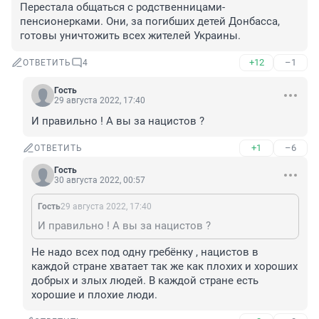
Перестала общаться с родственницами-
пенсионерками. Они, за погибших детей Донбасса, 
готовы уничтожить всех жителей Украины.
+12
–1
ОТВЕТИТЬ
4
Гость
29 августа 2022, 17:40
И правильно ! А вы за нацистов ?
+1
–6
ОТВЕТИТЬ
Гость
30 августа 2022, 00:57
Гость
29 августа 2022, 17:40
И правильно ! А вы за нацистов ?
Не надо всех под одну гребёнку , нацистов в 
каждой стране хватает так же как плохих и хороших 
добрых и злых людей. В каждой стране есть 
хорошие и плохие люди.