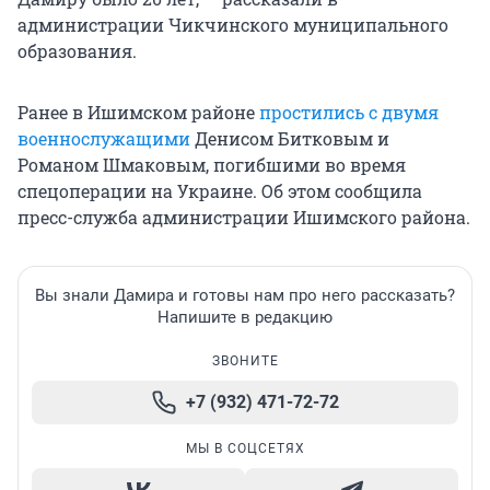
администрации Чикчинского муниципального
образования.
Ранее в Ишимском районе
простились с двумя
военнослужащими
Денисом Битковым и
Романом Шмаковым, погибшими во время
спецоперации на Украине. Об этом сообщила
пресс-служба администрации Ишимского района.
Вы знали Дамира и готовы нам про него рассказать?
Напишите в редакцию
ЗВОНИТЕ
+7 (932) 471-72-72
МЫ В СОЦСЕТЯХ