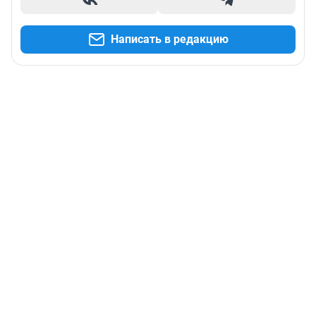
Написать в редакцию