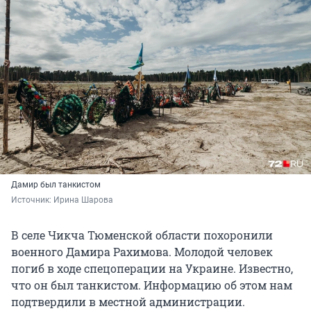
Дамир был танкистом
Источник: 
Ирина Шарова
В селе Чикча Тюменской области похоронили
военного Дамира Рахимова. Молодой человек
погиб в ходе спецоперации на Украине. Известно,
что он был танкистом. Информацию об этом нам
подтвердили в местной администрации.