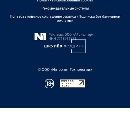
Политика использования cookies
Рекомендательные системы
Пользовательское соглашение сервиса «Подписка без баннерной
рекламы»
© ООО «Интернет Технологии»