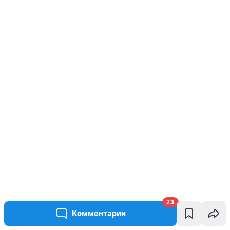
23
Комментарии