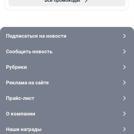
Все промокоды
Подписаться на новости
Сообщить новость
Рубрики
Реклама на сайте
Прайс-лист
О компании
Наши награды