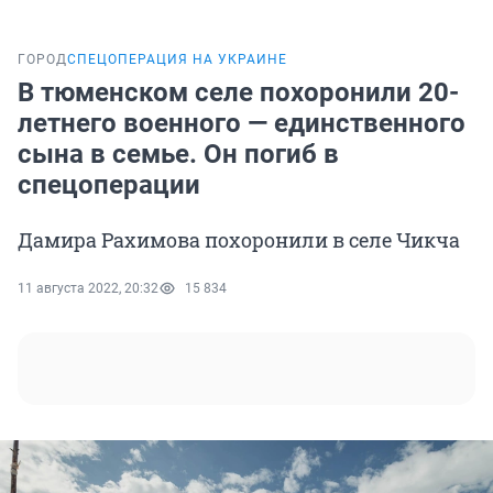
ГОРОД
СПЕЦОПЕРАЦИЯ НА УКРАИНЕ
В тюменском селе похоронили 20-
летнего военного — единственного
сына в семье. Он погиб в
спецоперации
Дамира Рахимова похоронили в селе Чикча
11 августа 2022, 20:32
15 834