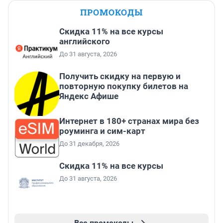
ПРОМОКОДЫ
Скидка 11% на все курсы
английского
До 31 августа, 2026
Получить скидку на первую и
повторную покупку билетов на
Яндекс Афише
Интернет в 180+ странах мира без
роуминга и сим-карт
До 31 декабря, 2026
Скидка 11% на все курсы
До 31 августа, 2026