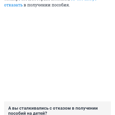
отказать
в получении пособия.
А вы сталкивались с отказом в получении
пособий на детей?