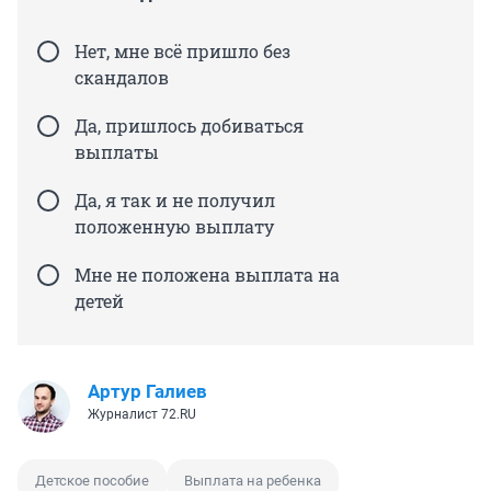
Нет, мне всё пришло без
скандалов
Да, пришлось добиваться
выплаты
Да, я так и не получил
положенную выплату
Мне не положена выплата на
детей
Артур Галиев
Журналист 72.RU
Детское пособие
Выплата на ребенка