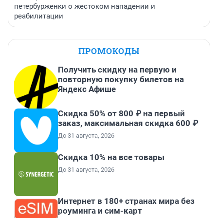
петербурженки о жестоком нападении и
реабилитации
ПРОМОКОДЫ
Получить скидку на первую и
повторную покупку билетов на
Яндекс Афише
Скидка 50% от 800 ₽ на первый
заказ, максимальная скидка 600 ₽
До 31 августа, 2026
Скидка 10% на все товары
До 31 августа, 2026
Интернет в 180+ странах мира без
роуминга и сим-карт