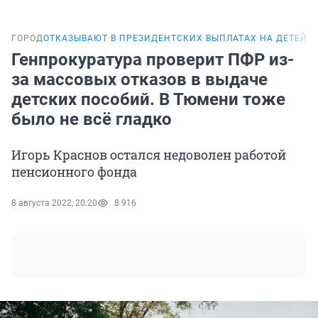
ГОРОД
ОТКАЗЫВАЮТ В ПРЕЗИДЕНТСКИХ ВЫПЛАТАХ НА ДЕТЕЙ
Генпрокуратура проверит ПФР из-
за массовых отказов в выдаче
детских пособий. В Тюмени тоже
было не всё гладко
Игорь Краснов остался недоволен работой
пенсионного фонда
8 августа 2022, 20:20
8 916