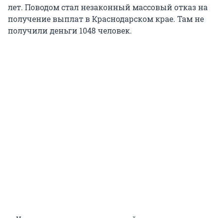
лет. Поводом стал незаконный массовый отказ на
получение выплат в Краснодарском крае. Там не
получили деньги 1048 человек.