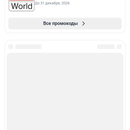
До 31 декабря, 2026
Все промокоды