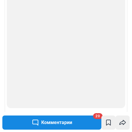
20
Комментарии