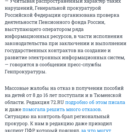
— Учитывая распространенный характер таких
нарушений, Генеральной прокуратурой
Российской Федерации организована проверка
деятельности Пенсионного фонда России,
выступающего оператором ряда
информационных ресурсов, в части исполнения
законодательства при заключении и выполнении
государственных контрактов на создание и
развитие электронных информационных систем,
— говорится в сообщении пресс-службы
Генпрокуратуры.
Массовые жалобы на отказ в получении пособий
на детей от 8 до 16 лет поступали и в Тюменской
области. Редакция 72.RU
подробно об этом писала
и даже
помогала решить много отказов
.
Ситуацию на контроль брал региональный
прокурор. К нам в редакцию даже приходил
эксперт ПФР, который пояснял,
за что могут