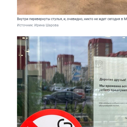
Внутри перевернуты стулья, и, очевидно, никто не ждет сегодня в M
Источник: 
Ирина Шарова