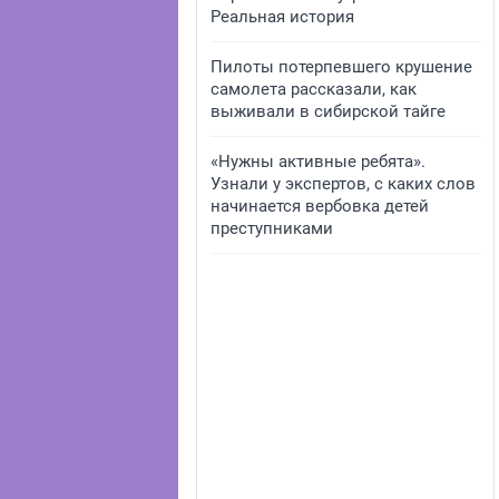
Реальная история
Пилоты потерпевшего крушение
самолета рассказали, как
выживали в сибирской тайге
«Нужны активные ребята».
Узнали у экспертов, с каких слов
начинается вербовка детей
преступниками