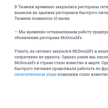
В Тюмени временно закрылись рестораны сети 
вывески на зданиях ресторанов быстрого пита
Тюмени появилось 10 июня.
— Мы временно останавливаем работу предпри
объявлении ресторана McDonald’s.
Узнать, на сколько закрылся McDonald’s в наш
оперативно не удалось. Однако ранее мы писал
McDonald’s в стране стало известно в марте. О
быстрого питания продолжала работать по фр
окончательном уходе
компании стало известно