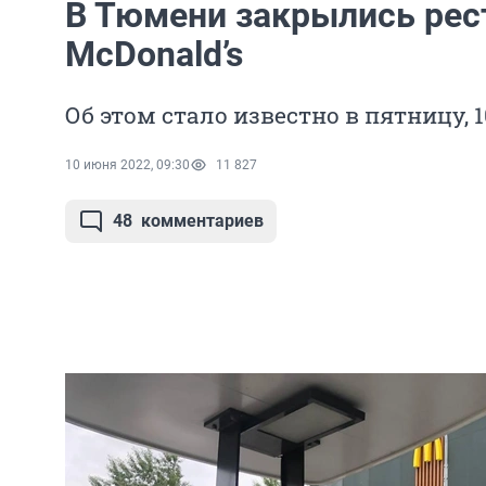
В Тюмени закрылись рес
McDonald’s
Об этом стало известно в пятницу, 
10 июня 2022, 09:30
11 827
48
комментариев