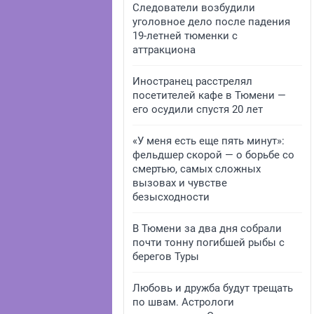
Следователи возбудили
уголовное дело после падения
19-летней тюменки с
аттракциона
Иностранец расстрелял
посетителей кафе в Тюмени —
его осудили спустя 20 лет
«У меня есть еще пять минут»:
фельдшер скорой — о борьбе со
смертью, самых сложных
вызовах и чувстве
безысходности
В Тюмени за два дня собрали
почти тонну погибшей рыбы с
берегов Туры
Любовь и дружба будут трещать
по швам. Астрологи