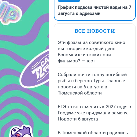
График подвоза чистой воды на 7
августа с адресами
ВСЕ НОВОСТИ
Эти фразы из советского кино
вы говорите каждый день.
Вспомните из каких они
фильмов? — тест
Собрали почти тонну погибшей
рыбы с берегов Туры. Главные
новости за 6 августа в
Тюменской области
ЕГЭ хотят отменить к 2027 году: в
Госдуме уже придумали замену.
Новости 6 августа
В Тюменской области родились