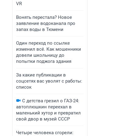
VR
Вонять перестала? Новое
заявление водоканала про
запах воды в Тюмени
Один переход по ссылке
изменил всё. Как мошенники
довели школьницу до
попытки поджога здания
За какие публикации в
соцсетях вас уволят с работы:
список
С детства грезил о ГАЗ-24:
автоплюшкин переехал в
маленький хутор и превратил
свой двор в музей СССР
Четыре человека сгорели: