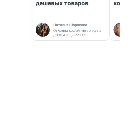
дешевых товаров
колон
Наталья Шорохова
Открыла кофейную точку на
деньги соцразвития