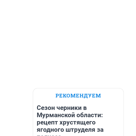
РЕКОМЕНДУЕМ
Сезон черники в
Мурманской области:
рецепт хрустящего
ягодного штруделя за