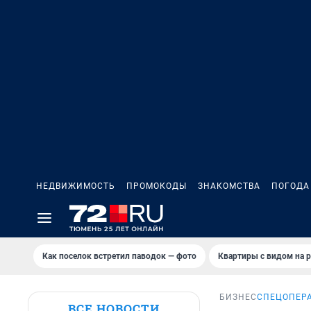
НЕДВИЖИМОСТЬ
ПРОМОКОДЫ
ЗНАКОМСТВА
ПОГОДА
Как поселок встретил паводок — фото
Квартиры с видом на р
БИЗНЕС
СПЕЦОПЕР
ВСЕ НОВОСТИ