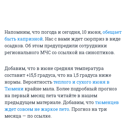
Напомним, что погода и сегодня, 10 июня,
обещает
быть капризной
. Нас с вами ждет сюрприз в виде
осадков. Об этом предупредили сотрудники
регионального МЧС со ссылкой на синоптиков.
Добавим, что в июне средняя температура
составит +15,5 градуса, что на 1,5 градуса ниже
нормы. Вероятность
теплого и сухого июня в
Тюмени
крайне мала. Более подробный прогноз
на первый месяц лета читайте в нашем
предыдущем материале. Добавим, что
тюменцев
ждет совсем не жаркое лето
. Прогноз на три
месяца — по ссылке.