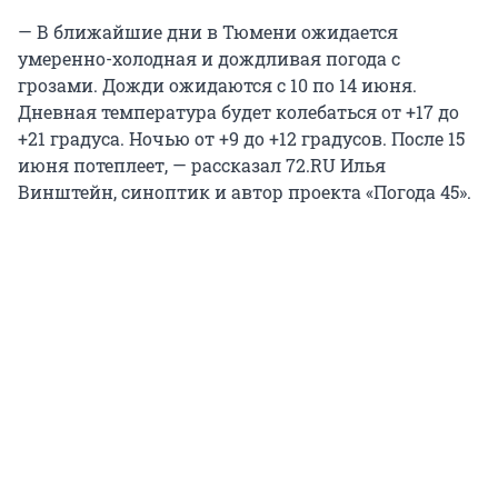
— В ближайшие дни в Тюмени ожидается
умеренно-холодная и дождливая погода с
грозами. Дожди ожидаются с 10 по 14 июня.
Дневная температура будет колебаться от +17 до
+21 градуса. Ночью от +9 до +12 градусов. После 15
июня потеплеет, — рассказал 72.RU Илья
Винштейн, синоптик и автор проекта «Погода 45».