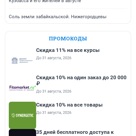
Кузбасса и его жителей в августе
Соль земли забайкальской. Нижегородцевы
ПРОМОКОДЫ
Скидка 11% на все курсы
До 31 августа, 2026
Скидка 10% на один заказ до 20 000
₽
До 31 августа, 2026
Скидка 10% на все товары
До 31 августа, 2026
35 дней бесплатного доступа к