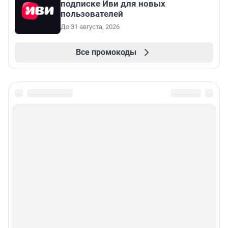
подписке Иви для новых
пользователей
До 31 августа, 2026
Все промокоды