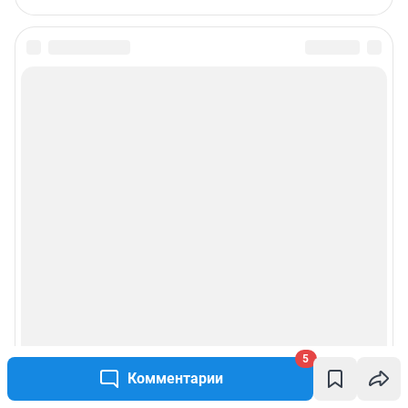
5
Комментарии