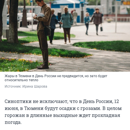
Жары в Тюмени в День России не предвидится, но зато будет
относительно тепло
Источник: 
Ирина Шарова
Синоптики не исключают, что в День России, 12
июня, в Тюмени будут осадки с грозами. В целом
горожан в длинные выходные ждет прохладная
погода.