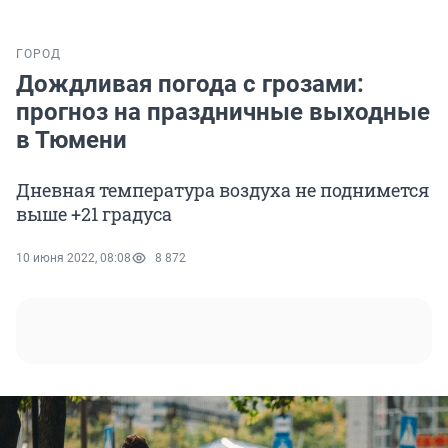
ГОРОД
Дождливая погода с грозами:
прогноз на праздничные выходные
в Тюмени
Дневная температура воздуха не поднимется
выше +21 градуса
10 июня 2022, 08:08
8 872