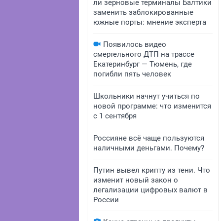
ли зерновые терминалы Балтики
заменить заблокированные
южные порты: мнение эксперта
Появилось видео
смертельного ДТП на трассе
Екатеринбург — Тюмень, где
погибли пять человек
Школьники начнут учиться по
новой программе: что изменится
с 1 сентября
Россияне всё чаще пользуются
наличными деньгами. Почему?
Путин вывел крипту из тени. Что
изменит новый закон о
легализации цифровых валют в
России