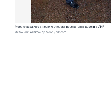
Моор сказал, что в первую очередь восстановят дороги в ЛНР
Источник: 
Александр Моор / Vk.com