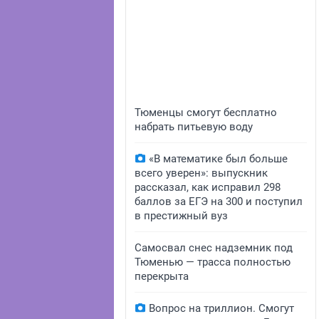
Тюменцы смогут бесплатно
набрать питьевую воду
«В математике был больше
всего уверен»: выпускник
рассказал, как исправил 298
баллов за ЕГЭ на 300 и поступил
в престижный вуз
Самосвал снес надземник под
Тюменью — трасса полностью
перекрыта
Вопрос на триллион. Смогут