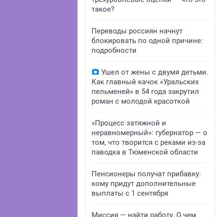
такое?
Переводы россиян начнут
блокировать по одной причине:
подробности
Ушел от жены с двумя детьми.
Как главный качок «Уральских
пельменей» в 54 года закрутил
роман с молодой красоткой
«Процесс затяжной и
неравномерный»: губернатор — о
том, что творится с реками из-за
паводка в Тюменской области
Пенсионеры получат прибавку:
кому придут дополнительные
выплаты с 1 сентября
Миссия — найти работу. О чем