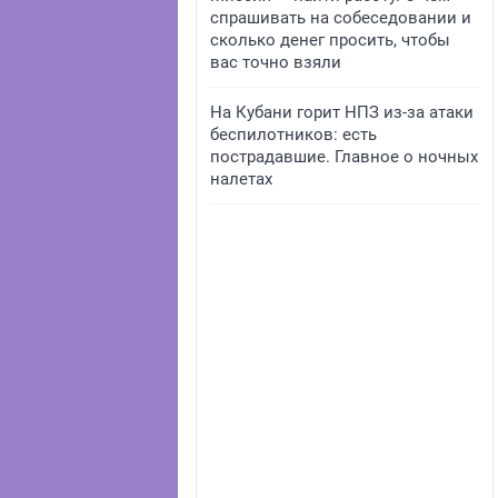
спрашивать на собеседовании и
сколько денег просить, чтобы
вас точно взяли
На Кубани горит НПЗ из-за атаки
беспилотников: есть
пострадавшие. Главное о ночных
налетах