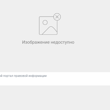
й портал правовой информации