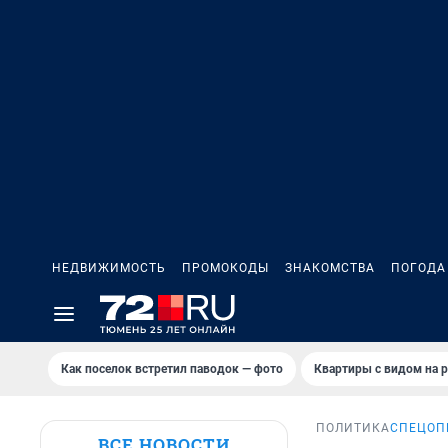
НЕДВИЖИМОСТЬ
ПРОМОКОДЫ
ЗНАКОМСТВА
ПОГОДА
Как поселок встретил паводок — фото
Квартиры с видом на р
ПОЛИТИКА
СПЕЦОП
ВСЕ НОВОСТИ