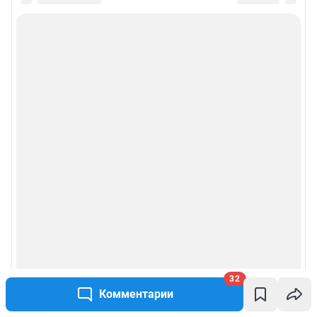
32
Комментарии