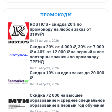
ПРОМОКОДЫ
ROSTIC'S - скидка 20% по
промокоду на любой заказ от
3199₽!
До 31 августа, 2026
Скидка 20% от 4 000 ₽, 30% от 7 000
₽ и 40% от 12 000 ₽ на первый и все
повторные заказы по промокоду
ТРЕНД
До 15 августа, 2026
Скидка 10% на один заказ до 20 000
₽
До 31 августа, 2026
Скидка 72 000 на высшее
образование и среднее специальное
образование в первый год обучения
До 31 августа, 2026