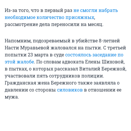
Из-за того, что в первый раз
не смогли набрать
необходимое количество присяжных
,
рассмотрение дела переносили на месяц.
Напомним, подозреваемый в убийстве 8-летней
Насти Муравьевой жаловался на пытки. С третьей
попытки 23 марта в суде
состоялось заседание по
этой жалобе
. По словам адвоката Елены Шиховой,
в пытках, о которых рассказал Виталий Бережной,
участвовали пять сотрудников полиции.
Гражданская жена Бережного также заявляла о
давлении со стороны
силовиков
в отношении ее
мужа.