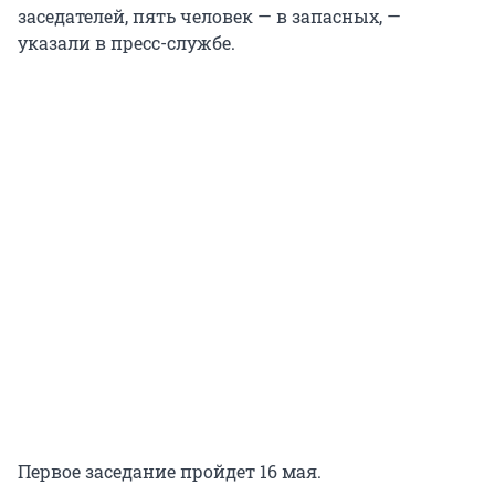
заседателей, пять человек — в запасных, —
указали в пресс-службе.
Первое заседание пройдет 16 мая.