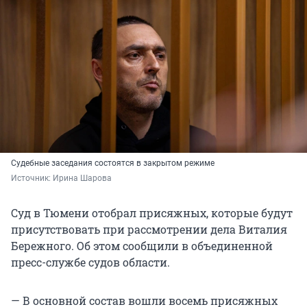
Судебные заседания состоятся в закрытом режиме
Источник: 
Ирина Шарова
Суд в Тюмени отобрал присяжных, которые будут
присутствовать при рассмотрении дела Виталия
Бережного. Об этом сообщили в объединенной
пресс-службе судов области.
— В основной состав вошли восемь присяжных