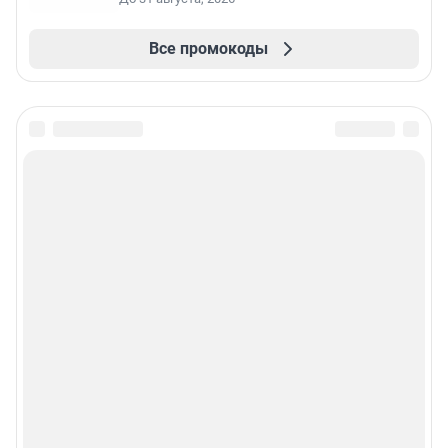
Все промокоды