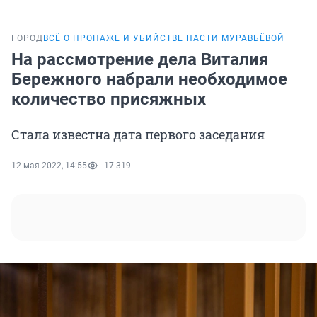
ГОРОД
ВСЁ О ПРОПАЖЕ И УБИЙСТВЕ НАСТИ МУРАВЬЁВОЙ
На рассмотрение дела Виталия
Бережного набрали необходимое
количество присяжных
Стала известна дата первого заседания
12 мая 2022, 14:55
17 319