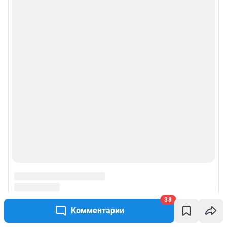
38
Комментарии