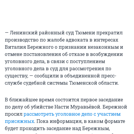
— Ленинский районный суд Тюмени прекратил
производство по жалобе адвоката в интересах
Виталия Бережного о признании незаконным и
отмене постановления об отказе в возбуждении
уголовного дела, в связи с поступлением
уголовного дела в суд для рассмотрения по
существу, — сообщили в объединенной пресс-
службе судебной системы Тюменской области.
В ближайшее время состоится первое заседание
по делу об убийстве Насти Муравьёвой. Бережной
просил
рассмотреть уголовное дело с участием
присяжных
. Пока информация, в каком формате
будет проходить заседание над Бережным,