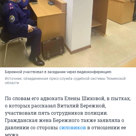
Бережной участвовал в заседании через видеоконференцию
Источник: 
объединенная пресс-служба судебной системы Тюменской 
области
По словам его адвоката Елены Шиховой, в пытках,
о которых рассказал Виталий Бережной,
участвовали пять сотрудников полиции.
Гражданская жена Бережного также заявляла о
давлении со стороны
силовиков
в отношении ее
мужа.