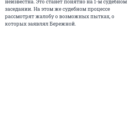
неизвестна. Это станет понятно на 1-м судебном
заседании. На этом же судебном процессе
рассмотрят жалобу о возможных пытках, о
которых заявлял Бережной.