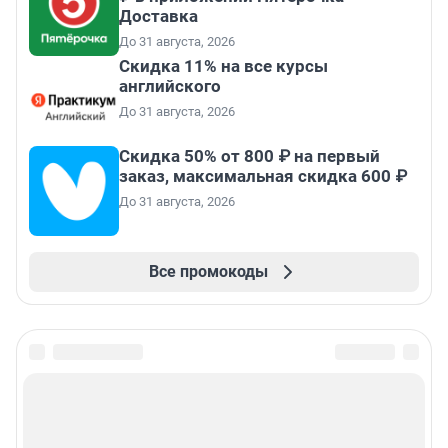
Доставка
До 31 августа, 2026
Скидка 11% на все курсы
английского
До 31 августа, 2026
Скидка 50% от 800 ₽ на первый
заказ, максимальная скидка 600 ₽
До 31 августа, 2026
Все промокоды