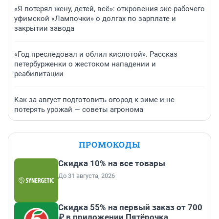
«Я потерял жену, детей, всё»: откровения экс-рабочего
уфимской «Лампочки» о долгах по зарплате и
закрытии завода
«Год преследовал и облил кислотой». Рассказ
петербурженки о жестоком нападении и
реабилитации
Как за август подготовить огород к зиме и не
потерять урожай — советы агронома
ПРОМОКОДЫ
Скидка 10% на все товары
До 31 августа, 2026
Скидка 55% на первый заказ от 700
₽ в приложении Пятёрочка