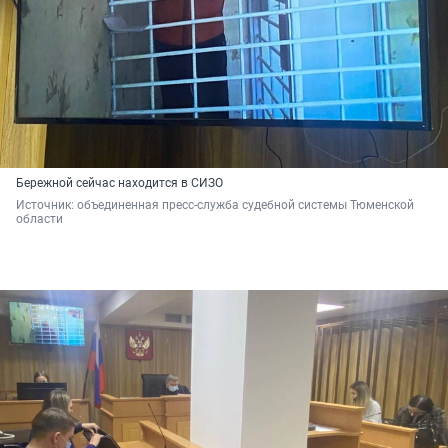
Бережной сейчас находится в СИЗО
Источник: 
объединенная пресс-служба судебной системы Тюменской 
области