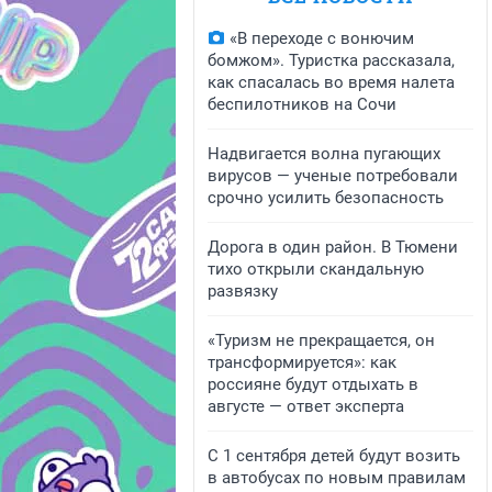
«В переходе с вонючим
бомжом». Туристка рассказала,
как спасалась во время налета
беспилотников на Сочи
Надвигается волна пугающих
вирусов — ученые потребовали
срочно усилить безопасность
Дорога в один район. В Тюмени
тихо открыли скандальную
развязку
«Туризм не прекращается, он
трансформируется»: как
россияне будут отдыхать в
августе — ответ эксперта
С 1 сентября детей будут возить
в автобусах по новым правилам