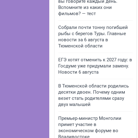
вы говорите каждый день.
Вспомните из каких они
фильмов? — тест
Собрали почти тонну погибшей
рыбы с берегов Туры. Главные
новости за 6 августа в
Тюменской области
ЕГЭ хотят отменить к 2027 году: в
Госдуме уже придумали замену.
Новости 6 августа
В Тюменской области родились
десятки двоен. Почему одним
везет стать родителями сразу
двух малышей
Премьер‑министр Монголии
примет участие в
экономическом форуме во
Владивостоке