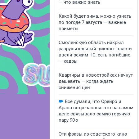
— что важно знать
Какой будет зима, можно узнать
по погоде 7 августа — важные
приметы
Смоленскую область накрыл
разрушительный циклон: власти
ввели режим ЧС, есть погибшие
— кадры
Квартиры в новостройках начнут
дешеветь — когда ждать
снижения цен
Все думали, что Орейро и
Арана встречаются: что на самом
деле связывало самую горячую
пару 90-х
Эти фразы из советского кино