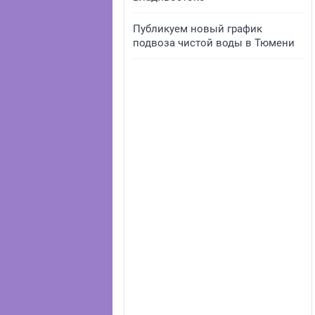
Публикуем новый график
подвоза чистой воды в Тюмени