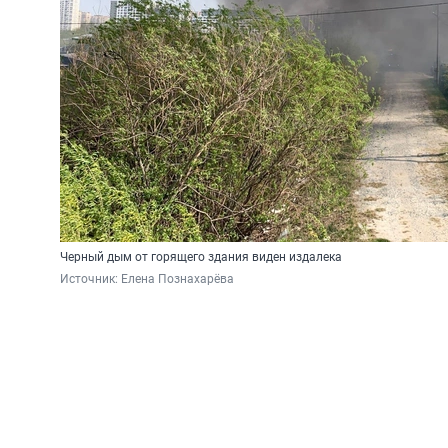
Черный дым от горящего здания виден издалека
Источник: 
Елена Познахарёва