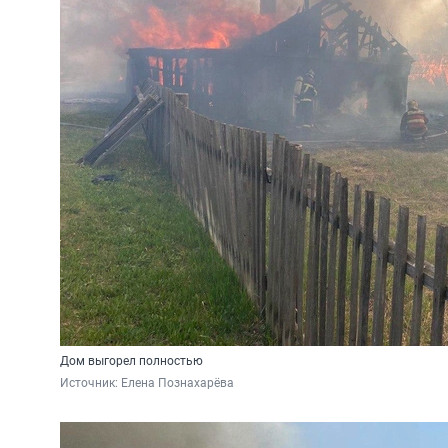
Дом выгорел полностью
Источник: 
Елена Познахарёва