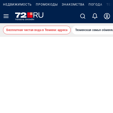
НЕДВИЖИМОСТЬ
ПРОМОКОДЫ
ЗНАКОМСТВА
ПОГОДА
ТЕ
Бесплатная чистая вода в Тюмени: адреса
Тюменская семья обменя