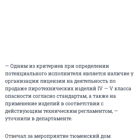
— Одним из критериев при определении
потенциального исполнителя является наличие у
организации лицензии на деятельность по
продаже пиротехнических изделий IV — V класса
опасности согласно стандартам, а также на
применение изделий в соответствии с
действующим техническим регламентом, —
уточнили в департаменте.
Отвечал за мероприятие тюменский дом