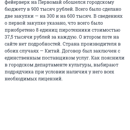
фейерверк на Первомай обошелся городскому
бюджету в 900 тысяч рублей. Всего было сделано
две закупки — на 300 и на 600 тысяч. В сведениях
о первой закупке указано, что всего было
приобретено 8 единиц пиротехники стоимостью
37,5 тысячи рублей за каждую. О втором лоте на
сайте нет подробностей. Страна производителя в
обоих случаях — Китай. Договор был заключен с
единственным поставщиком услуг. Как пояснили
в городском департаменте культуры, выбирают
подрядчика при условии наличия у него всех
необходимых лицензий.