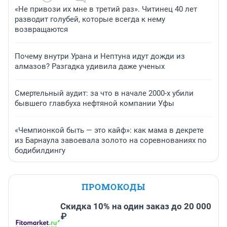
«Не привози их мне в третий раз». Читинец 40 лет
разводит голубей, которые всегда к нему
возвращаются
Почему внутри Урана и Нептуна идут дожди из
алмазов? Разгадка удивила даже ученых
Смертельный аудит: за что в начале 2000-х убили
бывшего главбуха нефтяной компании Уфы
«Чемпионкой быть — это кайф»: как мама в декрете
из Барнаула завоевала золото на соревнованиях по
бодибилдингу
ПРОМОКОДЫ
Скидка 10% на один заказ до 20 000
₽