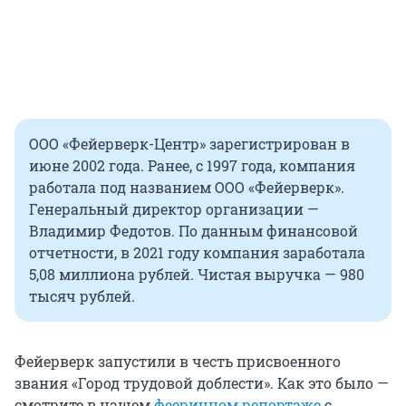
ООО «Фейерверк-Центр» зарегистрирован в
июне 2002 года. Ранее, с 1997 года, компания
работала под названием ООО «Фейерверк».
Генеральный директор организации —
Владимир Федотов. По данным финансовой
отчетности, в 2021 году компания заработала
5,08 миллиона рублей. Чистая выручка — 980
тысяч рублей.
Фейерверк запустили в честь присвоенного
звания «Город трудовой доблести». Как это было —
смотрите в нашем
фееричном репортаже
с