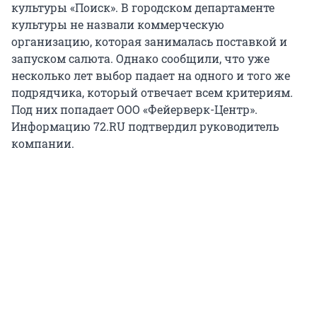
культуры «Поиск». В городском департаменте
культуры не назвали коммерческую
организацию, которая занималась поставкой и
запуском салюта. Однако сообщили, что уже
несколько лет выбор падает на одного и того же
подрядчика, который отвечает всем критериям.
Под них попадает ООО «Фейерверк-Центр».
Информацию 72.RU подтвердил руководитель
компании.