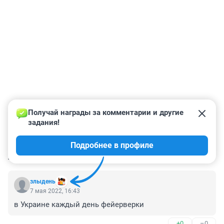
Получай награды за комментарии и другие 
задания!
Подробнее в профиле
КОММЕНТАРИИ
8
злыдень
7 мая 2022, 16:43
в Украине каждый день фейерверки
+0
–0