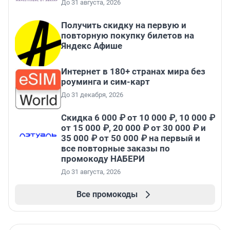
До 31 августа, 2026
Получить скидку на первую и
повторную покупку билетов на
Яндекс Афише
Интернет в 180+ странах мира без
роуминга и сим-карт
До 31 декабря, 2026
Скидка 6 000 ₽ от 10 000 ₽, 10 000 ₽
от 15 000 ₽, 20 000 ₽ от 30 000 ₽ и
35 000 ₽ от 50 000 ₽ на первый и
все повторные заказы по
промокоду НАБЕРИ
До 31 августа, 2026
Все промокоды