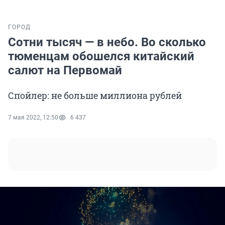
ГОРОД
Сотни тысяч — в небо. Во сколько
тюменцам обошелся китайский
салют на Первомай
Спойлер: не больше миллиона рублей
7 мая 2022, 12:50
6 437