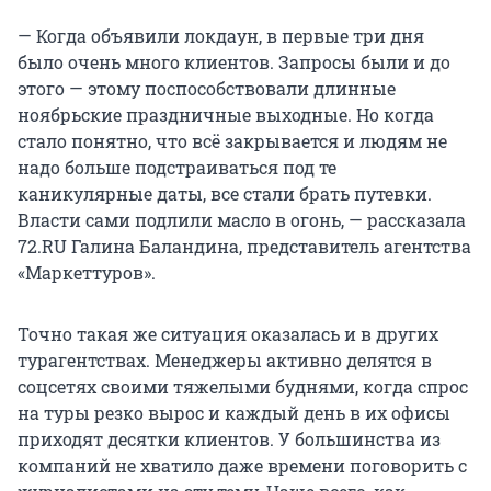
— Когда объявили локдаун, в первые три дня
было очень много клиентов. Запросы были и до
этого — этому поспособствовали длинные
ноябрьские праздничные выходные. Но когда
стало понятно, что всё закрывается и людям не
надо больше подстраиваться под те
каникулярные даты, все стали брать путевки.
Власти сами подлили масло в огонь, — рассказала
72.RU Галина Баландина, представитель агентства
«Маркеттуров».
Точно такая же ситуация оказалась и в других
турагентствах. Менеджеры активно делятся в
соцсетях своими тяжелыми буднями, когда спрос
на туры резко вырос и каждый день в их офисы
приходят десятки клиентов. У большинства из
компаний не хватило даже времени поговорить с