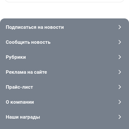
Подписаться на новости
Сообщить новость
Рубрики
Реклама на сайте
Прайс-лист
О компании
Наши награды