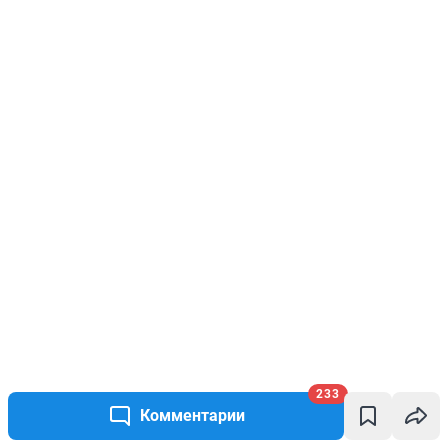
233
Комментарии