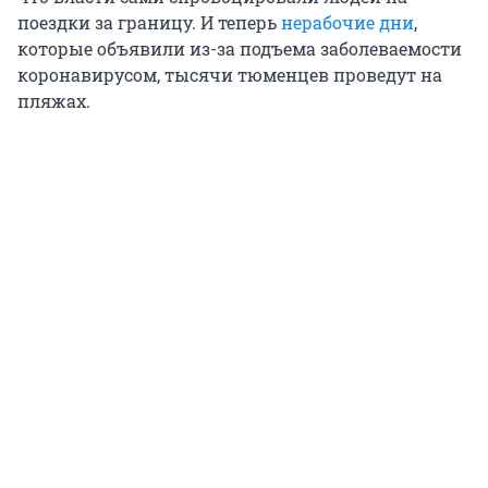
поездки за границу. И теперь
нерабочие дни
,
которые объявили из-за подъема заболеваемости
коронавирусом, тысячи тюменцев проведут на
пляжах.