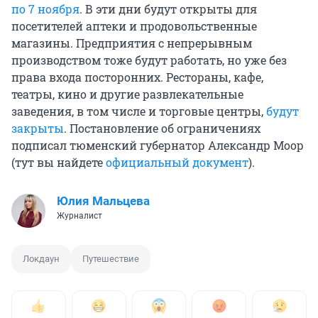
по 7 ноября
. В эти дни будут открыты для
посетителей аптеки и продовольственные
магазины. Предприятия с непрерывным
производством тоже будут работать, но уже без
права входа посторонних. Рестораны, кафе,
театры, кино и другие развлекательные
заведения, в том числе и торговые центры,
будут
закрыты
. Постановление об ограничениях
подписал тюменский губернатор Александр Моор
(тут вы найдете
официальный документ
).
Юлия Мальцева
Журналист
Локдаун
Путешествие