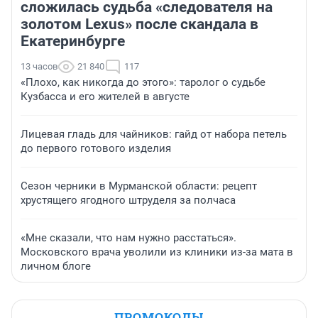
сложилась судьба «следователя на
золотом Lexus» после скандала в
Екатеринбурге
13 часов
21 840
117
«Плохо, как никогда до этого»: таролог о судьбе
Кузбасса и его жителей в августе
Лицевая гладь для чайников: гайд от набора петель
до первого готового изделия
Сезон черники в Мурманской области: рецепт
хрустящего ягодного штруделя за полчаса
«Мне сказали, что нам нужно расстаться».
Московского врача уволили из клиники из-за мата в
личном блоге
ПРОМОКОДЫ