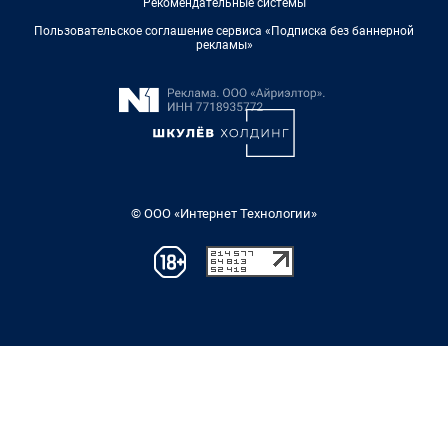
Рекомендательные системы
Пользовательское соглашение сервиса «Подписка без баннерной
рекламы»
© ООО «Интернет Технологии»