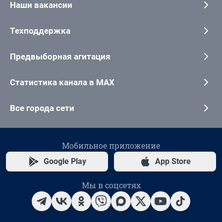
Наши вакансии
Техподдержка
Предвыборная агитация
Статистика канала в MAX
Все города сети
Мобильное приложение
Google Play
App Store
Мы в соцсетях