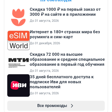
Скидка 1000 ₽ на первый заказ от
3000 ₽ на сайте и в приложении
До 31 августа, 2026
Интернет в 180+ странах мира без
роуминга и сим-карт
До 31 декабря, 2026
Скидка 72 000 на высшее
образование и среднее специальное
образование в первый год обучения
До 31 августа, 2026
35 дней бесплатного доступа к
подписке Иви для новых
пользователей
До 31 августа, 2026
Все промокоды