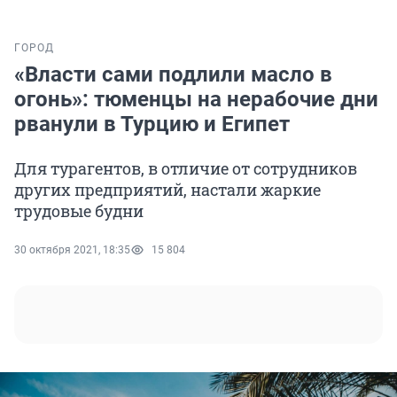
ГОРОД
«Власти сами подлили масло в
огонь»: тюменцы на нерабочие дни
рванули в Турцию и Египет
Для турагентов, в отличие от сотрудников
других предприятий, настали жаркие
трудовые будни
30 октября 2021, 18:35
15 804