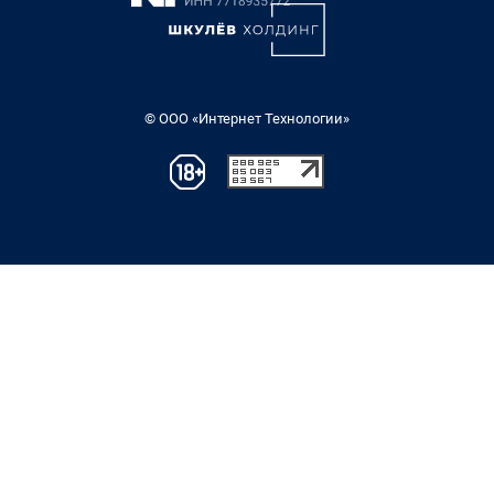
© ООО «Интернет Технологии»