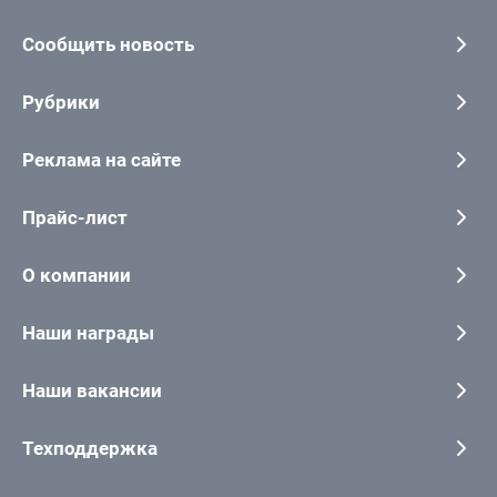
Сообщить новость
Рубрики
Реклама на сайте
Прайс-лист
О компании
Наши награды
Наши вакансии
Техподдержка