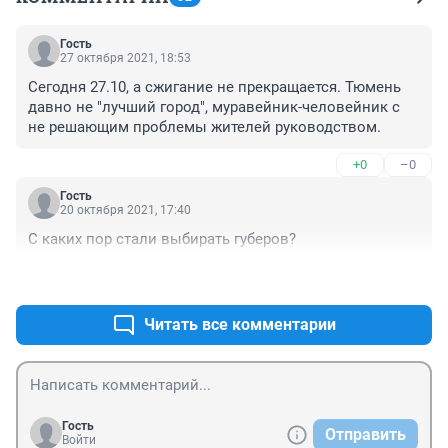
Гость
27 октября 2021, 18:53
Сегодня 27.10, а сжигание не прекращается. Тюмень 
давно не "лучший город", муравейник-человейник с 
не решающим проблемы жителей руководством.
+0
–0
Гость
20 октября 2021, 17:40
С каких пор стали выбирать губеров?
+0
–0
Читать все комментарии
Гость
Отправить
Войти