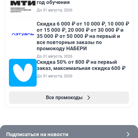
год обучения
До 31 августа, 2026
Скидка 6 000 ₽ от 10 000 ₽, 10 000 ₽
от 15 000 ₽, 20 000 ₽ от 30 000 ₽ и
35 000 ₽ от 50 000 ₽ на первый и
все повторные заказы по
промокоду НАБЕРИ
До 31 августа, 2026
Скидка 50% от 800 ₽ на первый
заказ, максимальная скидка 600 ₽
До 31 августа, 2026
Все промокоды
Подписаться на новости