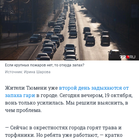
Если крупных пожаров нет, то откуда запах?
Источник: 
Ирина Шарова
Жители Тюмени уже
второй день задыхаются от
запаха гари
в городе. Сегодня вечером, 19 октября,
вонь только усилилась. Мы решили выяснить, в
чем проблема.
— Сейчас в окрестностях города горят трава и
торфяники. Но ребята уже работают, — кратко