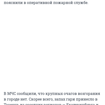
пояснили в оперативной пожарной службе.
В МЧС сообщили, что крупных очагов возгорания
в городе нет. Скорее всего, запах гари принесло в
Тюмень из соседних регионов — Екатеринбурга и