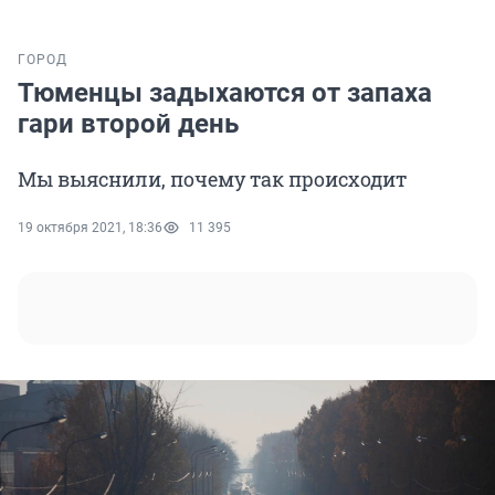
ГОРОД
Тюменцы задыхаются от запаха
гари второй день
Мы выяснили, почему так происходит
19 октября 2021, 18:36
11 395