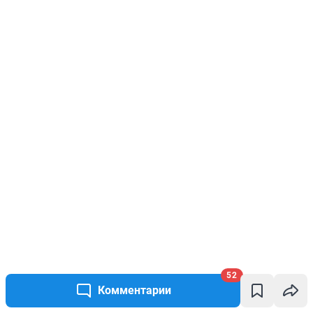
52
Комментарии