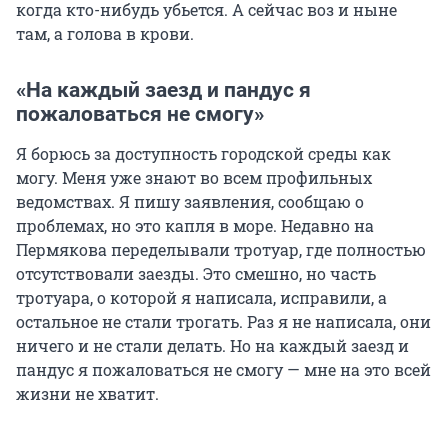
когда кто-нибудь убьется. А сейчас воз и ныне
там, а голова в крови.
«На каждый заезд и пандус я
пожаловаться не смогу»
Я борюсь за доступность городской среды как
могу. Меня уже знают во всем профильных
ведомствах. Я пишу заявления, сообщаю о
проблемах, но это капля в море. Недавно на
Пермякова переделывали тротуар, где полностью
отсутствовали заезды. Это смешно, но часть
тротуара, о которой я написала, исправили, а
остальное не стали трогать. Раз я не написала, они
ничего и не стали делать. Но на каждый заезд и
пандус я пожаловаться не смогу — мне на это всей
жизни не хватит.