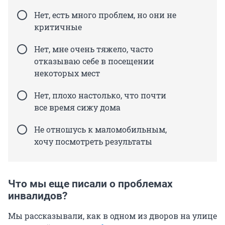
Нет, есть много проблем, но они не
критичные
Нет, мне очень тяжело, часто
отказываю себе в посещении
некоторых мест
Нет, плохо настолько, что почти
все время сижу дома
Не отношусь к маломобильным,
хочу посмотреть результаты
Что мы еще писали о проблемах
инвалидов?
Мы рассказывали, как в одном из дворов на улице