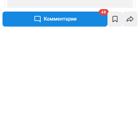
48
Комментарии
Написать комментарий