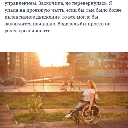
управлением. Заскочила, но перевернулась. Я
упала на проезжую часть, если бы там было более
интенсивное движение, то всё могло бы
закончится печально. Водитель бы просто не
успел среагировать.