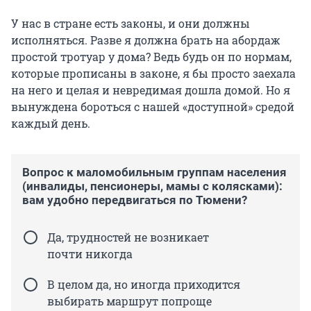
У нас в стране есть законы, и они должны
исполняться. Разве я должна брать на абордаж
простой тротуар у дома? Ведь будь он по нормам,
которые прописаны в законе, я бы просто заехала
на него и целая и невредимая дошла домой. Но я
вынуждена бороться с нашей «доступной» средой
каждый день.
Вопрос к маломобильным группам населения
(инвалиды, пенсионеры, мамы с колясками):
вам удобно передвигаться по Тюмени?
Да, трудностей не возникает
почти никогда
В целом да, но иногда приходится
выбирать маршрут попроще