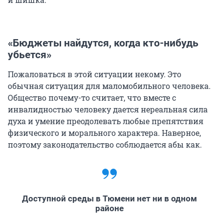
«Бюджеты найдутся, когда кто-нибудь
убьется»
Пожаловаться в этой ситуации некому. Это
обычная ситуация для маломобильного человека.
Общество почему-то считает, что вместе с
инвалидностью человеку дается нереальная сила
духа и умение преодолевать любые препятствия
физического и морального характера. Наверное,
поэтому законодательство соблюдается абы как.
Доступной среды в Тюмени нет ни в одном
районе