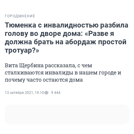
ГОРОД
МНЕНИЕ
Тюменка с инвалидностью разбила
голову во дворе дома: «Разве я
должна брать на абордаж простой
тротуар?»
Вита Щербина рассказала, с чем
сталкиваются инвалиды в нашем городе и
почему часто остаются дома
13 октября 2021, 19:10
9 444