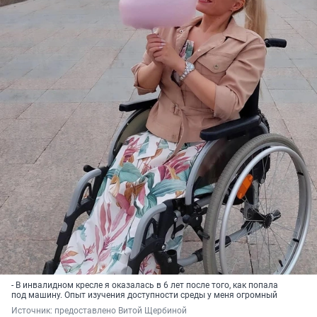
- В инвалидном кресле я оказалась в 6 лет после того, как попала
под машину. Опыт изучения доступности среды у меня огромный
Источник: 
предоставлено Витой Щербиной