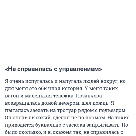
«Не справилась с управлением»
Я очень испугалась и напугала людей вокруг, но
для меня это обычная история. У меня таких
вагон и маленькая тележка. Позавчера
возвращалась домой вечером, шел дождь. Я
пыталась заехать на тротуар рядом с подъездом.
Он очень высокий, сделан не по нормам. На такие
приходится буквально с заскока запрыгивать. Но
было скользко, и я, скажем так, не справилась с