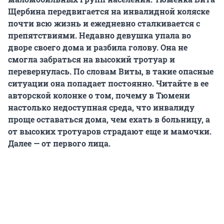
Щербина передвигается на инвалидной коляске
почти всю жизнь и ежедневно сталкивается с
препятствиями. Недавно девушка упала во
дворе своего дома и разбила голову. Она не
смогла забраться на высокий тротуар и
перевернулась. По словам Виты, в такие опасные
ситуации она попадает постоянно. Читайте в ее
авторской колонке о том, почему в Тюмени
настолько недоступная среда, что инвалиду
проще оставаться дома, чем ехать в больницу, а
от высоких тротуаров страдают еще и мамочки.
Далее — от первого лица.