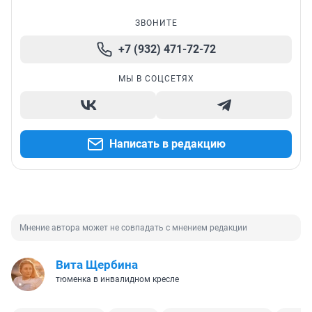
ЗВОНИТЕ
+7 (932) 471-72-72
МЫ В СОЦСЕТЯХ
Написать в редакцию
Мнение автора может не совпадать с мнением редакции
Вита Щербина
тюменка в инвалидном кресле