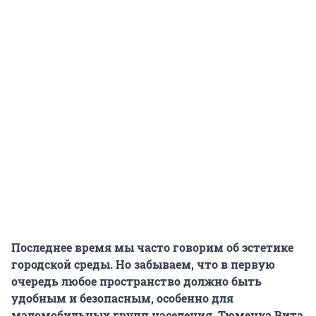
Последнее время мы часто говорим об эстетике
городской среды. Но забываем, что в первую
очередь любое пространство должно быть
удобным и безопасным, особенно для
маломобильных групп населения. Тюменка Вита