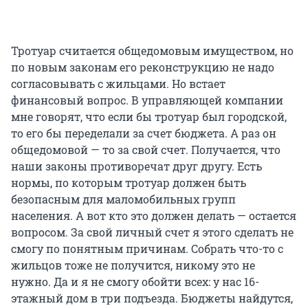
Тротуар считается общедомовым имуществом, но
по новым законам его реконструкцию не надо
согласовывать с жильцами. Но встает
финансовый вопрос. В управляющей компании
мне говорят, что если бы тротуар был городской,
то его бы переделали за счет бюджета. А раз он
общедомовой — то за свой счет. Получается, что
наши законы противоречат друг другу. Есть
нормы, по которым тротуар должен быть
безопасным для маломобильных групп
населения. А вот кто это должен делать — остается
вопросом. За свой личный счет я этого сделать не
смогу по понятным причинам. Собрать что-то с
жильцов тоже не получится, никому это не
нужно. Да и я не смогу обойти всех: у нас 16-
этажный дом в три подъезда. Бюджеты найдутся,