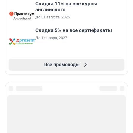
Скидка 11% на все курсы
английского
До 31 августа, 2026
Скидка 5% на все сертификаты
До 1 января, 2027
Все промокоды