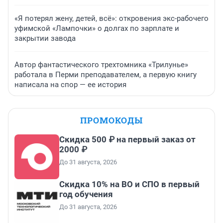
«Я потерял жену, детей, всё»: откровения экс-рабочего
уфимской «Лампочки» о долгах по зарплате и
закрытии завода
Автор фантастического трехтомника «Трилунье»
работала в Перми преподавателем, а первую книгу
написала на спор — ее история
ПРОМОКОДЫ
Скидка 500 ₽ на первый заказ от
2000 ₽
До 31 августа, 2026
Скидка 10% на ВО и СПО в первый
год обучения
До 31 августа, 2026