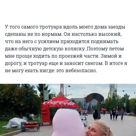
У того самого тротуара вдоль моего дома заезды
сделаны не по нормам. Он настолько высокий,
что на него с усилием приходится поднимать
даже обычную детскую коляску. Поэтому летом
мне проще ходить по проезжей части. Зимой и
дорогу, и тротуар еще и заносит снегом. В итоге я
не могу ехать нигде: это небезопасно.