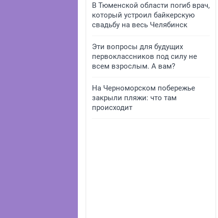
В Тюменской области погиб врач,
который устроил байкерскую
свадьбу на весь Челябинск
Эти вопросы для будущих
первоклассников под силу не
всем взрослым. А вам?
На Черноморском побережье
закрыли пляжи: что там
происходит