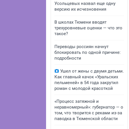
Усольцевых назвал еще одну
версию их исчезновения
В школах Тюмени вводят
трехуровневые оценки — что это
такое?
Переводы россиян начнут
блокировать по одной причине:
подробности
Ушел от жены с двумя детьми.
Как главный качок «Уральских
пельменей» в 54 года закрутил
роман с молодой красоткой
«Процесс затяжной и
неравномерный»: губернатор — о
том, что творится с реками из-за
паводка в Тюменской области