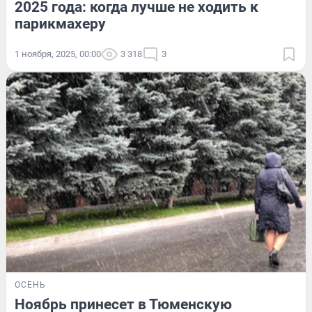
2025 года: когда лучше не ходить к
парикмахеру
1 ноября, 2025, 00:00
3 318
3
ОСЕНЬ
Ноябрь принесет в Тюменскую