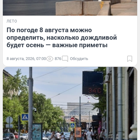
ЛЕТО
По погоде 8 августа можно
определить, насколько дождливой
будет осень — важные приметы
8 августа, 2026, 07:00
876
Обсудить