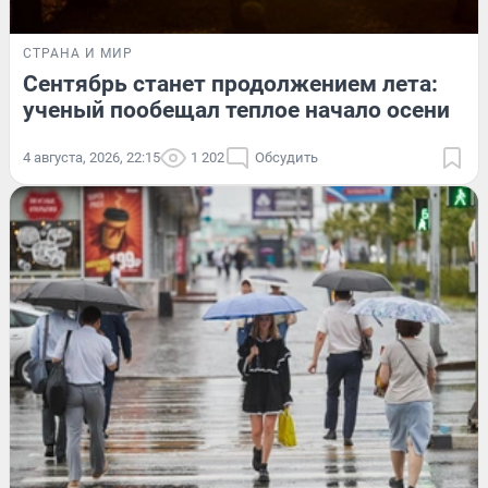
СТРАНА И МИР
Сентябрь станет продолжением лета:
ученый пообещал теплое начало осени
4 августа, 2026, 22:15
1 202
Обсудить