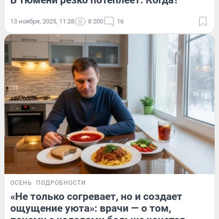
13 ноября, 2025, 11:28
8 200
16
ОСЕНЬ
ПОДРОБНОСТИ
«Не только согревает, но и создает
ощущение уюта»: врачи — о том,