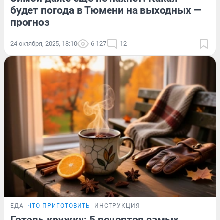
будет погода в Тюмени на выходных —
прогноз
24 октября, 2025, 18:10
6 127
12
ЕДА
ЧТО ПРИГОТОВИТЬ
ИНСТРУКЦИЯ
Готовь кружку: 5 рецептов самых