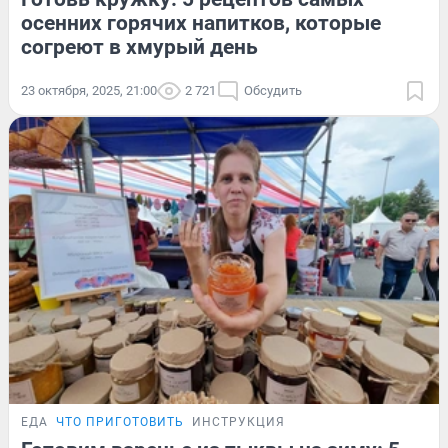
осенних горячих напитков, которые
согреют в хмурый день
23 октября, 2025, 21:00
2 721
Обсудить
ЕДА
ЧТО ПРИГОТОВИТЬ
ИНСТРУКЦИЯ