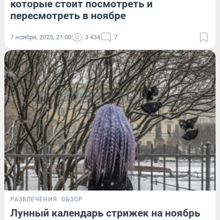
которые стоит посмотреть и
пересмотреть в ноябре
7 ноября, 2025, 21:00
3 434
7
РАЗВЛЕЧЕНИЯ
ОБЗОР
Лунный календарь стрижек на ноябрь