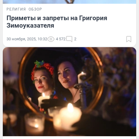
РЕЛИГИЯ
ОБЗОР
Приметы и запреты на Григория
Зимоуказателя
30 ноября, 2025, 10:32
4 572
2