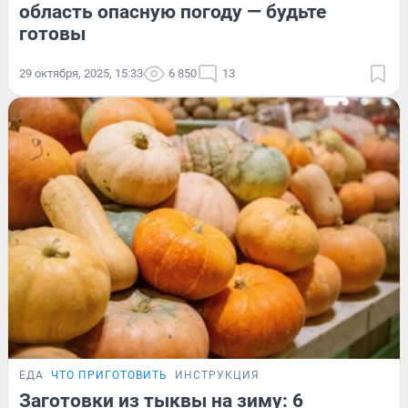
область опасную погоду — будьте
готовы
29 октября, 2025, 15:33
6 850
13
ЕДА
ЧТО ПРИГОТОВИТЬ
ИНСТРУКЦИЯ
Заготовки из тыквы на зиму: 6