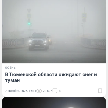
ОСЕНЬ
В Тюменской области ожидают снег и
туман
7 октября, 2025, 16:11
22 607
8