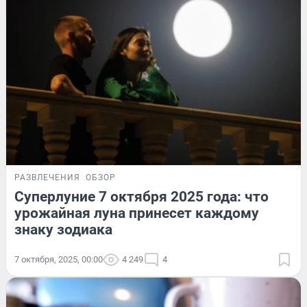
РАЗВЛЕЧЕНИЯ
ОБЗОР
Суперлуние 7 октября 2025 года: что
урожайная луна принесет каждому
знаку зодиака
7 октября, 2025, 00:00
4 249
4