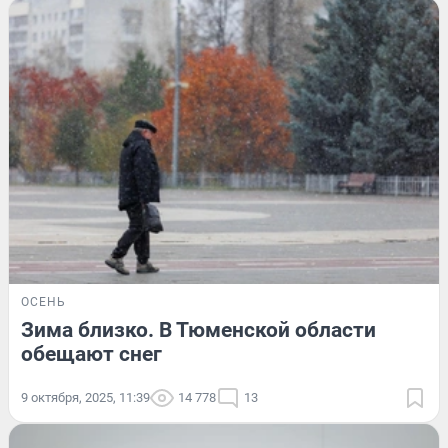
ОСЕНЬ
Зима близко. В Тюменской области
обещают снег
9 октября, 2025, 11:39
14 778
13