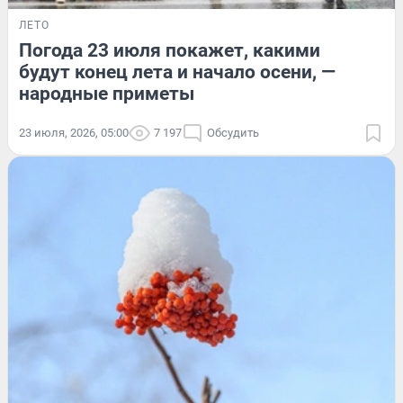
ЛЕТО
Погода 23 июля покажет, какими
будут конец лета и начало осени, —
народные приметы
23 июля, 2026, 05:00
7 197
Обсудить