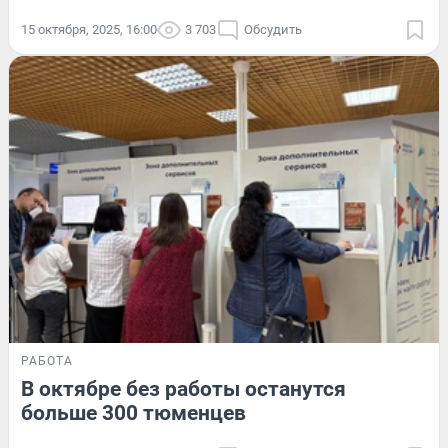
15 октября, 2025, 16:00
3 703
Обсудить
РАБОТА
В октябре без работы останутся
больше 300 тюменцев