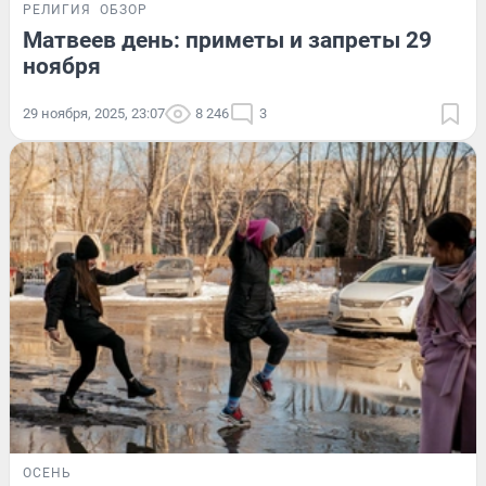
РЕЛИГИЯ
ОБЗОР
Матвеев день: приметы и запреты 29
ноября
29 ноября, 2025, 23:07
8 246
3
ОСЕНЬ