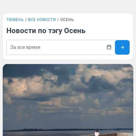
ТЮМЕНЬ
ВСЕ НОВОСТИ
ОСЕНЬ
Новости по тэгу Осень