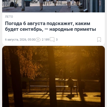
ЛЕТО
Погода 6 августа подскажет, каким
будет сентябрь, — народные приметы
6 августа, 2026, 05:00
2 189
3