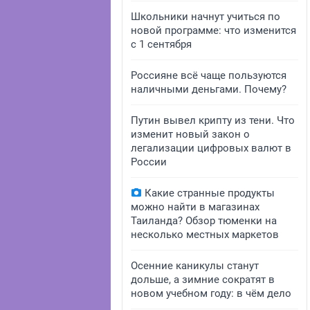
Школьники начнут учиться по
новой программе: что изменится
с 1 сентября
Россияне всё чаще пользуются
наличными деньгами. Почему?
Путин вывел крипту из тени. Что
изменит новый закон о
легализации цифровых валют в
России
Какие странные продукты
можно найти в магазинах
Таиланда? Обзор тюменки на
несколько местных маркетов
Осенние каникулы станут
дольше, а зимние сократят в
новом учебном году: в чём дело