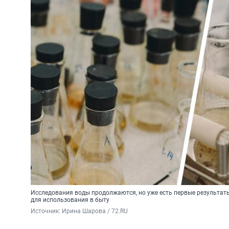
Исследования воды продолжаются, но уже есть первые результаты
для использования в быту
Источник: 
Ирина Шарова / 72.RU