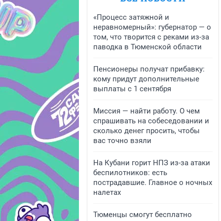
«Процесс затяжной и
неравномерный»: губернатор — о
том, что творится с реками из-за
паводка в Тюменской области
Пенсионеры получат прибавку:
кому придут дополнительные
выплаты с 1 сентября
Миссия — найти работу. О чем
спрашивать на собеседовании и
сколько денег просить, чтобы
вас точно взяли
На Кубани горит НПЗ из-за атаки
беспилотников: есть
пострадавшие. Главное о ночных
налетах
Тюменцы смогут бесплатно