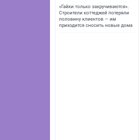
«Гайки только закручиваются».
Строители коттеджей потеряли
половину клиентов — им
приходится сносить новые дома