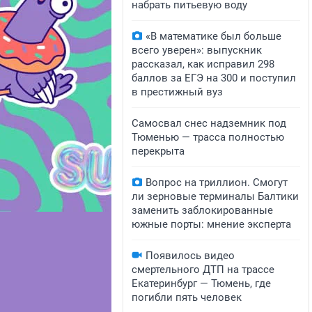
набрать питьевую воду
«В математике был больше
всего уверен»: выпускник
рассказал, как исправил 298
баллов за ЕГЭ на 300 и поступил
в престижный вуз
Самосвал снес надземник под
Тюменью — трасса полностью
перекрыта
Вопрос на триллион. Смогут
ли зерновые терминалы Балтики
заменить заблокированные
южные порты: мнение эксперта
Появилось видео
смертельного ДТП на трассе
Екатеринбург — Тюмень, где
погибли пять человек