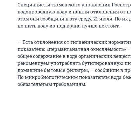
Специалисты тюменского управления Роспотр
водопроводную воду и нашли отклонения от н
этом они сообщили в эту среду, 21 июля. По их
но пить воду из-под крана лучше не стоит.
— Есть отклонения от гигиенических нормати
показателю «перманганатная окисляемость» 
общее содержание в воде органических вещес
рекомендуем употреблять бутилированную пи
домашние бытовые фильтры, — сообщили в пре
По микробиологическим показателям вода безо
обязательным требованиям.