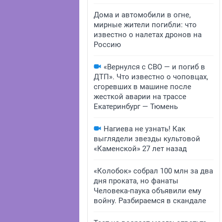
Дома и автомобили в огне,
мирные жители погибли: что
известно о налетах дронов на
Россию
«Вернулся с СВО — и погиб в
ДТП». Что известно о чоповцах,
сгоревших в машине после
жесткой аварии на трассе
Екатеринбург — Тюмень
Нагиева не узнать! Как
выглядели звезды культовой
«Каменской» 27 лет назад
«Колобок» собрал 100 млн за два
дня проката, но фанаты
Человека-паука объявили ему
войну. Разбираемся в скандале