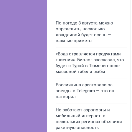
По погоде 8 августа можно
определить, насколько
дождливой будет осень —
важные приметы
«Вода отравляется продуктами
гниения». Биолог рассказал, что
будет с Турой в Тюмени после
массовой гибели рыбы
Россиянина арестовали за
звезды в Telegram — что он
натворил
Не работают аэропорты и
мобильный интернет: в
нескольких регионах объявили
ракетную опасность