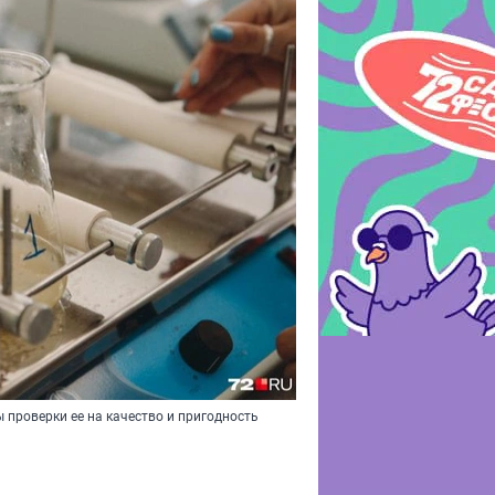
 проверки ее на качество и пригодность