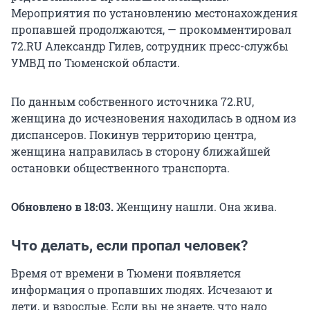
Мероприятия по установлению местонахождения
пропавшей продолжаются, — прокомментировал
72.RU Александр Гилев, сотрудник пресс-службы
УМВД по Тюменской области.
По данным собственного источника 72.RU,
женщина до исчезновения находилась в одном из
диспансеров. Покинув территорию центра,
женщина направилась в сторону ближайшей
остановки общественного транспорта.
Обновлено в 18:03.
Женщину нашли. Она жива.
Что делать, если пропал человек?
Время от времени в Тюмени появляется
информация о пропавших людях. Исчезают и
дети, и взрослые. Если вы не знаете, что надо