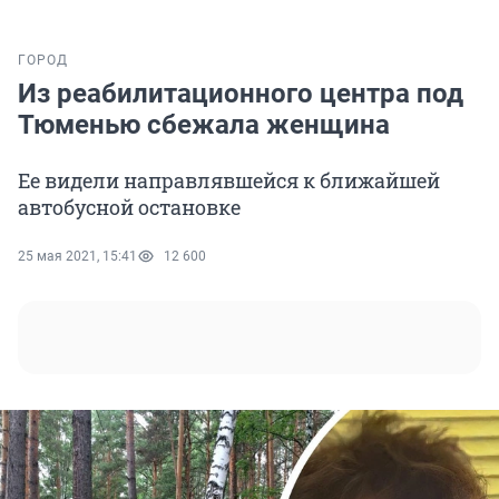
ГОРОД
Из реабилитационного центра под
Тюменью сбежала женщина
Ее видели направлявшейся к ближайшей
автобусной остановке
25 мая 2021, 15:41
12 600