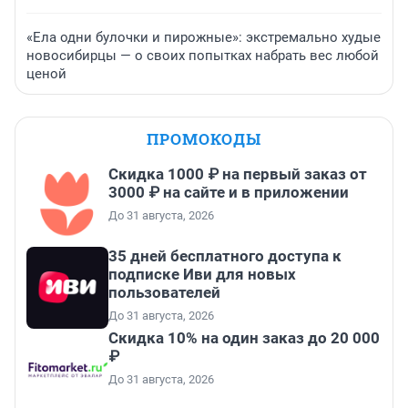
«Ела одни булочки и пирожные»: экстремально худые
новосибирцы — о своих попытках набрать вес любой
ценой
ПРОМОКОДЫ
Скидка 1000 ₽ на первый заказ от
3000 ₽ на сайте и в приложении
До 31 августа, 2026
35 дней бесплатного доступа к
подписке Иви для новых
пользователей
До 31 августа, 2026
Скидка 10% на один заказ до 20 000
₽
До 31 августа, 2026