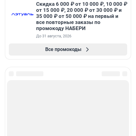
Скидка 6 000 ₽ от 10 000 ₽, 10 000 ₽
от 15 000 ₽, 20 000 ₽ от 30 000 ₽ и
35 000 ₽ от 50 000 ₽ на первый и
все повторные заказы по
промокоду НАБЕРИ
До 31 августа, 2026
Все промокоды