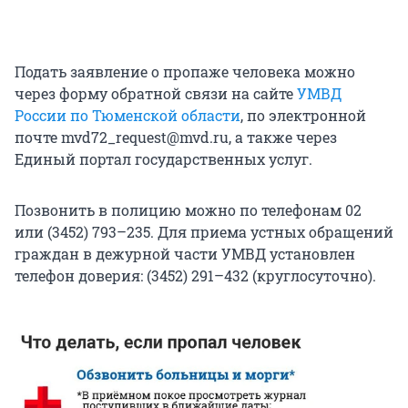
Подать заявление о пропаже человека можно
через форму обратной связи на сайте
УМВД
России по Тюменской области
, по электронной
почте mvd72_request@mvd.ru, а также через
Единый портал государственных услуг.
Позвонить в полицию можно по телефонам 02
или (3452) 793–235. Для приема устных обращений
граждан в дежурной части УМВД установлен
телефон доверия: (3452) 291–432 (круглосуточно).