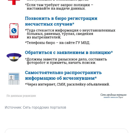
Источник: 
Сеть городских порталов