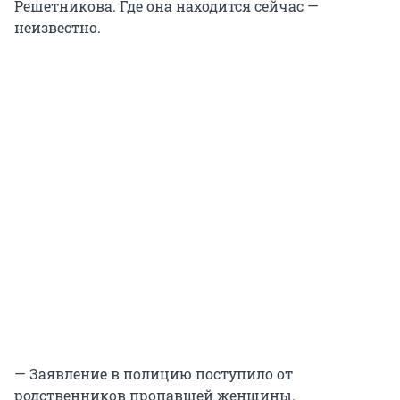
Решетникова. Где она находится сейчас —
неизвестно.
— Заявление в полицию поступило от
родственников пропавшей женщины.