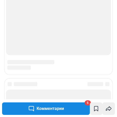
5
Комментарии