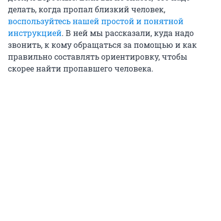
делать, когда пропал близкий человек,
воспользуйтесь нашей простой и понятной
инструкцией
. В ней мы рассказали, куда надо
звонить, к кому обращаться за помощью и как
правильно составлять ориентировку, чтобы
скорее найти пропавшего человека.