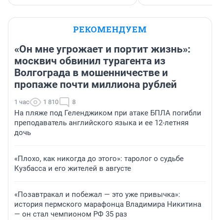
РЕКОМЕНДУЕМ
«Он мне угрожает и портит жизнь»:
москвич обвинил турагента из
Волгограда в мошенничестве и
пропаже почти миллиона рублей
1 час
1 810
8
На пляже под Геленджиком при атаке БПЛА погибли
преподаватель английского языка и ее 12-летняя
дочь
«Плохо, как никогда до этого»: таролог о судьбе
Кузбасса и его жителей в августе
«Позавтракал и побежал — это уже привычка»:
история пермского марафонца Владимира Никитина
— он стал чемпионом РФ 35 раз