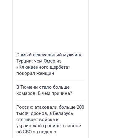
Самый сексуальный мужчина
Турции: чем Омер из
«Клюквенного щербета»
покорил женщин
В Тюмени стало больше
комаров. В чем причина?
Россию атаковали больше 200
тысяч дронов, а Беларусь
стягивает войска к
украинской границе: главное
об СВО за неделю