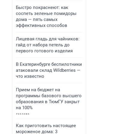
Быстро покраснеют: как
соспеть зеленые помидоры
дома — пять самых
эффективных способов
Лицевая гладь для чайников:
гайд от набора петель до
первого готового изделия
В Екатеринбурге беспилотники
атаковали склад Wildberries —
что известно
Прием на бюджет на
программы базового высшего
образования в ТюмГУ закрыт
на 100%
Как приготовить настоящее
мороженое дома: 3