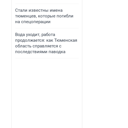
Стали известны имена
тюменцев, которые погибли
на спецоперации
Вода уходит, работа
продолжается: как Тюменская
область справляется с
последствиями паводка