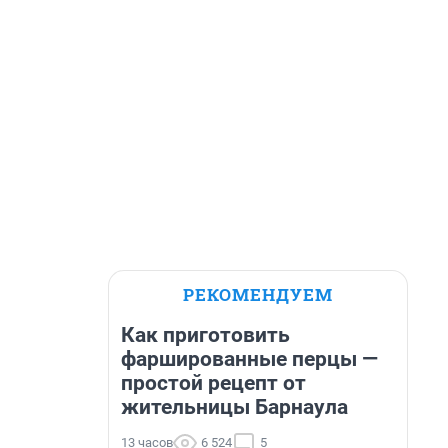
РЕКОМЕНДУЕМ
Как приготовить
фаршированные перцы —
простой рецепт от
жительницы Барнаула
13 часов
6 524
5