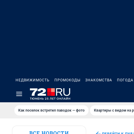
НЕДВИЖИМОСТЬ
ПРОМОКОДЫ
ЗНАКОМСТВА
ПОГОДА
Как поселок встретил паводок — фото
Квартиры с видом на р
ВСЕ НОВОСТИ