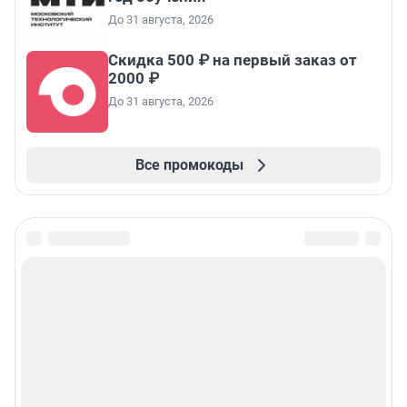
До 31 августа, 2026
Скидка 500 ₽ на первый заказ от
2000 ₽
До 31 августа, 2026
Все промокоды