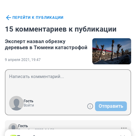
ПЕРЕЙТИ К ПУБЛИКАЦИИ
15 комментариев к публикации
Эксперт назвал обрезку
деревьев в Тюмени катастрофой
9 апреля 2021, 19:47
Гость
Войти
Отправить
Гость
2 ноября 2022, 14:59