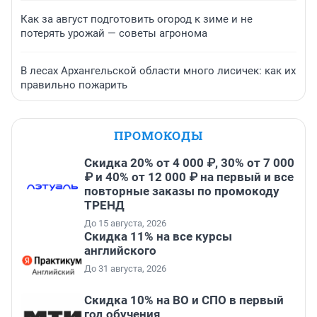
Как за август подготовить огород к зиме и не
потерять урожай — советы агронома
В лесах Архангельской области много лисичек: как их
правильно пожарить
ПРОМОКОДЫ
Скидка 20% от 4 000 ₽, 30% от 7 000
₽ и 40% от 12 000 ₽ на первый и все
повторные заказы по промокоду
ТРЕНД
До 15 августа, 2026
Скидка 11% на все курсы
английского
До 31 августа, 2026
Скидка 10% на ВО и СПО в первый
год обучения