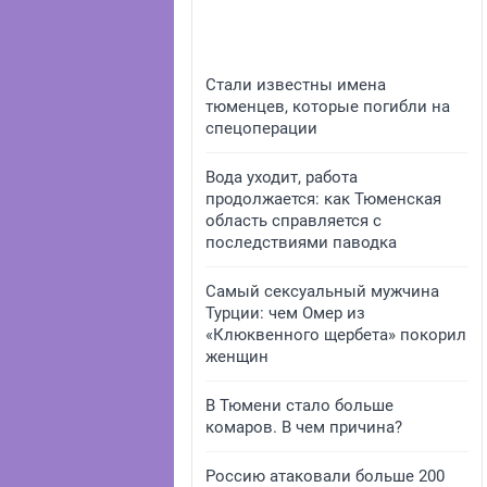
Стали известны имена
тюменцев, которые погибли на
спецоперации
Вода уходит, работа
продолжается: как Тюменская
область справляется с
последствиями паводка
Самый сексуальный мужчина
Турции: чем Омер из
«Клюквенного щербета» покорил
женщин
В Тюмени стало больше
комаров. В чем причина?
Россию атаковали больше 200