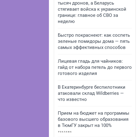
тысяч дронов, а Беларусь
стягивает войска к украинской
границе: главное об СВО за
неделю
Быстро покраснеют: как соспеть
зеленые помидоры дома — пять
самых эффективных способов
Лицевая гладь для чайников:
гайд от набора петель до первого
готового изделия
В Екатеринбурге беспилотники
атаковали склад Wildberries —
что известно
Прием на бюджет на программы
базового высшего образования
в ТюмГУ закрыт на 100%