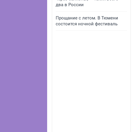
два в России
Прощание с летом. В Тюмени
состоится ночной фестиваль