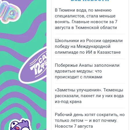
В Тюмени вода, по мнению
специалистов, стала меньше
вонять. Главные новости за 7
августа в Тюменской области
Школьники из России одержали
победу на Международной
олимпиаде по ИИ в Казахстане
Побережье Анапы заполонили
ядовитые медузы: что
происходит с пляжами
«Заметны улучшения». Тюменцы
рассказали, пахнет ли у них вода
из-под крана
Рабочий день хотят сократить, но
только летом — и вот почему.
Новости 7 августа