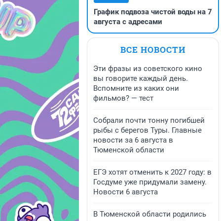
График подвоза чистой воды на 7
августа с адресами
ВСЕ НОВОСТИ
Эти фразы из советского кино
вы говорите каждый день.
Вспомните из каких они
фильмов? — тест
Собрали почти тонну погибшей
рыбы с берегов Туры. Главные
новости за 6 августа в
Тюменской области
ЕГЭ хотят отменить к 2027 году: в
Госдуме уже придумали замену.
Новости 6 августа
В Тюменской области родились