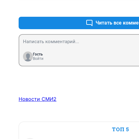
Читать все комме
Гость
Войти
Новости СМИ2
ТОП 5