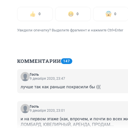
0
0
0
Увидели опечатку? Выделите фрагмент и нажмите Ctrl+Enter
КОММЕНТАРИИ
147
Гость
9 декабря 2020, 23:47
лучше так как раньше покрасили бы (((
Гость
9 декабря 2020, 23:01
и на первом этаже (как, впрочем, и почти во всех ж
ЛОМБАРД, ЮВЕЛИРНЫЙ, АРЕНДА, ПРОДАМ...