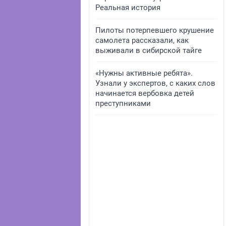
Реальная история
Пилоты потерпевшего крушение
самолета рассказали, как
выживали в сибирской тайге
«Нужны активные ребята».
Узнали у экспертов, с каких слов
начинается вербовка детей
преступниками