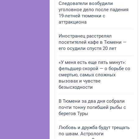
Следователи возбудили
уголовное дело после падения
19-летней тюменки с
аттракциона
Иностранец расстрелял
посетителей кафе в Тюмени —
его осудили спустя 20 лет
«У меня есть еще пять минут»:
фельдшер скорой — о борьбе со
смертью, самых сложных
вызовах и чувстве
безысходности
В Тюмени за два дня собрали
почти тонну погибшей рыбы с
берегов Туры
Любовь и дружба будут трещать
по швам. Астрологи