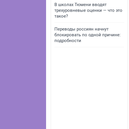
В школах Тюмени вводят
трехуровневые оценки — что это
такое?
Переводы россиян начнут
блокировать по одной причине:
подробности