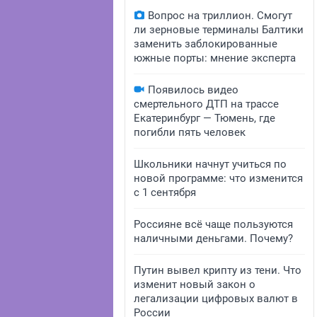
Вопрос на триллион. Смогут
ли зерновые терминалы Балтики
заменить заблокированные
южные порты: мнение эксперта
Появилось видео
смертельного ДТП на трассе
Екатеринбург — Тюмень, где
погибли пять человек
Школьники начнут учиться по
новой программе: что изменится
с 1 сентября
Россияне всё чаще пользуются
наличными деньгами. Почему?
Путин вывел крипту из тени. Что
изменит новый закон о
легализации цифровых валют в
России