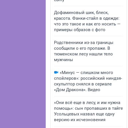
Дофаминовый шик, блеск,
красота. Фанки-стайл в одежде:
что это такое и как его носить —
примеры образов с фото
Родственники из-за границы
сообщили о его пропаже. В
тюменском лесу нашли тело
мужчины
«Минус — слишком много
спойлеров»: российский ниндзя-
скульптор снялся в сериале
«Дом Дракона». Видео
«Они всё еще в лесу, и им нужна
помощь»: сын пропавших в тайге
Усольцевых назвал еще одну
версию их исчезновения