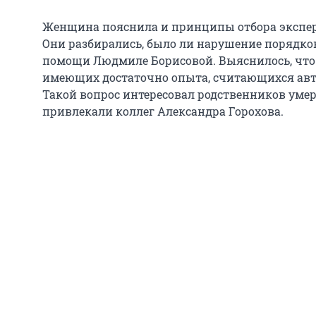
Женщина пояснила и принципы отбора экспер
Они разбирались, было ли нарушение порядко
помощи Людмиле Борисовой. Выяснилось, что 
имеющих достаточно опыта, считающихся авто
Такой вопрос интересовал родственников умер
привлекали коллег Александра Горохова.