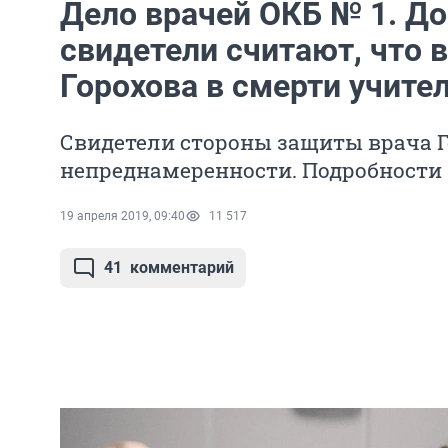
Дело врачей ОКБ № 1. Д
свидетели считают, что 
Горохова в смерти учител
Свидетели стороны защиты врача Г
непреднамеренности. Подробности 
19 апреля 2019, 09:40
11 517
41
комментарий