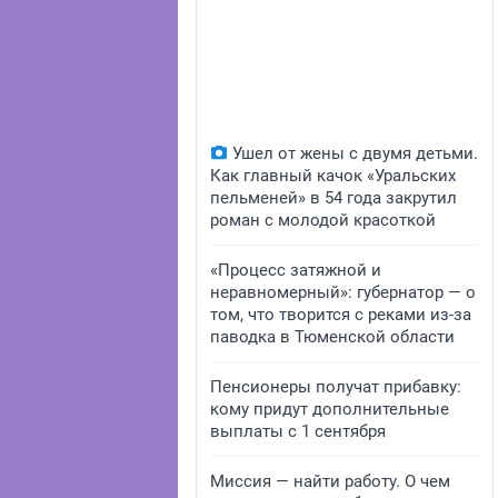
Ушел от жены с двумя детьми.
Как главный качок «Уральских
пельменей» в 54 года закрутил
роман с молодой красоткой
«Процесс затяжной и
неравномерный»: губернатор — о
том, что творится с реками из-за
паводка в Тюменской области
Пенсионеры получат прибавку:
кому придут дополнительные
выплаты с 1 сентября
Миссия — найти работу. О чем