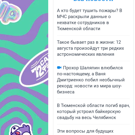
А кто будет тушить пожары? В
МЧС раскрыли данные о
нехватке сотрудников в
Тюменской области
Такое бывает раз в жизни: 12
августа произойдут три редких
астрономических явления
Прохор Шаляпин влюбился
по-настоящему, а Ваня
Дмитриенко побил необычный
рекорд: новости из мира шоу-
бизнеса
В Тюменской области погиб врач,
который устроил байкерскую
свадьбу на весь Челябинск
Эти вопросы для будущих