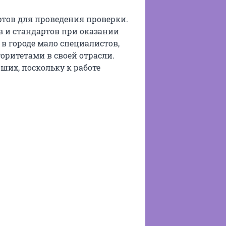
тов для проведения проверки.
в и стандартов при оказании
в городе мало специалистов,
ритетами в своей отрасли.
ших, поскольку к работе