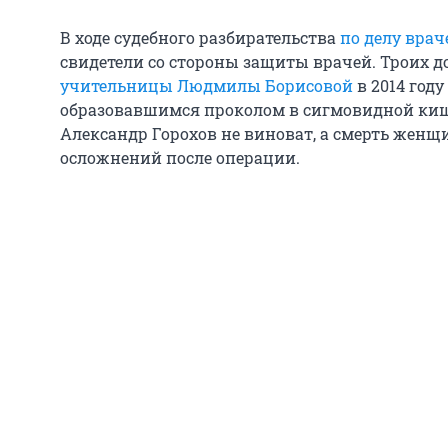
В ходе судебного разбирательства
по делу врач
свидетели со стороны защиты врачей. Троих 
учительницы Людмилы Борисовой
в 2014 год
образовавшимся проколом в сигмовидной кишк
Александр Горохов не виноват, а смерть женщ
осложнений после операции.