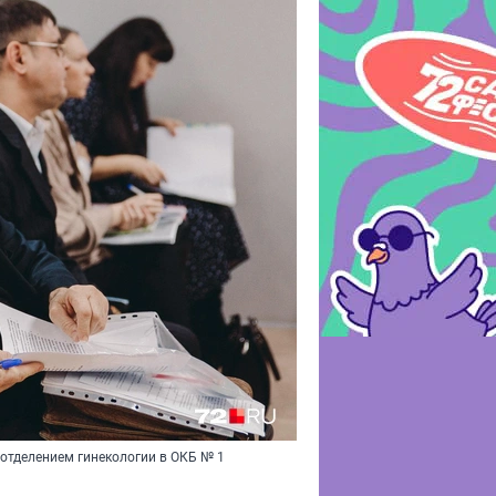
отделением гинекологии в ОКБ № 1