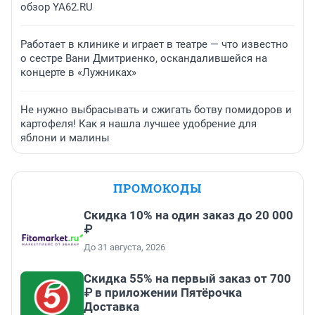
обзор YA62.RU
Работает в клинике и играет в театре — что известно
о сестре Вани Дмитриенко, оскандалившейся на
концерте в «Лужниках»
Не нужно выбрасывать и сжигать ботву помидоров и
картофеля! Как я нашла лучшее удобрение для
яблони и малины
ПРОМОКОДЫ
Скидка 10% на один заказ до 20 000
₽
До 31 августа, 2026
Скидка 55% на первый заказ от 700
₽ в приложении Пятёрочка
Доставка