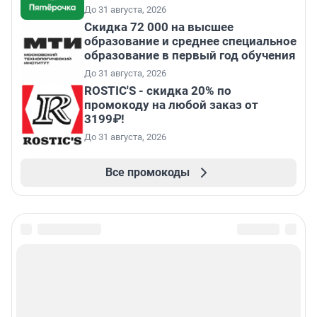
До 31 августа, 2026
Скидка 72 000 на высшее
образование и среднее специальное
образование в первый год обучения
До 31 августа, 2026
ROSTIC'S - скидка 20% по
промокоду на любой заказ от
3199₽!
До 31 августа, 2026
Все промокоды