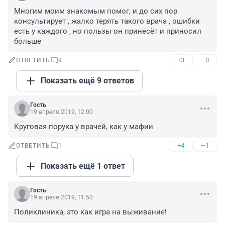
Многим моим знакомым помог, и до сих пор 
консультирует , жалко терять такого врача , ошибки 
есть у каждого , но пользы он принесёт и приносил 
больше
+3
–0
ОТВЕТИТЬ
9
Показать ещё 9 ответов
Гость
19 апреля 2019, 12:00
Круговая порука у врачей, как у мафии
+4
–1
ОТВЕТИТЬ
1
Показать ещё 1 ответ
Гость
19 апреля 2019, 11:50
Поликлиника, это как игра на выживание!