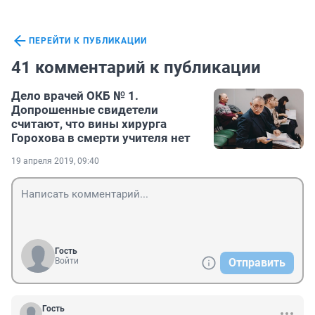
ПЕРЕЙТИ К ПУБЛИКАЦИИ
41 комментарий к публикации
Дело врачей ОКБ № 1.
Допрошенные свидетели
считают, что вины хирурга
Горохова в смерти учителя нет
19 апреля 2019, 09:40
Гость
Войти
Отправить
Гость