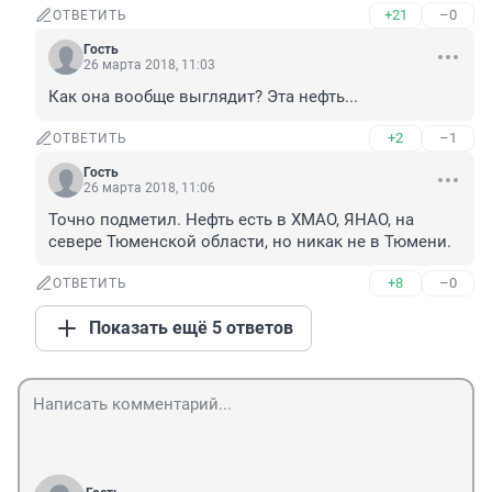
+21
–0
ОТВЕТИТЬ
Гость
26 марта 2018, 11:03
Как она вообще выглядит? Эта нефть...
+2
–1
ОТВЕТИТЬ
Гость
26 марта 2018, 11:06
Точно подметил. Нефть есть в ХМАО, ЯНАО, на 
севере Тюменской области, но никак не в Тюмени.
+8
–0
ОТВЕТИТЬ
Показать ещё 5 ответов