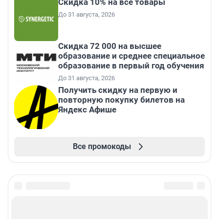
Скидка 10% на все товары
До 31 августа, 2026
Скидка 72 000 на высшее
образование и среднее специальное
образование в первый год обучения
До 31 августа, 2026
Получить скидку на первую и
повторную покупку билетов на
Яндекс Афише
Все промокоды