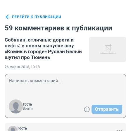
ПЕРЕЙТИ К ПУБЛИКАЦИИ
59 комментариев к публикации
Собянин, отличные дороги и
нефть: в новом выпуске шоу
«Комик в городе» Руслан Белый
шутил про Тюмень
26 марта 2018, 10:18
Гость
Войти
Отправить
Гость