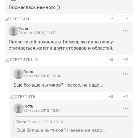
Посмеялась немного ))
+2
–2
ОТВЕТИТЬ
Гость
26 марта 2018, 11:08
После такой похвалы в Тюмень активно начнут 
стягиваться жители других городов и областей.
+3
–2
ОТВЕТИТЬ
3
Гость
26 марта 2018, 13:14
Ещё больше нытиков? Неееее, не надо...
+3
–1
ОТВЕТИТЬ
Гость
26 марта 2018, 18:37
Гость
26 марта 2018, 13:14
Ещё больше нытиков? Неееее, не надо...