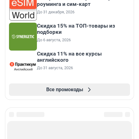
роуминга и сим-карт
До 31 декабря, 2026
Скидка 15% на ТОП-товары из
подборки
До 6 августа, 2026
Скидка 11% на все курсы
английского
До 31 августа, 2026
Все промокоды