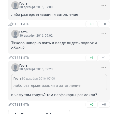
Гость
30 декабря 2016, 07:00
либо разгерметизация и затопление
+0
–0
ОТВЕТИТЬ
Гость
30 декабря 2016, 09:02
Тяжело наверно жить и везде видеть подвох и 
обман?
+1
–1
ОТВЕТИТЬ
Гость
30 декабря 2016, 09:23
Гость
30 декабря 2016, 07:00
либо разгерметизация и затопление
и чему там тонуть? там перфокарты размокли?
+0
–0
ОТВЕТИТЬ