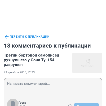
ПЕРЕЙТИ К ПУБЛИКАЦИИ
18 комментариев к публикации
Третий бортовой самописец
рухнувшего у Сочи Ту-154
разрушен
29 декабря 2016, 12:23
Гость