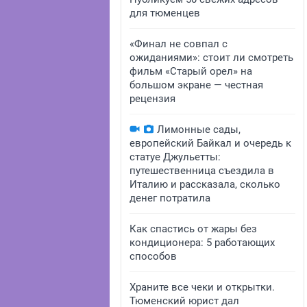
для тюменцев
«Финал не совпал с
ожиданиями»: стоит ли смотреть
фильм «Старый орел» на
большом экране — честная
рецензия
Лимонные сады,
европейский Байкал и очередь к
статуе Джульетты:
путешественница съездила в
Италию и рассказала, сколько
денег потратила
Как спастись от жары без
кондиционера: 5 работающих
способов
Храните все чеки и открытки.
Тюменский юрист дал