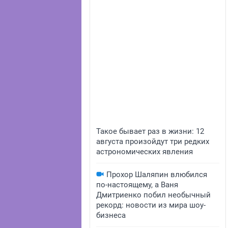
Такое бывает раз в жизни: 12
августа произойдут три редких
астрономических явления
Прохор Шаляпин влюбился
по-настоящему, а Ваня
Дмитриенко побил необычный
рекорд: новости из мира шоу-
бизнеса