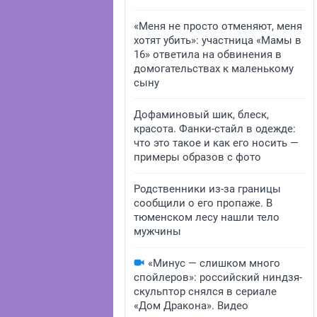
«Меня не просто отменяют, меня
хотят убить»: участница «Мамы в
16» ответила на обвинения в
домогательствах к маленькому
сыну
Дофаминовый шик, блеск,
красота. Фанки-стайл в одежде:
что это такое и как его носить —
примеры образов с фото
Родственники из-за границы
сообщили о его пропаже. В
тюменском лесу нашли тело
мужчины
«Минус — слишком много
спойлеров»: российский ниндзя-
скульптор снялся в сериале
«Дом Дракона». Видео