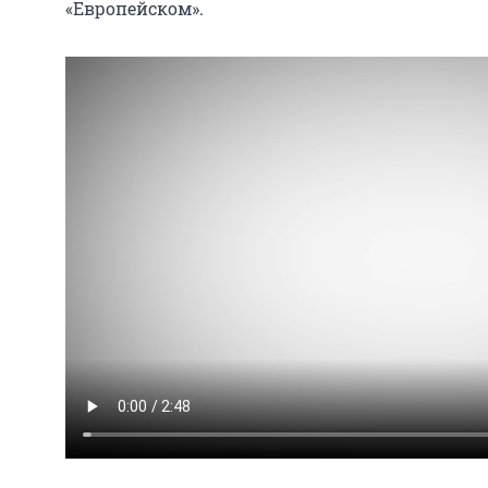
«Европейском».