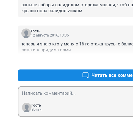
раньше заборы салидолом сторожа мазали, чтоб наро
крыши пора салидольчиком
Гость
12 августа 2016, 13:36
теперь я знаю кто у меня с 16-го этажа трусы с балкона у
лица и я приду за вами
Читать все комме
Гость
Войти