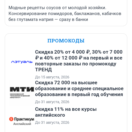
Модные рецепты соусов от молодой хозяйки.
Консервирование помидоров, баклажанов, кабачков
без глутамата натрия — сразу в банки
ПРОМОКОДЫ
Скидка 20% от 4 000 ₽, 30% от 7 000
₽ и 40% от 12 000 ₽ на первый и все
повторные заказы по промокоду
ТРЕНД
До 15 августа, 2026
Скидка 72 000 на высшее
образование и среднее специальное
образование в первый год обучения
До 31 августа, 2026
Скидка 11% на все курсы
английского
До 31 августа, 2026