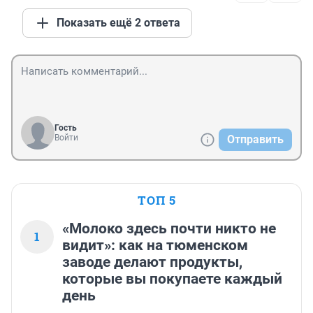
Показать ещё 2 ответа
Гость
Войти
Отправить
ТОП 5
«Молоко здесь почти никто не
1
видит»: как на тюменском
заводе делают продукты,
которые вы покупаете каждый
день