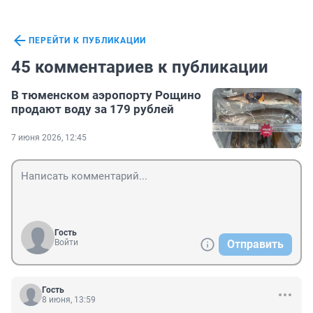
ПЕРЕЙТИ К ПУБЛИКАЦИИ
45 комментариев к публикации
В тюменском аэропорту Рощино
продают воду за 179 рублей
7 июня 2026, 12:45
Гость
Войти
Отправить
Гость
8 июня, 13:59