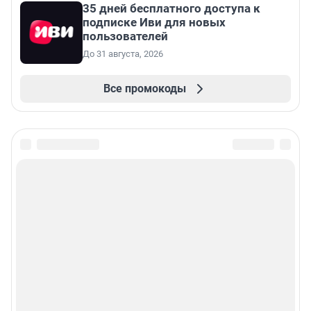
35 дней бесплатного доступа к
подписке Иви для новых
пользователей
До 31 августа, 2026
Все промокоды