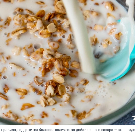
к правило, содержится большое количество добавленного сахара — это не зд