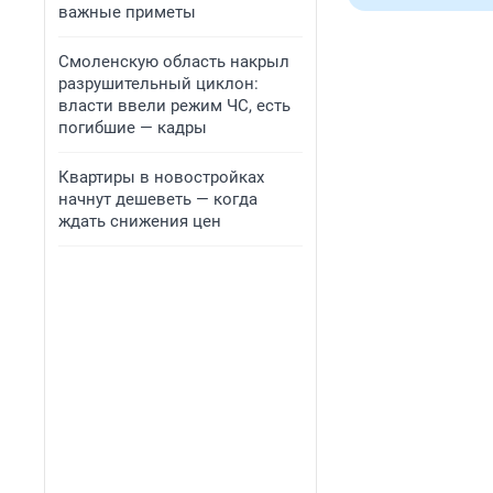
важные приметы
Смоленскую область накрыл
разрушительный циклон:
власти ввели режим ЧС, есть
погибшие — кадры
Квартиры в новостройках
начнут дешеветь — когда
ждать снижения цен