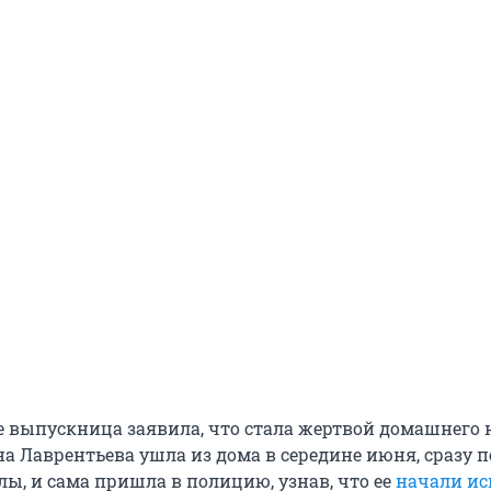
е выпускница заявила, что стала жертвой домашнего 
а Лаврентьева ушла из дома в середине июня, сразу п
ы, и сама пришла в полицию, узнав, что ее
начали ис