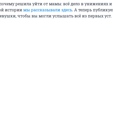
почему решила уйти от мамы: всё дело в унижениях и 
ой истории
мы рассказывали здесь
. А теперь публику
евушки, чтобы вы могли услышать всё из первых уст.