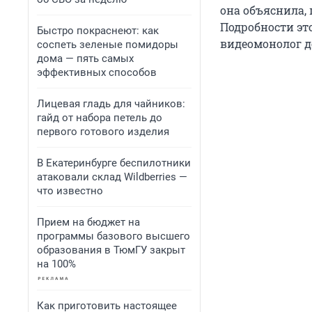
она объяснила, 
Подробности эт
Быстро покраснеют: как
видеомонолог д
соспеть зеленые помидоры
дома — пять самых
эффективных способов
Лицевая гладь для чайников:
гайд от набора петель до
первого готового изделия
В Екатеринбурге беспилотники
атаковали склад Wildberries —
что известно
Прием на бюджет на
программы базового высшего
образования в ТюмГУ закрыт
на 100%
Как приготовить настоящее