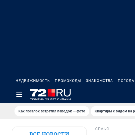
НЕДВИЖИМОСТЬ
ПРОМОКОДЫ
ЗНАКОМСТВА
ПОГОДА
Как поселок встретил паводок — фото
Квартиры с видом на р
СЕМЬЯ
ВСЕ НОВОСТИ