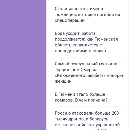
Стали известны имена
тюменцев, которые погибли на
спецоперации
Вода уходит, работа
продолжается: как Тюменская
область справляется с
последствиями паводка
Самый сексуальный мужчина
Турции: чем Омер из
«Клюквенного щербета» покорил
женщин
В Тюмени стало больше
комаров. В чем причина?
Россию атаковали больше 200
тысяч дронов, а Беларусь
стягивает войска к украинской