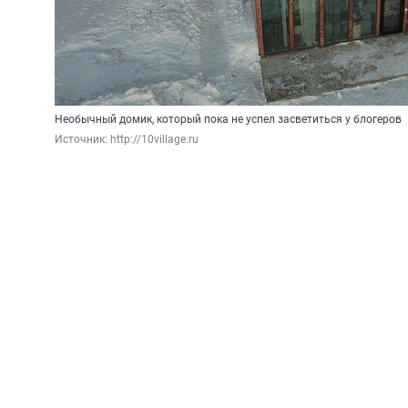
Необычный домик, который пока не успел засветиться у блогеров
Источник: 
http://10village.ru