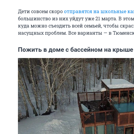
Дети совсем скоро
отправятся на школьные к
большинство из них уйдут уже 21 марта. В это
куда можно съездить всей семьей, чтобы скрас
насущных проблем. Все варианты — в Тюменск
Пожить в доме с бассейном на крыше