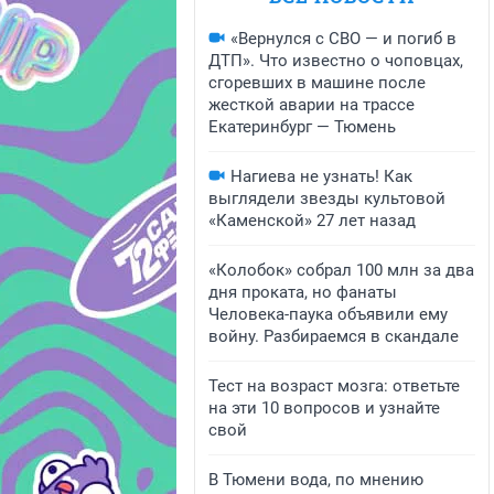
«Вернулся с СВО — и погиб в
ДТП». Что известно о чоповцах,
сгоревших в машине после
жесткой аварии на трассе
Екатеринбург — Тюмень
Нагиева не узнать! Как
выглядели звезды культовой
«Каменской» 27 лет назад
«Колобок» собрал 100 млн за два
дня проката, но фанаты
Человека-паука объявили ему
войну. Разбираемся в скандале
Тест на возраст мозга: ответьте
на эти 10 вопросов и узнайте
свой
В Тюмени вода, по мнению