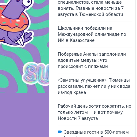
специалистов, стала меньше
вонять. Главные новости за 7
августа в Тюменской области
Школьники победили на
Международной олимпиаде по
ИИ в Казахстане
Побережье Анапы заполонили
ядовитые медузы: что
происходит с пляжами
«Заметны улучшения». Тюменцы
рассказали, пахнет ли у них вода
из-под крана
Рабочий день хотят сократить, но
только летом — и вот почему.
Новости 7 августа
Звездные гости в 500-летнем