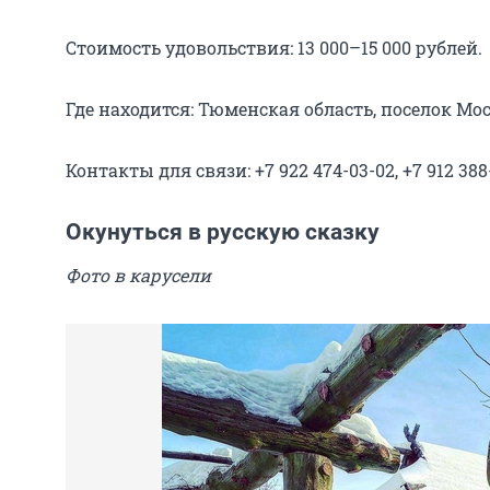
Стоимость удовольствия: 13 000–15 000 рублей.
Где находится: Тюменская область, поселок Мо
Контакты для связи: +7 922 474-03-02, +7 912 388
Окунуться в русскую сказку
Фото в карусели