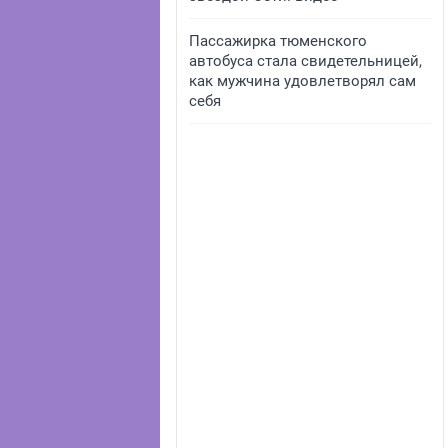
Пассажирка тюменского
автобуса стала свидетельницей,
как мужчина удовлетворял сам
себя