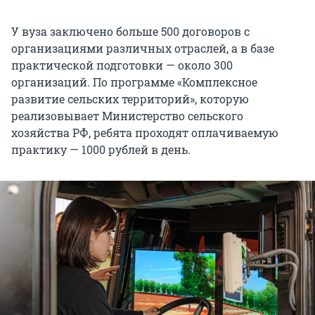
У вуза заключено больше 500 договоров с
организациями различных отраслей, а в базе
практической подготовки — около 300
организаций. По программе «Комплексное
развитие сельских территорий», которую
реализовывает Министерство сельского
хозяйства РФ, ребята проходят оплачиваемую
практику — 1000 рублей в день.