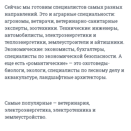
Сейчас мы готовим специалистов самых разных
направлений. Это и аграрные специальности:
агрономы, ветврачи, ветеринарно-санитарные
эксперты, зоотехники. Технические: инженеры,
автомобилисты, электроэнергетики и
теплоэнергетики, землеустроители и айтишники.
Экономические: экономисты, бухгалтеры,
специалисты по экономической безопасности. А
еще есть «романтические» — это охотоведы-
биологи, экологи, специалисты по лесному делу и
аквакультуре, ландшафтные архитекторы.
Самые популярные — ветеринария,
электроэнергетика, электротехника и
землеустройство.