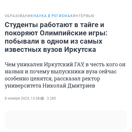
ОБРАЗОВАНИЕ
НАУКА В РЕГИОНАХ
ИНТЕРВЬЮ
Студенты работают в тайге и
покоряют Олимпийские игры:
побывали в одном из самых
известных вузов Иркутска
Чем уникален Иркутский ГАУ, в честь кого он
назван и почему выпускники вуза сейчас
особенно ценятся, рассказал ректор
университета Николай Дмитриев
8 ноября 2023, 13:38
3 285