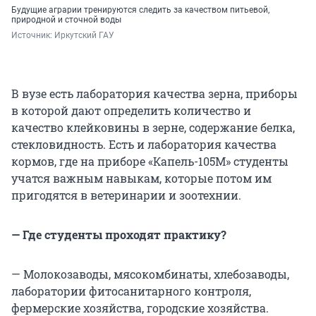
Будущие аграрии тренируются следить за качеством питьевой,
природной и сточной воды
Источник: 
Иркутский ГАУ
В вузе есть лаборатория качества зерна, приборы
в которой дают определить количество и
качество клейковины в зерне, содержание белка,
стекловидность. Есть и лаборатория качества
кормов, где на приборе «Капель-105М» студенты
учатся важным навыкам, которые потом им
пригодятся в ветеринарии и зоотехнии.
— Где студенты проходят практику?
— Молокозаводы, мясокомбинаты, хлебозаводы,
лаборатории фитосанитарного контроля,
фермерские хозяйства, городские хозяйства.