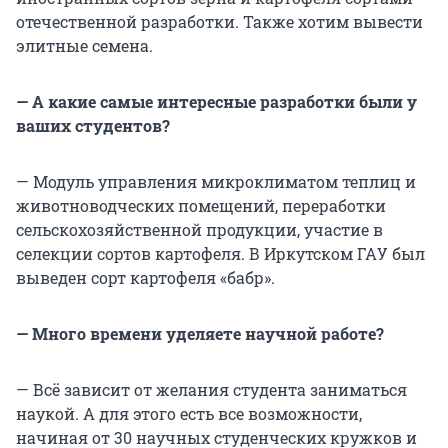
отечественной разработки. Также хотим вывести
элитные семена.
— А какие самые интересные разработки были у
ваших студентов?
— Модуль управления микроклиматом теплиц и
животноводческих помещений, переработки
сельскохозяйственной продукции, участие в
селекции сортов картофеля. В Иркутском ГАУ был
выведен сорт картофеля «бабр».
— Много времени уделяете научной работе?
— Всё зависит от желания студента заниматься
наукой. А для этого есть все возможности,
начиная от 30 научных студенческих кружков и