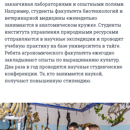
заканчивая лабораториями и опытными полями.
Например, студенты факультета биотехнологий и
ветеринарной медицины еженедельно
занимаются в анатомическом кружке. Студенты
института управления природными ресурсами
отправляются в научные экспедиции и проводят
учебную практику на базе университета в тайге.
Ребята агрономического факультета ежегодно
закладывают опыты по выращиванию культур.
Два раза в год проводятся научные студенческие
конференции. Те, кто занимается наукой,
получают повышенную стипендию.