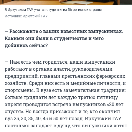
В Иркутском ГАУ учатся студенты из 56 регионов страны
Источник: 
Иркутский ГАУ
— Расскажите о ваших известных выпускниках.
Какими они были в студенчестве и чего
добились сейчас?
— Нам есть чем гордиться, наши выпускники
работают в органах власти, руководителями
предприятий, главами крестьянских фермерских
хозяйств. Среди них есть и медийные личности, и
спортсмены. В вузе есть замечательная традиция:
больше тридцати лет каждую третью пятницу
апреля проводится встреча выпускников «20 лет
спустя». Но всегда приезжают и те, кто окончил
вуз 25, 30, 35, 40, 45 и 50 лет назад. Иркутский ГАУ
настолько западает в душу, что выпускники хотят