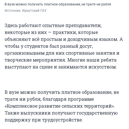
В вузе можно получить платное образование, не тратя ни рубля
Источник: 
Иркутский ГАУ
Здесь работают опытные преподаватели,
некоторые из них — практики, которые
объясняют всё простым и доходчивым языком. А
чтобы у студентов был разный досуг,
организовываем для них спортивные занятия и
творческие мероприятия. Многие наши ребята
выступают на сцене и занимаются искусством.
В вузе можно получить платное образование, не
тратя ни рубля, благодаря программе
«Комплексное развитие сельских территорий».
Также выпускники получают государственную
поддержку при трудоустройстве.