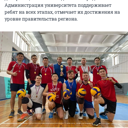
Администрация университета поддерживает
ребят на всех этапах, отмечает их достижения на
уровне правительства региона.