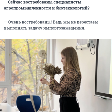
— Сейчас востребованы специалисты
агропромышленности и биотехнологий?
— Очень востребованы! Ведь мы не перестаем
выполнять задачу импортозамещения.