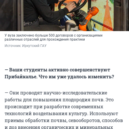
У вуза заключено больше 500 договоров с организациями
различных отраслей для прохождения практики
Источник: 
Иркутский ГАУ
— Ваши студенты активно совершенствуют
Прибайкалье. Что им уже удалось изменить?
— Они проводят научно-исследовательские
работы для повышения плодородия почв. Это
происходит при разработке современных
технологий возделывания культур. Используют
приемы обработки почвы, севооборотов, способов
и доз внесения органических и минеральных