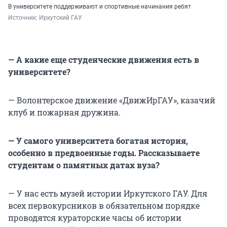
В университете поддерживают и спортивные начинания ребят
Источник: 
Иркутский ГАУ
— А какие еще студенческие движения есть в
университете?
— Волонтерское движение «ДвижИрГАУ», казачий
клуб и пожарная дружина.
— У самого университета богатая история,
особенно в предвоенные годы. Рассказываете
студентам о памятных датах вуза?
— У нас есть музей истории Иркутского ГАУ. Для
всех первокурсников в обязательном порядке
проводятся кураторские часы об истории