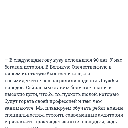
— В следующем году вузу исполнится 90 лет. У нас
богатая история. В Великую Отечественную в
нашем институте был госпиталь, а в
восьмидесятые нас наградили орденом Дружбы
народов. Сейчас мы ставим большие планы и
высокие цели, чтобы выпускать людей, которые
будут гореть своей профессией и тем, чем
занимаются. Мы планируем обучать ребят новым
специальностям, строить современные аудитории
и развивать производственные площадки, ведь