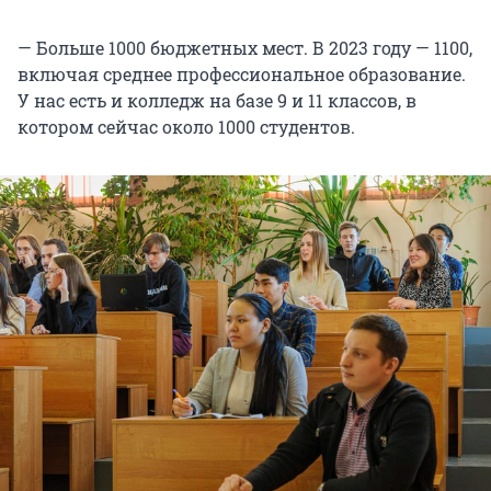
— Больше 1000 бюджетных мест. В 2023 году — 1100,
включая среднее профессиональное образование.
У нас есть и колледж на базе 9 и 11 классов, в
котором сейчас около 1000 студентов.