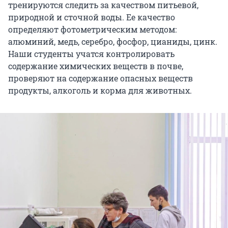
тренируются следить за качеством питьевой,
природной и сточной воды. Ее качество
определяют фотометрическим методом:
алюминий, медь, серебро, фосфор, цианиды, цинк.
Наши студенты учатся контролировать
содержание химических веществ в почве,
проверяют на содержание опасных веществ
продукты, алкоголь и корма для животных.