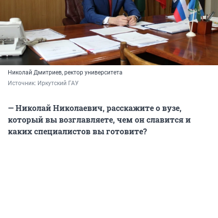
Николай Дмитриев, ректор университета
Источник: 
Иркутский ГАУ
— Николай Николаевич, расскажите о вузе,
который вы возглавляете, чем он славится и
каких специалистов вы готовите?