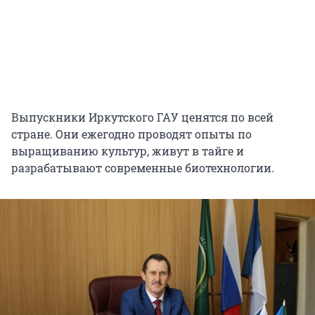
Выпускники Иркутского ГАУ ценятся по всей
стране. Они ежегодно проводят опыты по
выращиванию культур, живут в тайге и
разрабатывают современные биотехнологии.