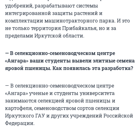
удобрений, разрабатывают системы
интегрированной защиты растений и
комплектации машинотракторного парка. И это
не только территория Прибайкалья, но и за
пределами Иркутской области.
— В селекционно-семеноводческом центре
«Ангара» ваши студенты вывели элитные семена
яровой пшеницы. Как появилась эта разработка?
— В селекционно-семеноводческом центре
«Ангара» ученые и студенты университета
занимаются селекцией яровой пшеницы и
картофеля, семеноводством сортов селекции
Иркутского ГАУ и других учреждений Российской
Федерации.