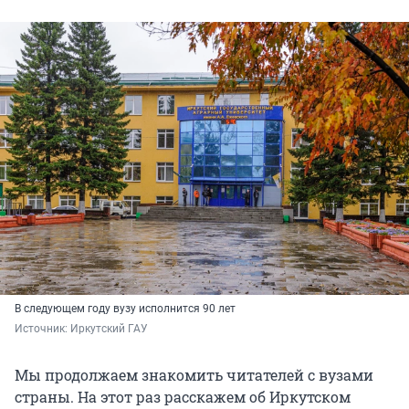
В следующем году вузу исполнится 90 лет
Источник: 
Иркутский ГАУ
Мы продолжаем знакомить читателей с вузами
страны. На этот раз расскажем об Иркутском