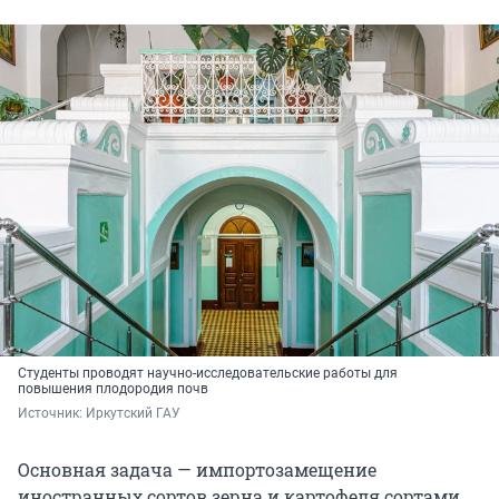
Студенты проводят научно-исследовательские работы для
повышения плодородия почв
Источник: 
Иркутский ГАУ
Основная задача — импортозамещение
иностранных сортов зерна и картофеля сортами