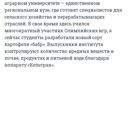
аграрном университете — единственном
региональном вузе, где готовят специалистов для
сельского хозяйства и перерабатывающих
отраслей. В свое время здесь учился
многократный участник Олимпийских игр, а
сейчас студенты разработали новый сорт
картофеля «бабр». Выпускники института
контролируют количество вредных веществ в
почве, продуктах и питьевой воде благодаря
аппарату «Кельтран».