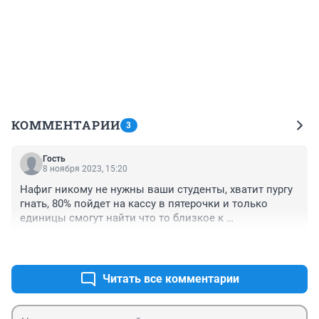
КОММЕНТАРИИ
3
Гость
8 ноября 2023, 15:20
Нафиг никому не нужны ваши студенты, хватит пургу 
гнать, 80% пойдет на кассу в пятерочки и только 
единицы смогут найти что то близкое к 
специальности
+0
–0
Читать все комментарии