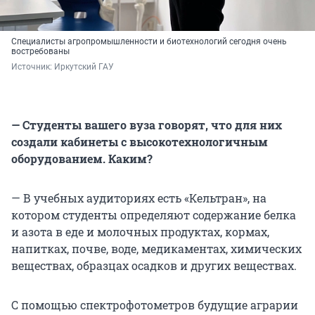
Специалисты агропромышленности и биотехнологий сегодня очень
востребованы
Источник: 
Иркутский ГАУ
— Студенты вашего вуза говорят, что для них
создали кабинеты с высокотехнологичным
оборудованием. Каким?
— В учебных аудиториях есть «Кельтран», на
котором студенты определяют содержание белка
и азота в еде и молочных продуктах, кормах,
напитках, почве, воде, медикаментах, химических
веществах, образцах осадков и других веществах.
С помощью спектрофотометров будущие аграрии