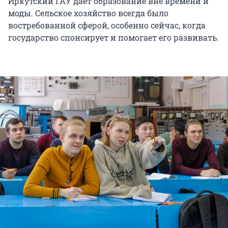
Иркутский ГАУ дает образование вне времени и
моды. Сельское хозяйство всегда было
востребованной сферой, особенно сейчас, когда
государство спонсирует и помогает его развивать.