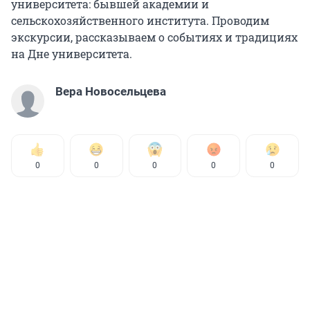
университета: бывшей академии и
сельскохозяйственного института. Проводим
экскурсии, рассказываем о событиях и традициях
на Дне университета.
Вера Новосельцева
0
0
0
0
0