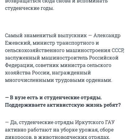
возвращаться сюда снова и вспоминать
студенческие годы.
Самый знаменитый выпускник — Александр
Ежевский, министр транспортного и
сельскохозяйственного машиностроения СССР,
заслуженный машиностроитель Российской
Федерации, советник министра сельского
хозяйства России, награжденный
многочисленными трудовыми орденами.
— В вузе есть и студенческие отряды.
Поддерживаете активистскую жизнь ребят?
— Да, студенческие отряды Иркутского ГАУ
активно работают на уборке урожая, сборе
дикоросов, в животноводческих отрядах.