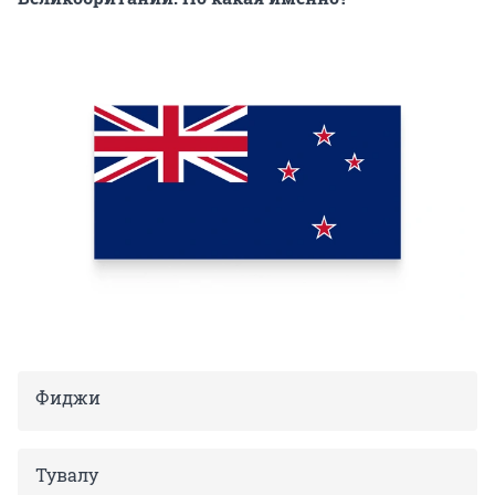
Фиджи
Тувалу