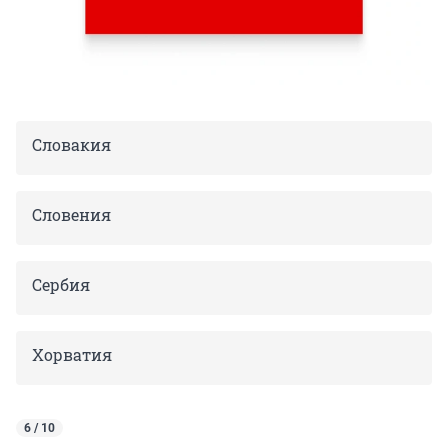
Словакия
Словения
Сербия
Хорватия
6 / 10