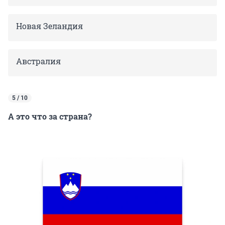
Новая Зеландия
Австралия
5 / 10
А это что за страна?