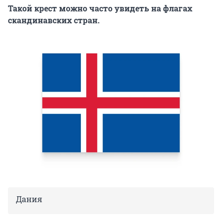
Такой крест можно часто увидеть на флагах
скандинавских стран.
Дания