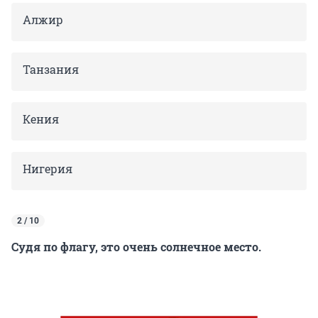
Алжир
Танзания
Кения
Нигерия
2 / 10
Судя по флагу, это очень солнечное место.