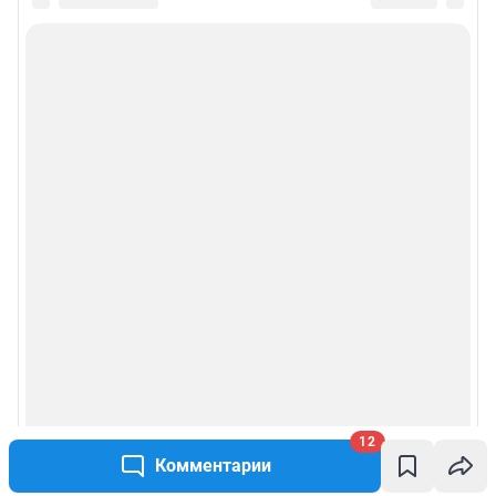
12
Комментарии