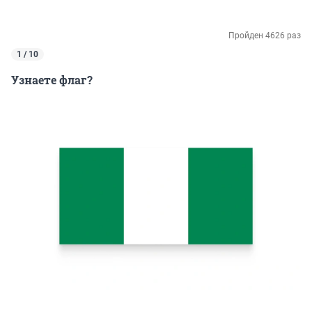
Пройден 4626 раз
1 / 10
Узнаете флаг?