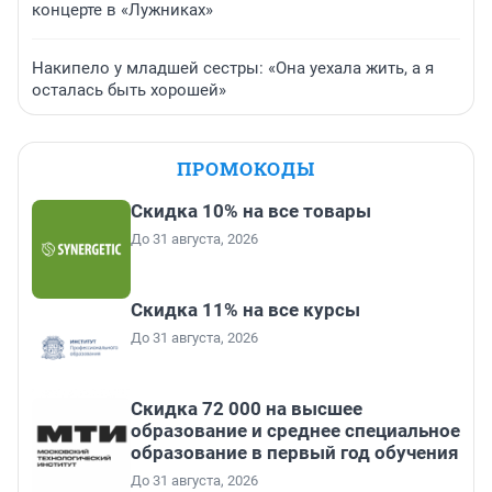
концерте в «Лужниках»
Накипело у младшей сестры: «Она уехала жить, а я
осталась быть хорошей»
ПРОМОКОДЫ
Скидка 10% на все товары
До 31 августа, 2026
Скидка 11% на все курсы
До 31 августа, 2026
Скидка 72 000 на высшее
образование и среднее специальное
образование в первый год обучения
До 31 августа, 2026