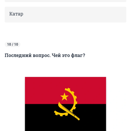
Катар
10 / 10
Последний вопрос. Чей это флаг?