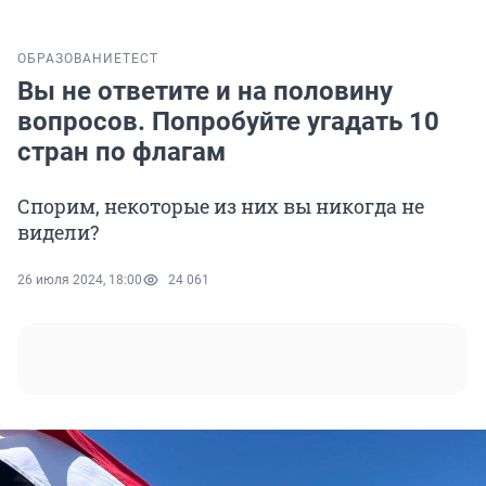
ОБРАЗОВАНИЕ
ТЕСТ
Вы не ответите и на половину
вопросов. Попробуйте угадать 10
стран по флагам
Спорим, некоторые из них вы никогда не
видели?
26 июля 2024, 18:00
24 061