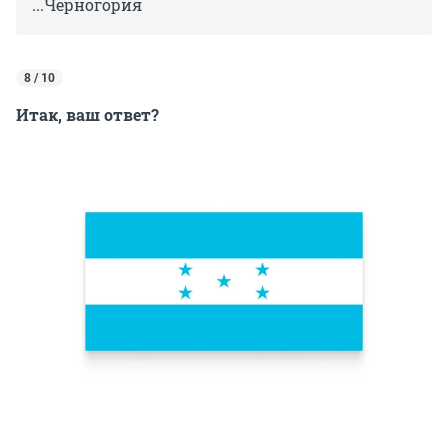
...Черногория
8 / 10
Итак, ваш ответ?