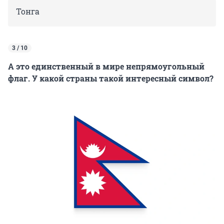
Тонга
3 / 10
А это единственный в мире непрямоугольный
флаг. У какой страны такой интересный символ?