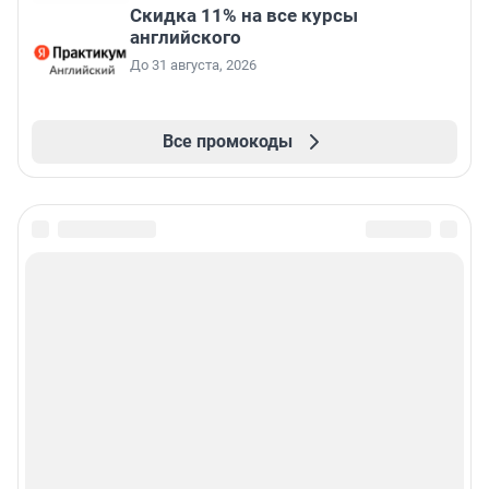
Скидка 11% на все курсы
английского
До 31 августа, 2026
Все промокоды