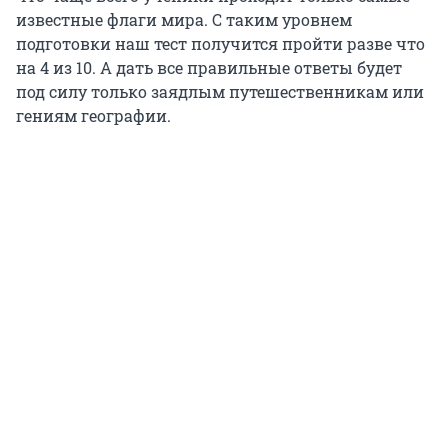
известные флаги мира. С таким уровнем
подготовки наш тест получится пройти разве что
на 4 из 10. А дать все правильные ответы будет
под силу только заядлым путешественникам или
гениям географии.