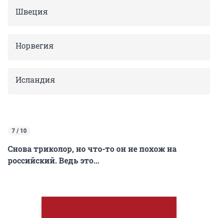
Швеция
Норвегия
Исландия
7 / 10
Снова триколор, но что-то он не похож на
российский. Ведь это...