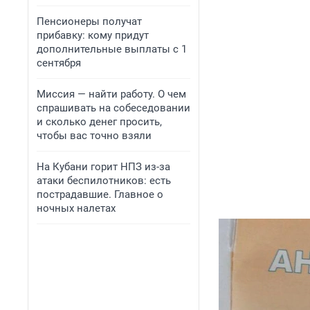
Пенсионеры получат
прибавку: кому придут
дополнительные выплаты с 1
сентября
Миссия — найти работу. О чем
спрашивать на собеседовании
и сколько денег просить,
чтобы вас точно взяли
На Кубани горит НПЗ из-за
атаки беспилотников: есть
пострадавшие. Главное о
ночных налетах