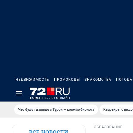
НЕДВИЖИМОСТЬ
ПРОМОКОДЫ
ЗНАКОМСТВА
ПОГОДА
Что будет дальше с Турой — мнение биолога
Квартиры с видо
ОБРАЗОВАНИЕ
ВСЕ НОВОСТИ