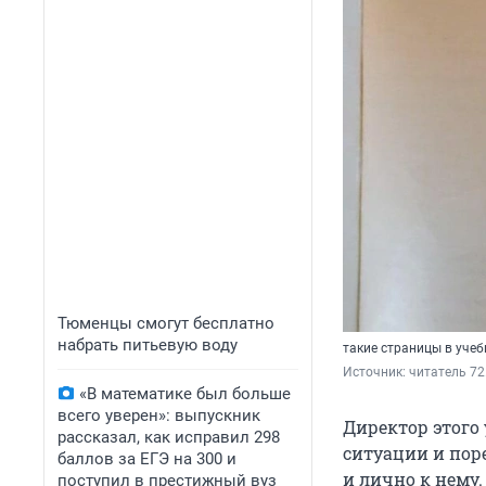
Тюменцы смогут бесплатно
набрать питьевую воду
такие страницы в учеб
Источник: 
читатель 72
«В математике был больше
всего уверен»: выпускник
Директор этого
рассказал, как исправил 298
ситуации и пор
баллов за ЕГЭ на 300 и
и лично к нему.
поступил в престижный вуз