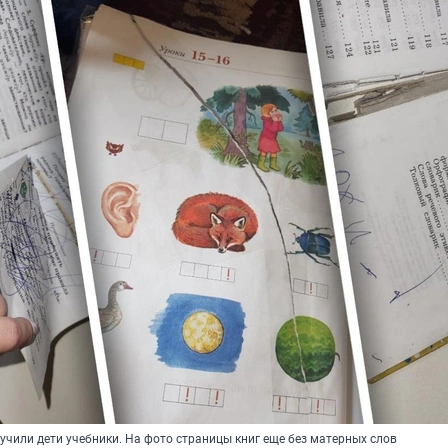
учили дети учебники. На фото страницы книг еще без матерных слов