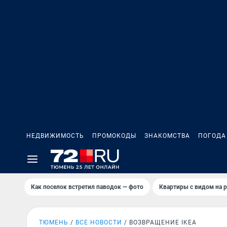
НЕДВИЖИМОСТЬ
ПРОМОКОДЫ
ЗНАКОМСТВА
ПОГОДА
Как поселок встретил паводок — фото
Квартиры с видом на р
ТЮМЕНЬ
ВСЕ НОВОСТИ
ВОЗВРАЩЕНИЕ IKEA