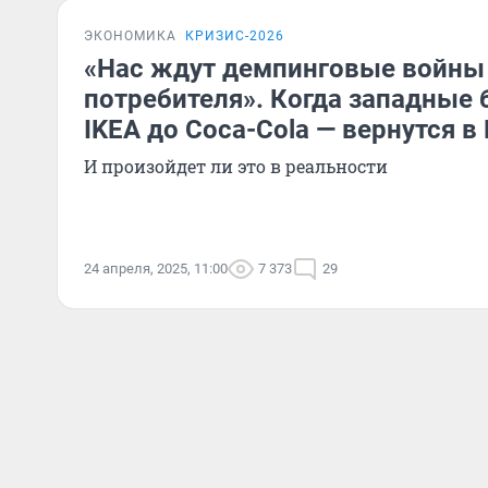
ЭКОНОМИКА
КРИЗИС-2026
«Нас ждут демпинговые войны
потребителя». Когда западные 
IKEA до Coca-Cola — вернутся в
И произойдет ли это в реальности
24 апреля, 2025, 11:00
7 373
29