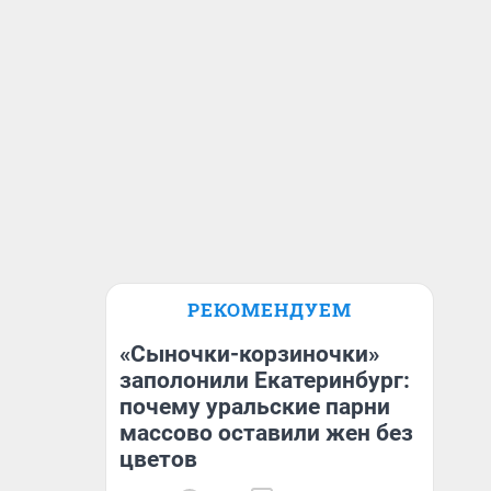
РЕКОМЕНДУЕМ
«Сыночки-корзиночки»
заполонили Екатеринбург:
почему уральские парни
массово оставили жен без
цветов