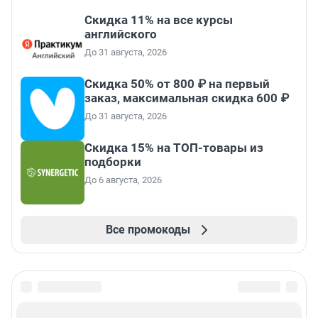
Скидка 11% на все курсы
английского
До 31 августа, 2026
Скидка 50% от 800 ₽ на первый
заказ, максимальная скидка 600 ₽
До 31 августа, 2026
Скидка 15% на ТОП-товары из
подборки
До 6 августа, 2026
Все промокоды