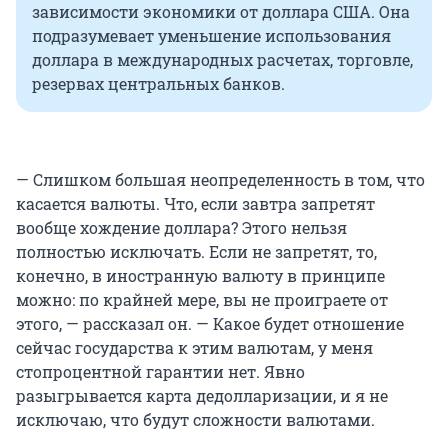
зависимости экономики от доллара США. Она
подразумевает уменьшение использования
доллара в международных расчетах, торговле,
резервах центральных банков.
— Слишком большая неопределенность в том, что
касается валюты. Что, если завтра запретят
вообще хождение доллара? Этого нельзя
полностью исключать. Если не запретят, то,
конечно, в иностранную валюту в принципе
можно: по крайней мере, вы не проиграете от
этого, — рассказал он. — Какое будет отношение
сейчас государства к этим валютам, у меня
стопроцентной гарантии нет. Явно
разыгрывается карта дедолларизации, и я не
исключаю, что будут сложности валютами.