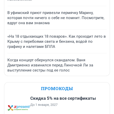
В уфимский приют привезли пермячку Марину,
которая почти ничего о себе не помнит. Посмотрите,
вдруг она вам знакома
«На 18 отдыхающих 18 поваров». Как проходит лето в
Крыму с перебоями света и бензина, водой по
графику и налетами БПЛА
Когда концерт обернулся скандалом. Ваня
Дмитриенко извинился перед Линочкой Ли за
выступление сестры под ее голос
ПРОМОКОДЫ
Скидка 5% на все сертификаты
До 1 января, 2027