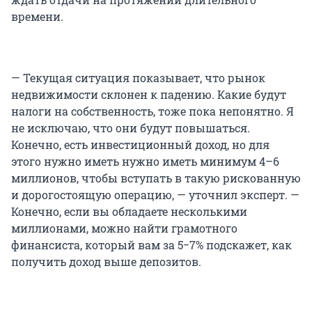
времени.
— Текущая ситуация показывает, что рынок
недвижимости склонен к падению. Какие будут
налоги на собственность, тоже пока непонятно. Я
не исключаю, что они будут повышаться.
Конечно, есть инвестиционный доход, но для
этого нужно иметь нужно иметь минимум 4–6
миллионов, чтобы вступать в такую рискованную
и дорогостоящую операцию, — уточнил эксперт. —
Конечно, если вы обладаете несколькими
миллионами, можно найти грамотного
финансиста, который вам за 5−7% подскажет, как
получить доход выше депозитов.