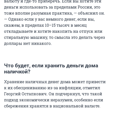
валюту и где-то приберечь. Если вы хотите эти
деньги использовать за пределами России, это
тоже вполне разумная практика, — объяснил он.
— Однако если у вас немного денег, если вы,
скажем, в пределах 10–15 тысяч в месяц
откладываете и хотите накопить на отпуск или
стиральную машину, то смысла это делать через
доллары нет никакого.
Что будет, если хранить деньги дома
наличкой?
Хранение наличных денег дома может привести
к их обесцениванию из-за инфляции, отметил
Георгий Остапкович. Он подчеркнул, что такой
подход экономически неразумен, особенно если
сбережения хранятся в национальной валюте.