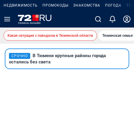
НЕДВИЖИМОСТЬ
ПРОМОКОДЫ
ЗНАКОМСТВА
ПОГОДА
ТЕ
Какая ситуация с паводком в Тюменской области
Тюменская семья 
В Тюмени крупные районы города
СРОЧНО
остались без света