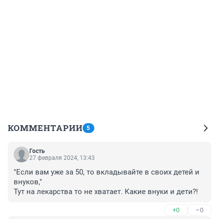
КОММЕНТАРИИ
5
Гость
27 февраля 2024, 13:43
"Если вам уже за 50, то вкладывайте в своих детей и 
внуков,"

Тут на лекарства то не хватает. Какие внуки и дети?!
+0
–0