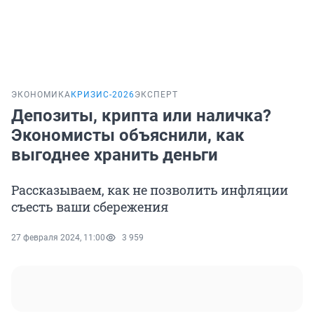
ЭКОНОМИКА
КРИЗИС-2026
ЭКСПЕРТ
Депозиты, крипта или наличка?
Экономисты объяснили, как
выгоднее хранить деньги
Рассказываем, как не позволить инфляции
съесть ваши сбережения
27 февраля 2024, 11:00
3 959