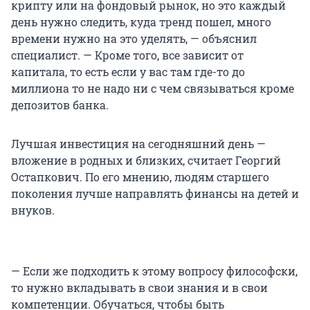
крипту или на фондовый рынок, но это каждый
день нужно следить, куда тренд пошел, много
времени нужно на это уделять, — объяснил
специалист. — Кроме того, все зависит от
капитала, то есть если у вас там где-то до
миллиона то не надо ни с чем связываться кроме
депозитов банка.
Лучшая инвестиция на сегодняшний день —
вложение в родных и близких, считает Георгий
Остапкович. По его мнению, людям старшего
поколения лучше направлять финансы на детей и
внуков.
— Если же подходить к этому вопросу философски,
то нужно вкладывать в свои знания и в свои
компетенции. Обучаться, чтобы быть