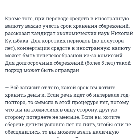
Кроме того, при переводе средств в иностранную
валюту важно учесть срок хранения сбережений,
рассказал кандидат экономических наук Николай
Кульбака. Для коротких периодов (до полутора
лет), конвертация средств в иностранную валюту
может быть нецелесообразной из-за комиссий.
Для долгосрочных сбережений (более 5 лет) такой
подход может быть оправдан
— Всё зависит от того, какой срок вы хотите
хранить деньги. Если речь идет об интервале год-
полтора, то смысла в этой процедуре нет, потому
что вы на комиссиях в одну сторону, другую
сторону потеряете не меньше. Если вы хотите
сберечь деньги условно лет на пять, чтобы они не
обесценились, то вы можете взять наличную