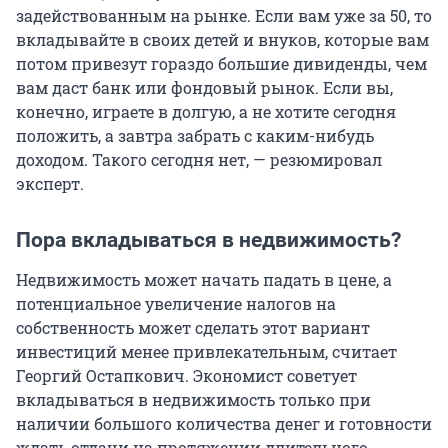
задействованным на рынке. Если вам уже за 50, то
вкладывайте в своих детей и внуков, которые вам
потом привезут гораздо большие дивиденды, чем
вам даст банк или фондовый рынок. Если вы,
конечно, играете в долгую, а не хотите сегодня
положить, а завтра забрать с каким-нибудь
доходом. Такого сегодня нет, — резюмировал
эксперт.
Пора вкладываться в недвижимость?
Недвижимость может начать падать в цене, а
потенциальное увеличение налогов на
собственность может сделать этот вариант
инвестиций менее привлекательным, считает
Георгий Остапкович. Экономист советует
вкладываться в недвижимость только при
наличии большого количества денег и готовности
ждать отдачи на протяжении длительного