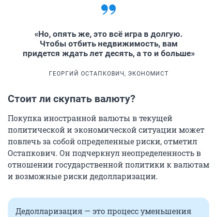
«Но, опять же, это всё игра в долгую.
Чтобы отбить недвижимость, вам
придется ждать лет десять, а то и больше»
ГЕОРГИЙ ОСТАПКОВИЧ, ЭКОНОМИСТ
Стоит ли скупать валюту?
Покупка иностранной валюты в текущей
политической и экономической ситуации может
повлечь за собой определенные риски, отметил
Остапкович. Он подчеркнул неопределенность в
отношении государственной политики к валютам
и возможные риски дедолларизации.
Дедолларизация — это процесс уменьшения