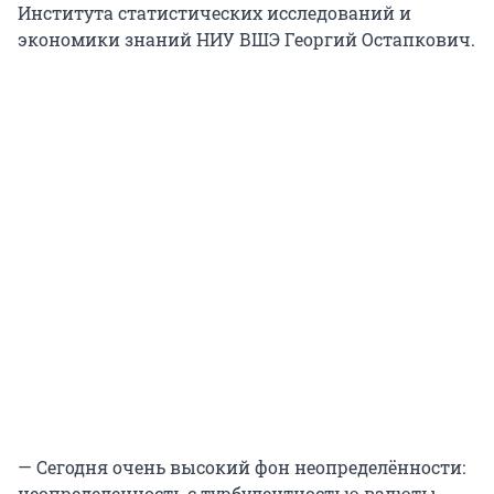
Института статистических исследований и
экономики знаний НИУ ВШЭ Георгий Остапкович.
— Сегодня очень высокий фон неопределённости:
неопределенность с турбулентностью валюты,