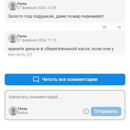
Гость
27 февраля 2024, 13:39
Золото под подушкой, даже пожар переживёт
+0
–0
Гость
27 февраля 2024, 11:15
храните деньги в сберегательной кассе, если они у 
вас есть (с)
+0
–0
Читать все комментарии
Гость
Отправить
Войти