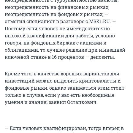
неопределенность на финансовых рынках,
неопределенность на фондовых рынках, —
отметил специалист в разговоре с MSK1.RU. —
Поэтому если человек не имеет достаточно
высокой квалификации для работы, условно
говоря, на фондовых биржах с акциями и
облигациями, то лучшее решение при нынешней
ключевой ставке в 16 процентов — депозиты.
Кроме того, в качестве хороших вариантов для
инвестиций можно выделить криптовалюты и
фондовые рынки, однако заниматься этим стоит
только в случае, если у вас есть необходимые
умения и знания, заявил Остапкович.
— Если человек квалифицирован, тогда вперед в