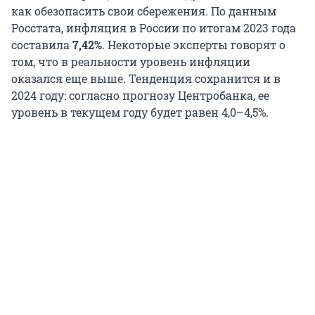
как обезопасить свои сбережения. По данным
Росстата, инфляция в России по итогам 2023 года
составила
7,42%
. Некоторые эксперты говорят о
том, что в реальности уровень инфляции
оказался еще выше. Тенденция сохранится и в
2024 году: согласно прогнозу Центробанка, ее
уровень в текущем году будет равен 4,0–4,5%.