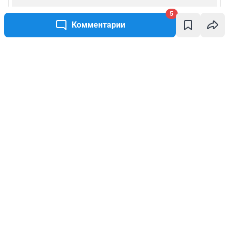
5
Комментарии
Написать комментарий