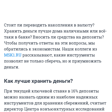
Стоит ли переводить накопления в валюту?
Хранить деньги лучше дома наличными или всё-
таки в банке? Вносить ли средства на депозиты?
Чтобы получить ответы на эти вопросы, мы
обратились к экономистам. Наши коллеги из
MSK1.RU
рассказывают, какие инструменты
позволят не только сберечь, но и приумножить
деньги.
Как лучше хранить деньги?
При текущей ключевой ставке в 16% депозиты
можно назвать одним из наиболее надежных
инструментов для хранения сбережений, считает
директор Центра конъюнктурных исследований