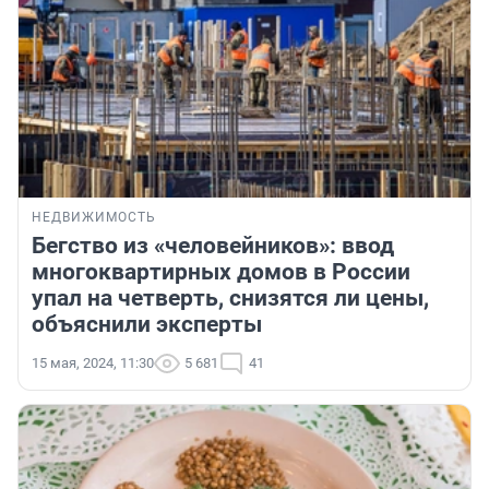
НЕДВИЖИМОСТЬ
Бегство из «человейников»: ввод
многоквартирных домов в России
упал на четверть, снизятся ли цены,
объяснили эксперты
15 мая, 2024, 11:30
5 681
41