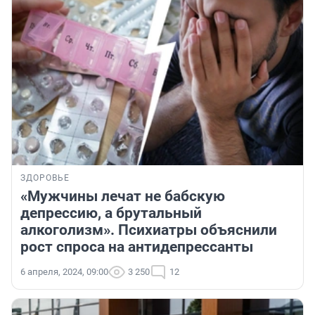
ЗДОРОВЬЕ
«Мужчины лечат не бабскую
депрессию, а брутальный
алкоголизм». Психиатры объяснили
рост спроса на антидепрессанты
6 апреля, 2024, 09:00
3 250
12