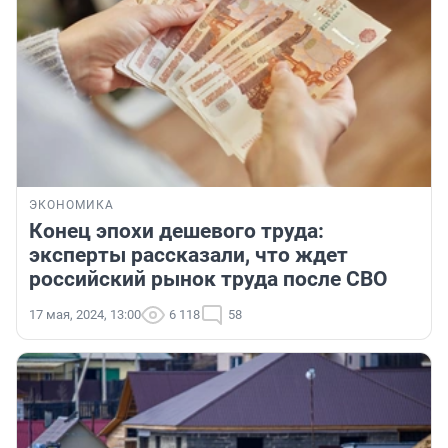
ЭКОНОМИКА
Конец эпохи дешевого труда:
эксперты рассказали, что ждет
российский рынок труда после СВО
17 мая, 2024, 13:00
6 118
58