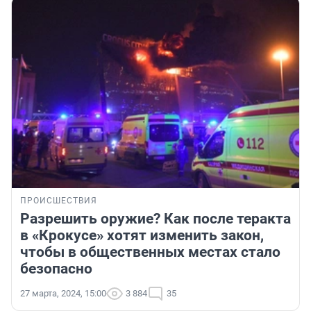
ПРОИСШЕСТВИЯ
Разрешить оружие? Как после теракта
в «Крокусе» хотят изменить закон,
чтобы в общественных местах стало
безопасно
27 марта, 2024, 15:00
3 884
35