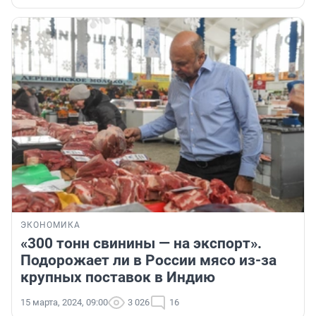
ЭКОНОМИКА
«300 тонн свинины — на экспорт».
Подорожает ли в России мясо из-за
крупных поставок в Индию
15 марта, 2024, 09:00
3 026
16