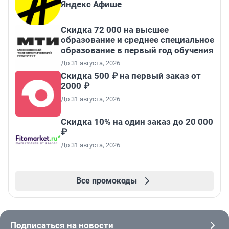
Яндекс Афише
Скидка 72 000 на высшее
образование и среднее специальное
образование в первый год обучения
До 31 августа, 2026
Скидка 500 ₽ на первый заказ от
2000 ₽
До 31 августа, 2026
Скидка 10% на один заказ до 20 000
₽
До 31 августа, 2026
Все промокоды
Подписаться на новости