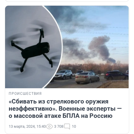
ПРОИСШЕСТВИЯ
«Сбивать из стрелкового оружия
неэффективно». Военные эксперты —
о массовой атаке БПЛА на Россию
13 марта, 2024, 15:40
3 708
10