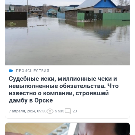
ПРОИСШЕСТВИЯ
Судебные иски, миллионные чеки и
невыполненные обязательства. Что
известно о компании, строившей
дамбу в Орске
7 апреля, 2024, 09:30
5 535
23