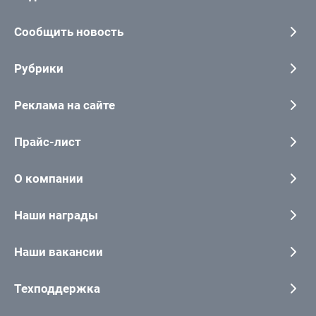
Сообщить новость
Рубрики
Реклама на сайте
Прайс-лист
О компании
Наши награды
Наши вакансии
Техподдержка