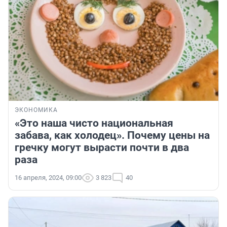
ЭКОНОМИКА
«Это наша чисто национальная
забава, как холодец». Почему цены на
гречку могут вырасти почти в два
раза
16 апреля, 2024, 09:00
3 823
40