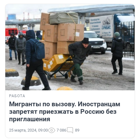
РАБОТА
Мигранты по вызову. Иностранцам
запретят приезжать в Россию без
приглашения
25 марта, 2024, 09:00
7 086
89