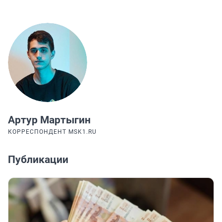
Артур Мартыгин
КОРРЕСПОНДЕНТ MSK1.RU
Публикации