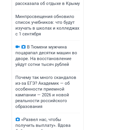
рассказала об отдыхе в Крыму
Минпросвещения обновило
список учебников: что будут
изучать в школах и колледжах
с 1 сентября
В Тюмени мужчина
поцарапал десятки машин во
дворе. На восстановление
уйдут сотни тысяч рублей
Почему так много скандалов
из-за ЕГЭ? Академик — об
особенности приемной
кампании — 2026 и новой
реальности российского
образования
«Развел нас, чтобы
получить выплату». Вдова