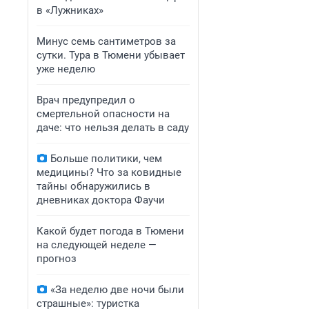
в «Лужниках»
Минус семь сантиметров за
сутки. Тура в Тюмени убывает
уже неделю
Врач предупредил о
смертельной опасности на
даче: что нельзя делать в саду
Больше политики, чем
медицины? Что за ковидные
тайны обнаружились в
дневниках доктора Фаучи
Какой будет погода в Тюмени
на следующей неделе —
прогноз
«За неделю две ночи были
страшные»: туристка