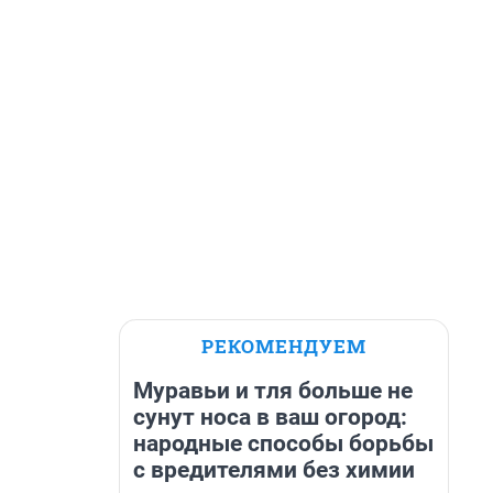
РЕКОМЕНДУЕМ
Муравьи и тля больше не
сунут носа в ваш огород:
народные способы борьбы
с вредителями без химии