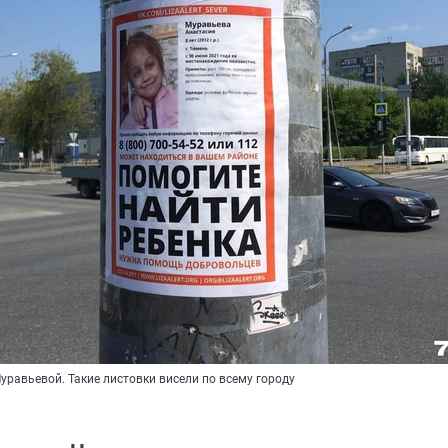
равьевой. Такие листовки висели по всему городу