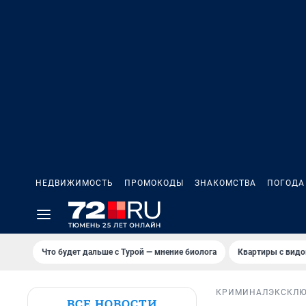
НЕДВИЖИМОСТЬ
ПРОМОКОДЫ
ЗНАКОМСТВА
ПОГОДА
Что будет дальше с Турой — мнение биолога
Квартиры с видо
КРИМИНАЛ
ЭКСКЛ
ВСЕ НОВОСТИ