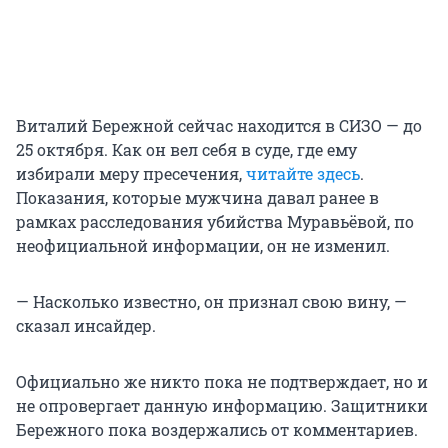
Виталий Бережной сейчас находится в СИЗО — до
25 октября. Как он вел себя в суде, где ему
избирали меру пресечения,
читайте здесь
.
Показания, которые мужчина давал ранее в
рамках расследования убийства Муравьёвой, по
неофициальной информации, он не изменил.
— Насколько известно, он признал свою вину, —
сказал инсайдер.
Официально же никто пока не подтверждает, но и
не опровергает данную информацию. Защитники
Бережного пока воздержались от комментариев.