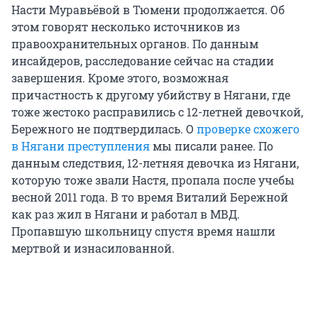
Насти Муравьёвой в Тюмени продолжается. Об
этом говорят несколько источников из
правоохранительных органов. По данным
инсайдеров, расследование сейчас на стадии
завершения. Кроме этого, возможная
причастность к другому убийству в Нягани, где
тоже жестоко расправились с 12-летней девочкой,
Бережного не подтвердилась. О
проверке схожего
в Нягани преступления
мы писали ранее. По
данным следствия, 12-летняя девочка из Нягани,
которую тоже звали Настя, пропала после учебы
весной 2011 года. В то время Виталий Бережной
как раз жил в Нягани и работал в МВД.
Пропавшую школьницу спустя время нашли
мертвой и изнасилованной.