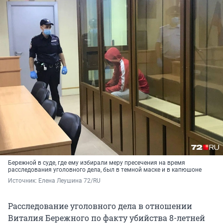
Бережной в суде, где ему избирали меру пресечения на время
расследования уголовного дела, был в темной маске и в капюшоне
Источник: 
Елена Леушина 72/RU
Расследование уголовного дела в отношении
Виталия Бережного по факту убийства 8-летней