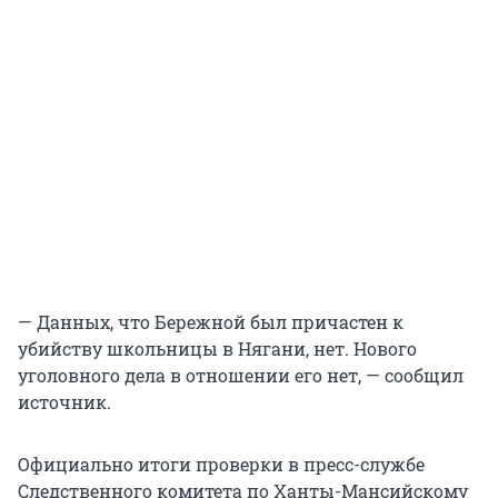
— Данных, что Бережной был причастен к
убийству школьницы в Нягани, нет. Нового
уголовного дела в отношении его нет, — сообщил
источник.
Официально итоги проверки в пресс-службе
Следственного комитета по Ханты-Мансийскому