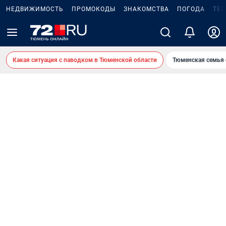
НЕДВИЖИМОСТЬ
ПРОМОКОДЫ
ЗНАКОМСТВА
ПОГОДА
ТЕ
Какая ситуация с паводком в Тюменской области
Тюменская семья 