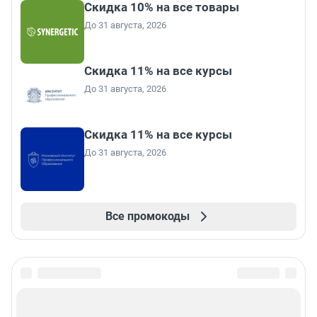
Скидка 10% на все товары
До 31 августа, 2026
Скидка 11% на все курсы
До 31 августа, 2026
Скидка 11% на все курсы
До 31 августа, 2026
Все промокоды