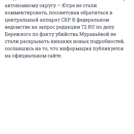
автономному округу — Югре не стали
комментировать, посоветовав обратиться в
центральный аппарат СКР. В федеральном
ведомстве на запрос редакции 72.RU по делу
Бережного по факту убийства Муравьёвой не
стали раскрывать никаких новых подробностей,
сославшись на то, что информация публикуется
на официальном сайте.