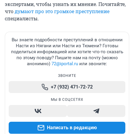
экспертами, чтобы узнать их мнение. Почитайте,
что
думают про это громкое преступление
специалисты.
Вы знаете подробности преступлений в отношении
Насти из Нягани или Насти из Тюмени? Готовы
поделиться информацией или хотите что-то сказать
по этому поводу? Пишите нам на почту (можно
анонимно)
72@iportal.ru
или звоните:
ЗВОНИТЕ
+7 (932) 471-72-72
МЫ В СОЦСЕТЯХ
Написать в редакцию