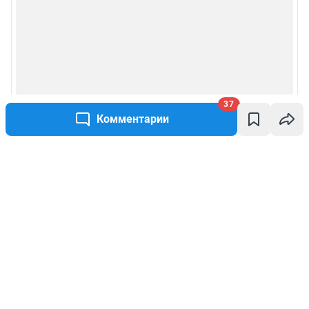
37
Комментарии
Написать комментарий