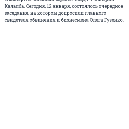
Калалба. Сегодня, 12 января, состоялось очередное
заседание, на котором допросили главного
свидетеля обвинения и бизнесмена Олега Гузенко.