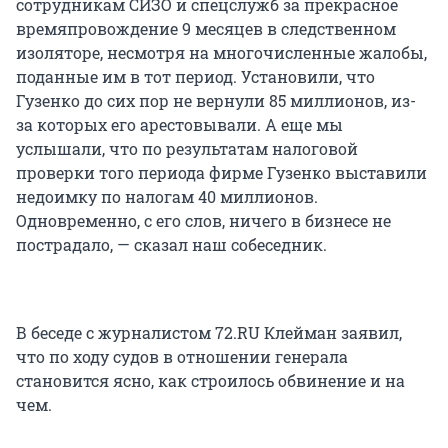
сотрудникам СИЗО и спецслужб за прекрасное
времяпровождение 9 месяцев в следственном
изоляторе, несмотря на многочисленные жалобы,
поданные им в тот период. Установили, что
Гузенко до сих пор не вернули 85 миллионов, из-
за которых его арестовывали. А еще мы
услышали, что по результатам налоговой
проверки того периода фирме Гузенко выставили
недоимку по налогам 40 миллионов.
Одновременно, с его слов, ничего в бизнесе не
пострадало, — сказал наш собеседник.
В беседе с журналистом 72.RU Клейман заявил,
что по ходу судов в отношении генерала
становится ясно, как строилось обвинение и на
чем.