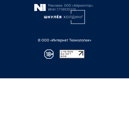
© ООО «Интернет Технологии»