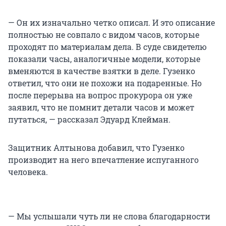
— Он их изначально четко описал. И это описание
полностью не совпало с видом часов, которые
проходят по материалам дела. В суде свидетелю
показали часы, аналогичные модели, которые
вменяются в качестве взятки в деле. Гузенко
ответил, что они не похожи на подаренные. Но
после перерыва на вопрос прокурора он уже
заявил, что не помнит детали часов и может
путаться, — рассказал Эдуард Клейман.
Защитник Алтынова добавил, что Гузенко
производит на него впечатление испуганного
человека.
— Мы услышали чуть ли не слова благодарности