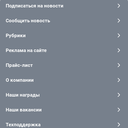
Подписаться на новости
Сообщить новость
Рубрики
Реклама на сайте
Прайс-лист
О компании
Наши награды
Наши вакансии
Техподдержка