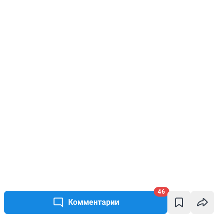
46
Комментарии