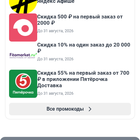
Яндекс Афише
Скидка 500 ₽ на первый заказ от
2000 ₽
До 31 августа, 2026
Скидка 10% на один заказ до 20 000
₽
До 31 августа, 2026
Скидка 55% на первый заказ от 700
₽ в приложении Пятёрочка
Доставка
До 31 августа, 2026
Все промокоды