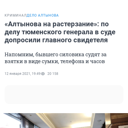
КРИМИНАЛ
ДЕЛО АЛТЫНОВА
«Алтынова на растерзание»: по
делу тюменского генерала в суде
допросили главного свидетеля
Напомним, бывшего силовика судят за
взятки в виде сумки, телефона и часов
12 января 2021, 19:49
20 158