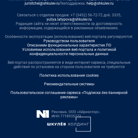
juristchel@shkulev.ru
Техподдержка:
help@shkulev.ru
Связаться с отделом продаж: +7 (3452) 56-72-72 доб. 3335,
yuliya.latypova@shkulev.ru
Редакция сайта не несет ответственности за достоверность
информации, содержащейся в рекламных объявлениях.
Особенности эксплуатации (использования) веб-портала регулируются:
Руководством пользователя
Описанием функциональных характеристик ПО
Условиями использования веб-портала и политикой
конфиденциальности персональных данных
Веб-портал распространяется в виде интернет-сервиса, специальные
действия по установке на стороне пользователя не требуются
Политика использования cookies
Рекомендательные системы
Пользовательское соглашение сервиса «Подписка без баннерной
рекламы»