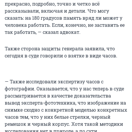
прекрасно, подробно, точно и четко всё
рассказывали, включая и детали. Что могу
сказать: на 180 градусов память вряд ли может у
человека работать. Если, конечно, не заставить ее
так работать, — сказал адвокат.
Также сторона защиты генерала заявила, что
сегодня в суде говорили о взятке в виде часов.
— Также исследовали экспертизу часов с
фотографии. Оказывается, что у нас теперь в суде
рассматривается в качестве доказательства
вывод эксперта-фототехника, что изображение на
снимке сходно с конкретной моделью конкретных
часов тем, что у них белые стрелки, черный
ремешок и черный корпус. Хотя такой методики
исследования нет в природе, а по сути