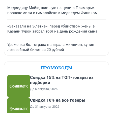
Медведицу Майю, жившую на цепи в Приморье,
познакомили с гималайским медведем Фиником
«Заказали на 3-летие»: перед убийством жены в
Казани турок забрал торт на день рождения сына
Уроженка Волгограда выиграла миллион, купив
лотерейный билет за 20 рублей
ПРОМОКОДЫ
Скидка 15% на ТОП-товары из
подборки
До 6 августа, 2026
Скидка 10% на все товары
До 31 августа, 2026