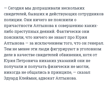
— Сегодня мы допрашивали нескольких
свидетелей, бывших и действующих сотрудников
полиции. Они ничего не пояснили о
причастности Алтынова к совершению каких-
либо преступных деяний. Фактически они
пояснили, что ничего не знают про Юрия
Алтынова — за исключением того, что он генерал.
Тем не менее эти люди фигурируют в уголовном
деле в качестве свидетелей обвинения, хотя от
Юрия Петровича никаких указаний они не
получали и получать физически не могли,
никогда не общались в принципе, — сказал
Эдуард Клейман, адвокат Алтынова.