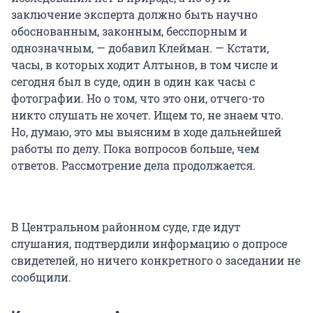
заключение эксперта должно быть научно
обоснованным, законным, бесспорным и
однозначным, — добавил Клейман. — Кстати,
часы, в которых ходит Алтынов, в том числе и
сегодня был в суде, один в один как часы с
фотографии. Но о том, что это они, отчего-то
никто слушать не хочет. Ищем то, не знаем что.
Но, думаю, это мы выясним в ходе дальнейшей
работы по делу. Пока вопросов больше, чем
ответов. Рассмотрение дела продолжается.
В Центральном районном суде, где идут
слушания, подтвердили информацию о допросе
свидетелей, но ничего конкретного о заседании не
сообщили.