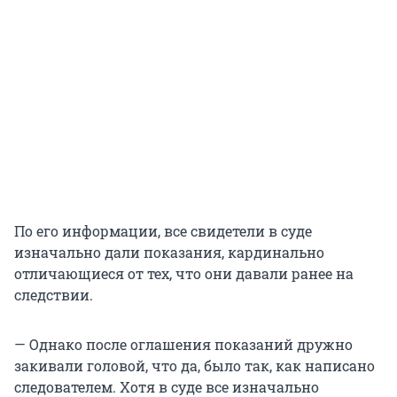
По его информации, все свидетели в суде
изначально дали показания, кардинально
отличающиеся от тех, что они давали ранее на
следствии.
— Однако после оглашения показаний дружно
закивали головой, что да, было так, как написано
следователем. Хотя в суде все изначально