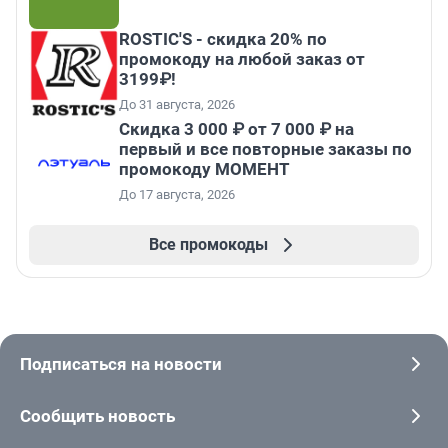
ROSTIC'S - скидка 20% по
промокоду на любой заказ от
3199₽!
До 31 августа, 2026
Скидка 3 000 ₽ от 7 000 ₽ на
первый и все повторные заказы по
промокоду МОМЕНТ
До 17 августа, 2026
Все промокоды
Подписаться на новости
Сообщить новость