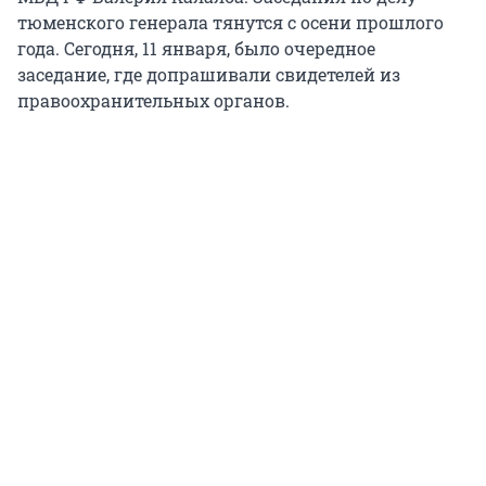
тюменского генерала тянутся с осени прошлого
года. Сегодня, 11 января, было очередное
заседание, где допрашивали свидетелей из
правоохранительных органов.