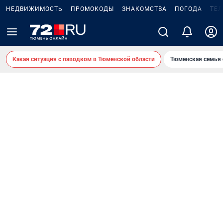
НЕДВИЖИМОСТЬ
ПРОМОКОДЫ
ЗНАКОМСТВА
ПОГОДА
ТЕ
Какая ситуация с паводком в Тюменской области
Тюменская семья 