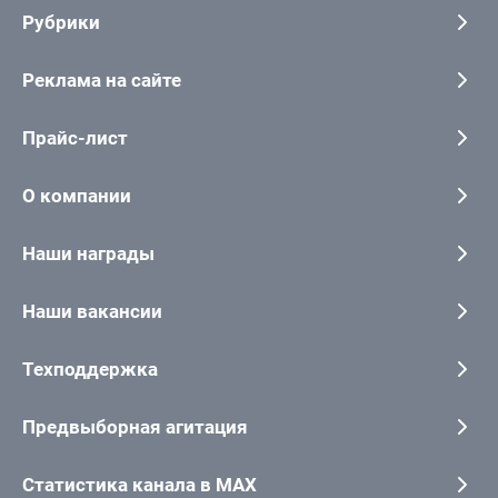
Рубрики
Реклама на сайте
Прайс-лист
О компании
Наши награды
Наши вакансии
Техподдержка
Предвыборная агитация
Статистика канала в MAX