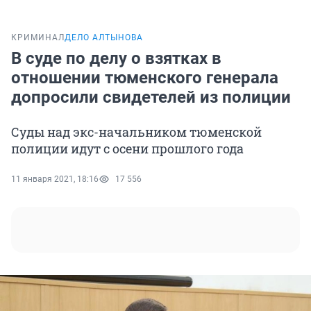
КРИМИНАЛ
ДЕЛО АЛТЫНОВА
В суде по делу о взятках в
отношении тюменского генерала
допросили свидетелей из полиции
Суды над экс-начальником тюменской
полиции идут с осени прошлого года
11 января 2021, 18:16
17 556