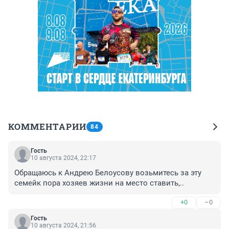
КОММЕНТАРИИ
84
Гость
10 августа 2024, 22:17
Обращаюсь к Андрею Белоусову возьмитесь за эту 
семейк пора хозяев жизни на место ставить,..
+0
–0
Гость
10 августа 2024, 21:56