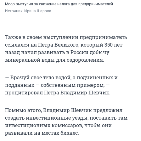
Моор выступил за снижение налога для предпринимателей
Источник: 
Ирина Шарова
Также в своем выступлении предприниматель
ссылался на Петра Великого, который 350 лет
назад начал развивать в России добычу
минеральной воды для оздоровления.
— Врачуй свое тело водой, а подчиненных и
подданных — собственным примером, —
процитировал Петра Владимир Шевчик.
Помимо этого, Владимир Шевчик предложил
создать инвестиционные уезды, поставить там
инвестиционных комиссаров, чтобы они
развивали на местах бизнес.