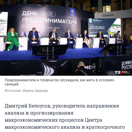
Предприниматели и губернатор обсуждали, как жить в условиях
санкций
Источник: 
Ирина Шарова
Дмитрий Белоусов, руководитель направления
анализа и прогнозирования
макроэкономических процессов Центра
макроэкономического анализа и краткосрочного