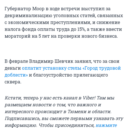
Губернатор Моор в ходе встречи выступил за
декриминализацию уголовных статей, связанных
с экономическими преступлениями, и снижение
налога фонда оплаты труда до 15%, а также ввести
мораторий на 5 лет на проверки нового бизнеса.
В феврале Владимир Шевчик заявил, что за свои
деньги
оплатит установку стелы «Город трудовой
доблести»
и благоустройство прилегающего
сквера.
Кстати, теперь у нас есть канал в Viber! Там мы
размещаем новости о том, что важного и
интересного происходит в Тюмени и области.
Подписавшись, вы сможете первыми узнавать эту
информацию. Чтобы присоединиться,
нажмите