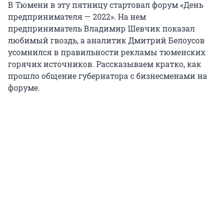
В Тюмени в эту пятницу стартовал форум «День
предпринимателя — 2022». На нем
предприниматель Владимир Шевчик показал
любимый гвоздь, а аналитик Дмитрий Белоусов
усомнился в правильности рекламы тюменских
горячих источников. Рассказываем кратко, как
прошло общение губернатора с бизнесменами на
форуме.