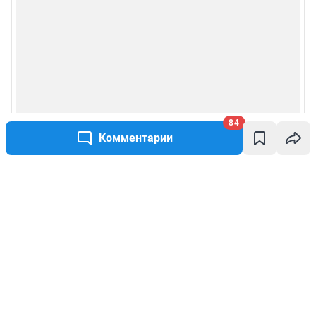
84
Комментарии
Написать комментарий