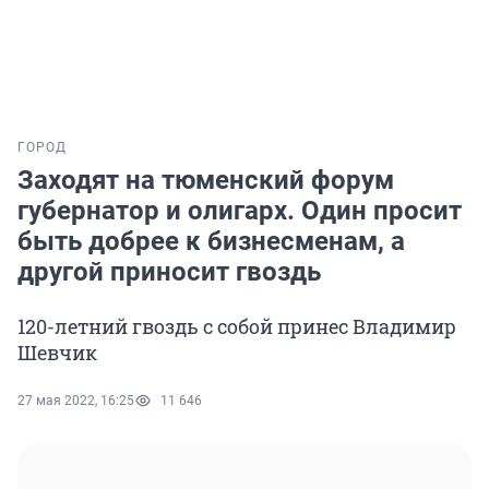
ГОРОД
Заходят на тюменский форум
губернатор и олигарх. Один просит
быть добрее к бизнесменам, а
другой приносит гвоздь
120-летний гвоздь с собой принес Владимир
Шевчик
27 мая 2022, 16:25
11 646