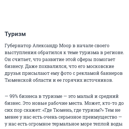
Туризм
Губернатор Александр Моор в начале своего
выступления обратился к теме туризма в регионе.
Он считает, что развитие этой сферы помогает
бизнесу. Даже похвалился, что его московские
друзья присылают ему фото с рекламой баннеров
Тюменской области и ее горячих источников.
— 99% бизнеса в туризме — это малый и средний
бизнес. Это новые рабочие места. Может, кто-то до
сих пор скажет: «Где Тюмень, где туризм?» Тем не
менее у нас есть очень серьезное преимущество —
у нас есть огромное термальное море теплой воды