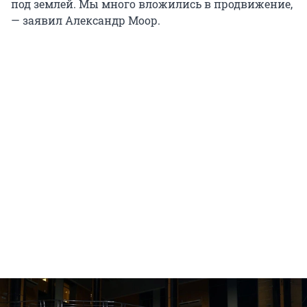
под землей. Мы много вложились в продвижение,
— заявил Александр Моор.