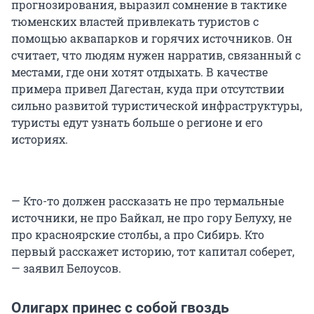
прогнозирования, выразил сомнение в тактике
тюменских властей привлекать туристов с
помощью аквапарков и горячих источников. Он
считает, что людям нужен нарратив, связанный с
местами, где они хотят отдыхать. В качестве
примера привел Дагестан, куда при отсутствии
сильно развитой туристической инфраструктуры,
туристы едут узнать больше о регионе и его
историях.
— Кто-то должен рассказать не про термальные
источники, не про Байкал, не про гору Белуху, не
про красноярские столбы, а про Сибирь. Кто
первый расскажет историю, тот капитал соберет,
— заявил Белоусов.
Олигарх принес с собой гвоздь