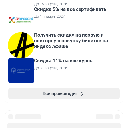
До 15 августа, 2026
Скидка 5% на все сертификаты
До 1 января, 2027
Получить скидку на первую и
повторную покупку билетов на
Яндекс Афише
Скидка 11% на все курсы
До 31 августа, 2026
Все промокоды