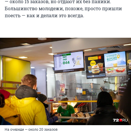
— около 15 заказов, но отдают их без паники.
Большинство молодежи, похоже, просто пришли
поесть — как и делали это всегда.
На очереди — около 20 заказов