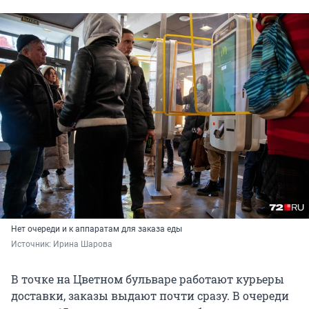
Нет очереди и к аппаратам для заказа еды
Источник: 
Ирина Шарова
В точке на Цветном бульваре работают курьеры
доставки, заказы выдают почти сразу. В очереди