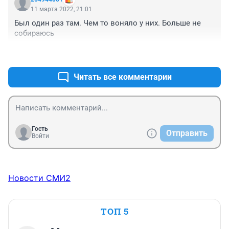
11 марта 2022, 21:01
Был один раз там. Чем то воняло у них. Больше не 
собираюсь
+0
–0
Читать все комментарии
Гость
Отправить
Войти
Новости СМИ2
ТОП 5