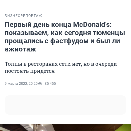
БИЗНЕС
РЕПОРТАЖ
Первый день конца McDonald's:
показываем, как сегодня тюменцы
прощались с фастфудом и был ли
ажиотаж
Толпы в ресторанах сети нет, но в очереди
постоять придется
9 марта 2022, 20:20
35 455