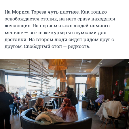
На Мориса Тореза чуть плотнее. Как только
освобождается столик, на него сразу находятся
желающие. На первом этаже людей немного
меньше — всё те же курьеры с сумками для
доставки. На втором люди сидят рядом друг с
другом. Свободный стол — редкость.