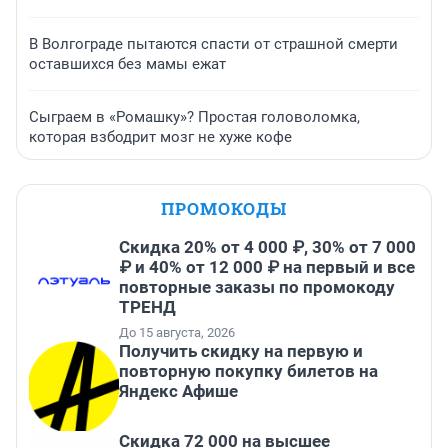
В Волгограде пытаются спасти от страшной смерти
оставшихся без мамы ежат
Сыграем в «Ромашку»? Простая головоломка,
которая взбодрит мозг не хуже кофе
ПРОМОКОДЫ
Скидка 20% от 4 000 ₽, 30% от 7 000
₽ и 40% от 12 000 ₽ на первый и все
повторные заказы по промокоду
ТРЕНД
До 15 августа, 2026
Получить скидку на первую и
повторную покупку билетов на
Яндекс Афише
Скидка 72 000 на высшее