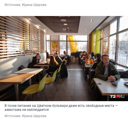
Источник: 
Ирина Шарова
В точке питания на Цветном бульваре даже есть свободные места —
ажиотажа не наблюдается
Источник: 
Ирина Шарова