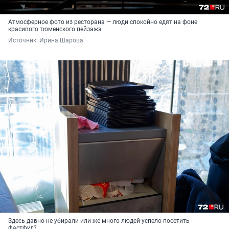
Атмосферное фото из ресторана — люди спокойно едят на фоне
красивого тюменского пейзажа
Источник: 
Ирина Шарова
Здесь давно не убирали или же много людей успело посетить
фастфуд?