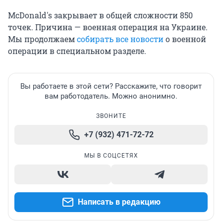
McDonald's закрывает в общей сложности 850
точек. Причина — военная операция на Украине.
Мы продолжаем
собирать все новости
о военной
операции в специальном разделе.
Вы работаете в этой сети? Расскажите, что говорит
вам работодатель. Можно анонимно.
ЗВОНИТЕ
+7 (932) 471-72-72
МЫ В СОЦСЕТЯХ
Написать в редакцию