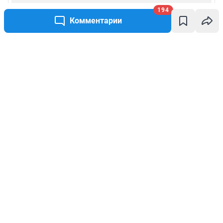
194
Комментарии
Написать комментарий