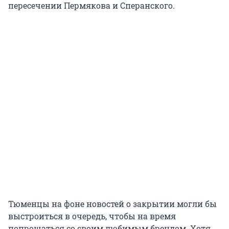
пересечении Пермякова и Сперанского.
Тюменцы на фоне новостей о закрытии могли бы
выстроиться в очередь, чтобы на время
попрощаться со своим любимым брендом. Хотя