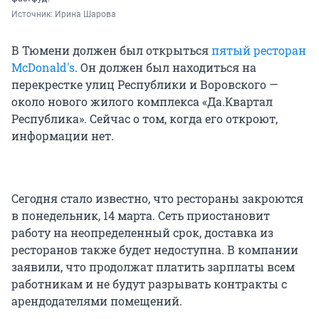
Источник: 
Ирина Шарова
В Тюмени должен был открыться
пятый ресторан
McDonald's
. Он должен был находиться на
перекрестке улиц Республики и Воровского —
около нового жилого комплекса «Да.Квартал
Республика». Сейчас о том, когда его откроют,
информации нет.
Сегодня стало известно, что рестораны закроются
в понедельник, 14 марта. Сеть приостановит
работу на неопределенный срок, доставка из
ресторанов также будет недоступна. В компании
заявили, что продолжат платить зарплаты всем
работникам и не будут разрывать контракты с
арендодателями помещений.