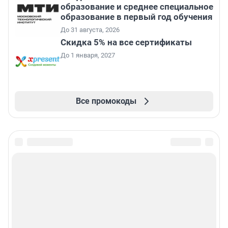
образование и среднее специальное
образование в первый год обучения
До 31 августа, 2026
Скидка 5% на все сертификаты
До 1 января, 2027
Все промокоды