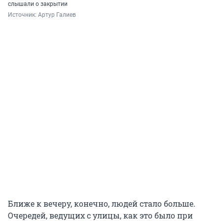
слышали о закрытии
Источник: 
Артур Галиев
Ближе к вечеру, конечно, людей стало больше.
Очередей, ведущих с улицы, как это было при