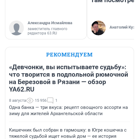
Александра Исмайлова
Анатолий Кузн
заместитель главного
редактора 63.RU
РЕКОМЕНДУЕМ
«Девчонки, вы испытываете судьбу»:
что творится в подпольной рюмочной
на Березовой в Рязани — обзор
YA62.RU
8 августа
15 956
1
Одна банка — три вкуса: рецепт овощного ассорти на
зиму для жителей Архангельской области
Кишечник был собран в гармошку: в Югре кошечка с
тяжелой судьбой ищет новый дом — ее история